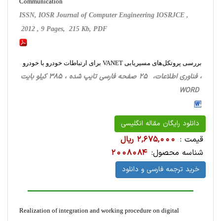
Communication
ISSN, IOSR Journal of Computer Engineering IOSRJCE ,
2012 , 9 Pages, 215 Kb, PDF
بررسی پروتکل‌های مسیریابی VANET برای ارتباطات خودرو با خودرو
، فناوری اطلاعات، 25 صفحه فارسی تایپ شده ، 385 کیلو بایت
WORD
دانلود رایگان مقاله انگلیسی
قیمت :
2,675,000 ریال
شناسه محصول:
2008084
خرید ترجمه فارسی و دانلود
Realization of integration and working procedure on digital