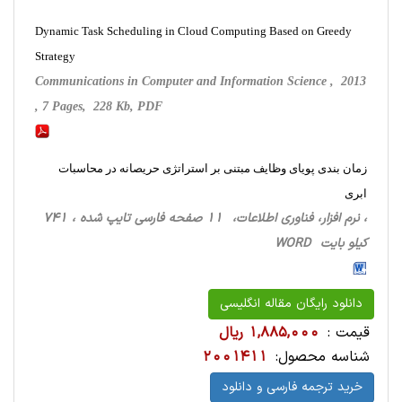
Dynamic Task Scheduling in Cloud Computing Based on Greedy
Strategy
Communications in Computer and Information Science , 2013
, 7 Pages, 228 Kb, PDF
زمان بندی پویای وظایف مبتنی بر استراتژی حریصانه در محاسبات
ابری
، نرم افزار، فناوری اطلاعات، 11 صفحه فارسی تایپ شده ، 741
کیلو بایت WORD
دانلود رایگان مقاله انگلیسی
قیمت :
1,885,000 ریال
شناسه محصول:
2001411
خرید ترجمه فارسی و دانلود