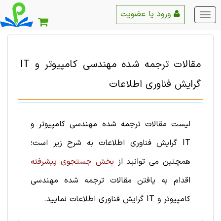
ورود یا عضویت
منو
اصلی
مقالات ترجمه شده
مهندسی کامپیوتر و IT
گرایش
فناوری اطلاعات
لیست
مقالات ترجمه شده
مهندسی کامپیوتر و
IT
گرایش
فناوری اطلاعات
به شرح زیر است؛
همچنین می توانید از
بخش جستجوی پیشرفته
اقدام به یافتن
مقالات ترجمه شده
مهندسی
کامپیوتر و IT
گرایش
فناوری اطلاعات
نمایید.