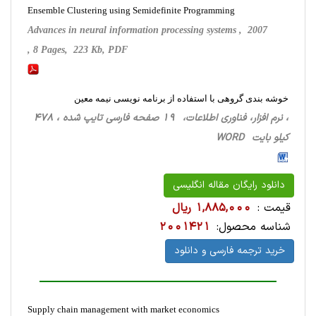
Ensemble Clustering using Semidefinite Programming
Advances in neural information processing systems , 2007
, 8 Pages, 223 Kb, PDF
خوشه بندی گروهی با استفاده از برنامه نویسی نیمه معین
، نرم افزار، فناوری اطلاعات، 19 صفحه فارسی تایپ شده ، 478
کیلو بایت WORD
دانلود رایگان مقاله انگلیسی
قیمت :
1,885,000 ریال
شناسه محصول:
2001421
خرید ترجمه فارسی و دانلود
Supply chain management with market economics