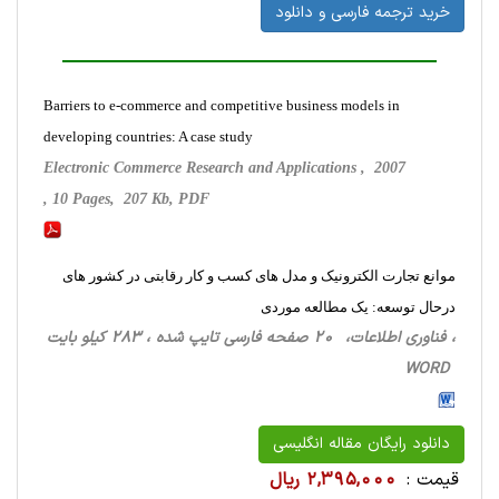
خرید ترجمه فارسی و دانلود
Barriers to e-commerce and competitive business models in
developing countries: A case study
Electronic Commerce Research and Applications , 2007
, 10 Pages, 207 Kb, PDF
موانع تجارت الکترونیک و مدل های کسب و کار رقابتی در کشور های
درحال توسعه: یک مطالعه موردی
، فناوری اطلاعات، 20 صفحه فارسی تایپ شده ، 283 کیلو بایت
WORD
دانلود رایگان مقاله انگلیسی
قیمت :
2,395,000 ریال