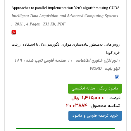
Approaches to parallel implementation Yen's algorithm using CUDA
Intelligent Data Acquisition and Advanced Computing Systems
, 2011 , 4 Pages, 231 Kb, PDF
روش‌هایی به‌منظور پیاده‌سازی موازی الگوریتم Yen، با استفاده از پلت
فرم کودا
، نرم افزار، فناوری اطلاعات، 10 صفحه فارسی تایپ شده ، 189
کیلو بایت WORD
دانلود رایگان مقاله انگلیسی
قیمت :
1,415,000 ریال
شناسه محصول:
2003884
خرید ترجمه فارسی و دانلود