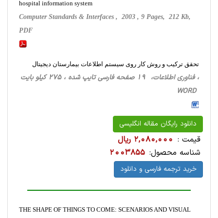
hospital information system
Computer Standards & Interfaces , 2003 , 9 Pages, 212 Kb,
PDF
تحقق ترکیب و روش کار روی سیستم اطلاعات بیمارستان دیجیتال
، فناوری اطلاعات، 19 صفحه فارسی تایپ شده ، 275 کیلو بایت
WORD
دانلود رایگان مقاله انگلیسی
قیمت :
2,080,000 ریال
شناسه محصول:
2003855
خرید ترجمه فارسی و دانلود
THE SHAPE OF THINGS TO COME: SCENARIOS AND VISUAL