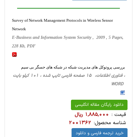
Survey of Network Management Protocols in Wireless Sensor
Network
E-Business and Information System Security , 2009 , 5 Pages,
228 Kb, PDF
بررسی پروتوکل های مدیریت شبکه در شبکه های حسگر بی سیم
، فناوری اطلاعات، 15 صفحه فارسی تایپ شده ، 101 کیلو بایت
WORD
دانلود رایگان مقاله انگلیسی
قیمت :
1,885,000 ریال
شناسه محصول:
2001362
خرید ترجمه فارسی و دانلود