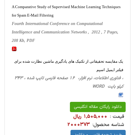
A Comparative Study of Supervised Machine Learning Techniques
for Spam E-Mail Filtering
Fourth International Conference on Computational
Intelligence and Communication Networks , 2012 , 7 Pages,
208 Kb, PDF
یک مقایسه تحقیقاتی از تکنیک های یادگیری ماشین نظارت شده برای
فیلتر ایمیل اسپم
، فناوری اطلاعات، نرم افزار، 16 صفحه فارسی تایپ شده ، 343
کیلو بایت WORD
دانلود رایگان مقاله انگلیسی
قیمت :
1,505,000 ریال
شناسه محصول:
2000373
خرید ترجمه فارسی و دانلود