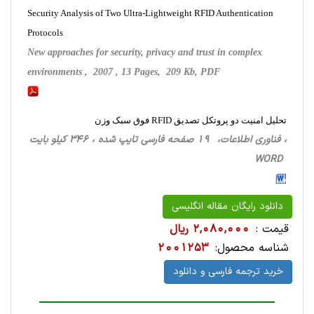
Security Analysis of Two Ultra-Lightweight RFID Authentication
Protocols
New approaches for security, privacy and trust in complex
environments , 2007 , 13 Pages, 209 Kb, PDF
تحلیل امنیت دو پروتکل تصدیق RFID فوق سبک وزن
، فناوری اطلاعات، 19 صفحه فارسی تایپ شده ، 346 کیلو بایت
WORD
دانلود رایگان مقاله انگلیسی
قیمت :
2,080,000 ریال
شناسه محصول:
2001253
خرید ترجمه فارسی و دانلود