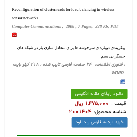
Reconfiguration of clusterheads for load balancing in wireless
sensor networks
Computer Communications , 2008 , 7 Pages, 228 Kb, PDF
پیکربندی دوباره ی سرخوشه ها برای متعادل سازی بار در شبکه های
حسگر بی سیم
، فناوری اطلاعات، 24 صفحه فارسی تایپ شده ، 218 کیلو بایت
WORD
دانلود رایگان مقاله انگلیسی
قیمت :
1,475,000 ریال
شناسه محصول:
2001404
خرید ترجمه فارسی و دانلود