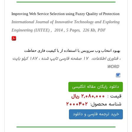
Improving Web Service Selection using Fuzzy Quality of Protection
International Journal of Innovative Technology and Exploring
Engineering (IJITEE) , 2014 , 5 Pages, 226 Kb, PDF
بهبود انتخاب وب سرویس با استفاده از با کیفیت فازی حفاظت
، فناوری اطلاعات، 17 صفحه فارسی تایپ شده ، 187 کیلو بایت
WORD
دانلود رایگان مقاله انگلیسی
قیمت :
2,080,000 ریال
شناسه محصول:
2000402
خرید ترجمه فارسی و دانلود