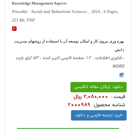
Knowledge Management Aspects
Procedia - Social and Behavioral Sciences , 2014 , 6 Pages,
223 Kb, PDF
بهره وری نیروی کار و امکان توسعه آن با استفاده از روشهای مدیریت
دانش
، فناوری اطلاعات، 12 صفحه فارسی تایپ شده ، 53 کیلو بایت
WORD
دانلود رایگان مقاله انگلیسی
قیمت :
2,080,000 ریال
شناسه محصول:
2000989
خرید ترجمه فارسی و دانلود