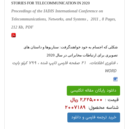
STORIES FOR TELECOMMUNICATION IN 2020
Proceedings of the IADIS International Conference on
Telecommunications, Networks, and Systems , 2011 , 8 Pages,
212 Kb, PDF
شکلی که اجسام به خود خواهندگرفت: سناریوها و داستان های
تصویری برای ارتباطات مخابراتی در سال 2020
، فناوری اطلاعات، 21 صفحه فارسی تایپ شده ، 799 کیلو بایت
WORD
دانلود رایگان مقاله انگلیسی
قیمت :
2,225,000 ریال
شناسه محصول:
2007189
خرید ترجمه فارسی و دانلود