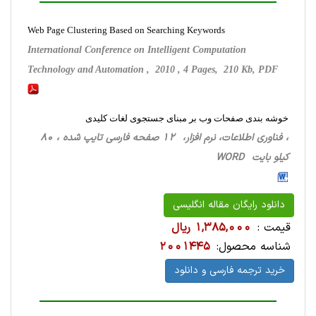
Web Page Clustering Based on Searching Keywords
International Conference on Intelligent Computation
Technology and Automation , 2010 , 4 Pages, 210 Kb, PDF
خوشه بندی صفحات وب بر مبنای جستجوی لغات کلیدی
، فناوری اطلاعات، نرم افزار، 12 صفحه فارسی تایپ شده ، 80
کیلو بایت WORD
دانلود رایگان مقاله انگلیسی
قیمت :
1,385,000 ریال
شناسه محصول:
2001445
خرید ترجمه فارسی و دانلود