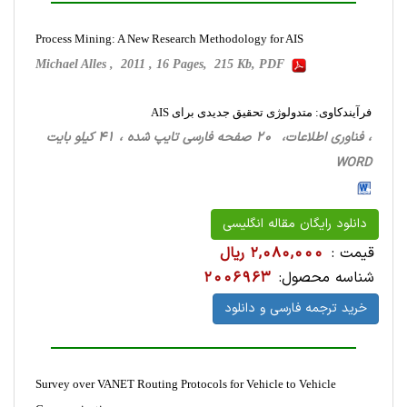
Process Mining: A New Research Methodology for AIS
Michael Alles , 2011 , 16 Pages, 215 Kb, PDF
فرآیندکاوی: متدولوژی تحقیق جدیدی برای AIS
، فناوری اطلاعات، 20 صفحه فارسی تایپ شده ، 41 کیلو بایت
WORD
دانلود رایگان مقاله انگلیسی
قیمت :
2,080,000 ریال
شناسه محصول:
2006963
خرید ترجمه فارسی و دانلود
Survey over VANET Routing Protocols for Vehicle to Vehicle