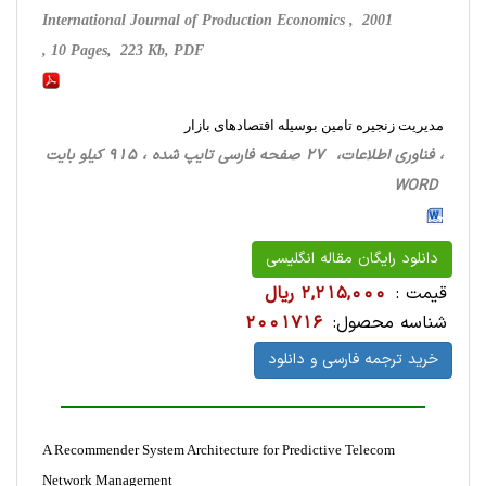
International Journal of Production Economics , 2001
, 10 Pages, 223 Kb, PDF
مدیریت زنجیره تامین بوسیله اقتصادهای بازار
، فناوری اطلاعات، 27 صفحه فارسی تایپ شده ، 915 کیلو بایت
WORD
دانلود رایگان مقاله انگلیسی
قیمت :
2,215,000 ریال
شناسه محصول:
2001716
خرید ترجمه فارسی و دانلود
A Recommender System Architecture for Predictive Telecom
Network Management