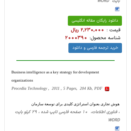
بایت WORD
دانلود رایگان مقاله انگلیسی
قیمت :
2,230,000 ریال
شناسه محصول:
2000390
خرید ترجمه فارسی و دانلود
Business intelligence as a key strategy for development
organizations
Procedia Technology , 2011 , 5 Pages, 204 Kb, PDF
هوش تجاری بعنوان استراتژی کلیدی برای توسعة سازمان
، فناوری اطلاعات، 10 صفحه فارسی تایپ شده ، 29 کیلو بایت
WORD