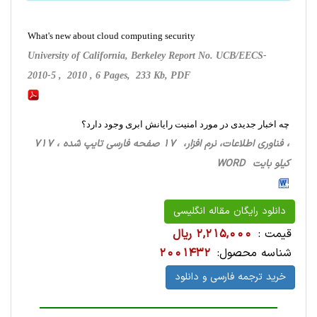
What's new about cloud computing security
University of California, Berkeley Report No. UCB/EECS-
2010-5 , 2010 , 6 Pages, 233 Kb, PDF
چه اخبار جدیدی در مورد امنیت رایانش ابری وجود دارد؟
، فناوری اطلاعات، نرم افزار، 17 صفحه فارسی تایپ شده ، 717
کیلو بایت WORD
دانلود رایگان مقاله انگلیسی
قیمت :
2,215,000 ریال
شناسه محصول:
2001432
خرید ترجمه فارسی و دانلود