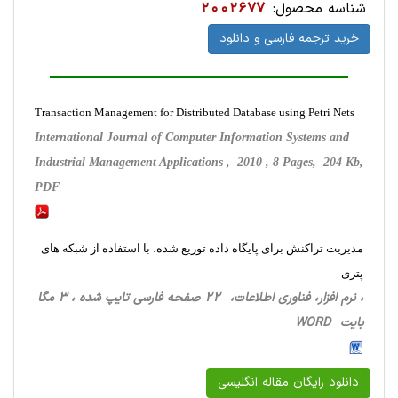
شناسه محصول:
2002677
خرید ترجمه فارسی و دانلود
Transaction Management for Distributed Database using Petri Nets
International Journal of Computer Information Systems and
Industrial Management Applications , 2010 , 8 Pages, 204 Kb,
PDF
مدیریت تراکنش برای پایگاه داده توزیع شده، با استفاده از شبکه های
پتری
، نرم افزار، فناوری اطلاعات، 22 صفحه فارسی تایپ شده ، 3 مگا
بایت WORD
دانلود رایگان مقاله انگلیسی