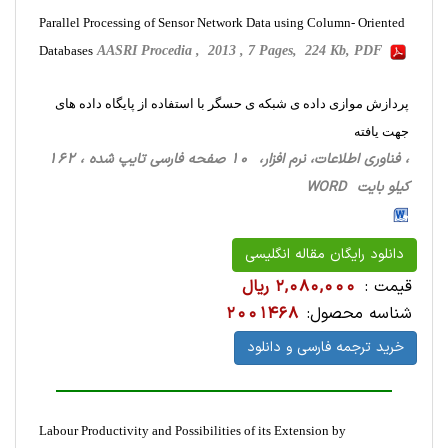
Parallel Processing of Sensor Network Data using Column- Oriented
Databases
AASRI Procedia , 2013 , 7 Pages, 224 Kb, PDF
پردازش موازی داده ی شبکه ی حسگر با استفاده از پایگاه داده های
جهت یافته
، فناوری اطلاعات، نرم افزار، 10 صفحه فارسی تایپ شده ، 162
کیلو بایت WORD
دانلود رایگان مقاله انگلیسی
قیمت :
2,080,000 ریال
شناسه محصول:
2001468
خرید ترجمه فارسی و دانلود
Labour Productivity and Possibilities of its Extension by