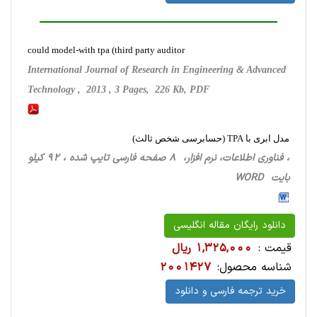
could model-with tpa (third party auditor
International Journal of Research in Engineering & Advanced
Technology , 2013 , 3 Pages, 226 Kb, PDF
مدل ابری با TPA (حسابرسی شخص ثالث)
، فناوری اطلاعات، نرم افزار، 8 صفحه فارسی تایپ شده ، 92 کیلو
بایت WORD
دانلود رایگان مقاله انگلیسی
قیمت :
1,325,000 ریال
شناسه محصول:
2001427
خرید ترجمه فارسی و دانلود