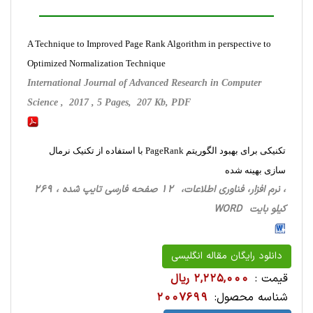
A Technique to Improved Page Rank Algorithm in perspective to
Optimized Normalization Technique
International Journal of Advanced Research in Computer
Science , 2017 , 5 Pages, 207 Kb, PDF
تکنیکی برای بهبود الگوریتم PageRank با استفاده از تکنیک نرمال
سازی بهینه شده
، نرم افزار، فناوری اطلاعات، 12 صفحه فارسی تایپ شده ، 269
کیلو بایت WORD
دانلود رایگان مقاله انگلیسی
قیمت :
2,225,000 ریال
شناسه محصول:
2007699