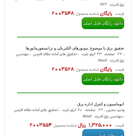
برق قدرت، PPT
رایگان
2003548
قیمت :
شناسه محصول:
دانلود رایگان فایل اصلی
تحقیق برق با موضوع :موتورهای الکتریکی و ترانسفورماتورها
، 22 صفحه، 23 کیلو بایت ، تحقیق های آماده مقاله فارسی ، مهندسی
برق قدرت، Word
رایگان
2003528
قیمت :
شناسه محصول:
دانلود رایگان فایل اصلی
اتوماسیون و کنترل اداره برق
وحید معینی ، 22 صفحه، 60 کیلو بایت ، تحقیق های آماده مقاله فارسی
، مهندسی برق قدرت، Word
1,325,000 ریال
2003554
قیمت :
شناسه محصول:
خرید فایل اصلی و