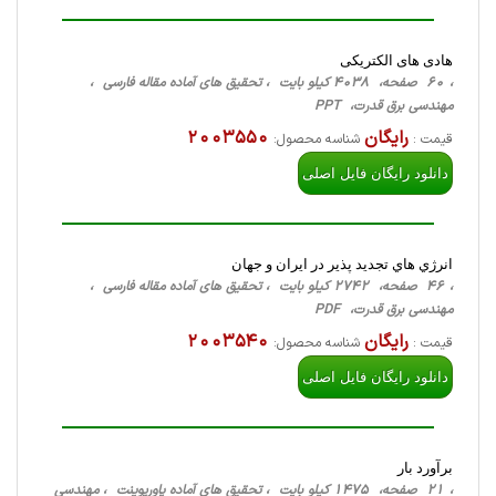
هادی های الکتریکی
، 60 صفحه، 4038 کیلو بایت ، تحقیق های آماده مقاله فارسی ،
مهندسی برق قدرت، PPT
رایگان
2003550
قیمت :
شناسه محصول:
دانلود رایگان فایل اصلی
انرژي هاي تجديد پذير در ايران و جهان
، 46 صفحه، 2742 کیلو بایت ، تحقیق های آماده مقاله فارسی ،
مهندسی برق قدرت، PDF
رایگان
2003540
قیمت :
شناسه محصول:
دانلود رایگان فایل اصلی
برآورد بار
، 21 صفحه، 1475 کیلو بایت ، تحقیق های آماده پاورپوینت ، مهندسی