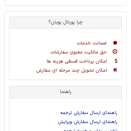
چرا پورتال پویان؟
ضمانت خدمات
حق مالکیت معنوی سفارشات
امکان پرداخت قسطی هزینه ها
امکان تحویل چند مرحله ای سفارش
راهنما
راهنمای ارسال سفارش ترجمه
راهنمای ارسال سفارش ویرایش