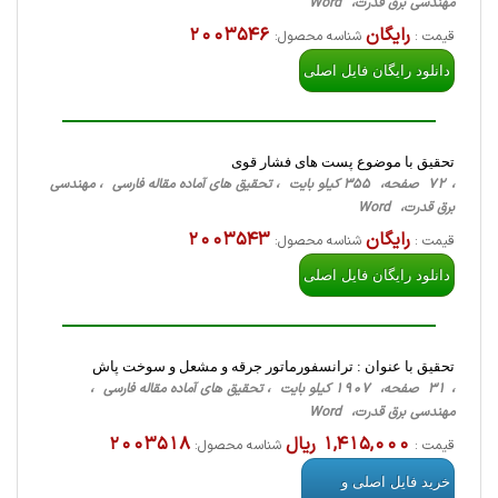
مهندسی برق قدرت، Word
رایگان
2003546
قیمت :
شناسه محصول:
دانلود رایگان فایل اصلی
تحقیق با موضوع پست های فشار قوی
، 72 صفحه، 355 کیلو بایت ، تحقیق های آماده مقاله فارسی ، مهندسی
برق قدرت، Word
رایگان
2003543
قیمت :
شناسه محصول:
دانلود رایگان فایل اصلی
تحقیق با عنوان : ترانسفورماتور جرقه و مشعل و سوخت پاش
، 31 صفحه، 1907 کیلو بایت ، تحقیق های آماده مقاله فارسی ،
مهندسی برق قدرت، Word
1,415,000 ریال
2003518
قیمت :
شناسه محصول:
خرید فایل اصلی و