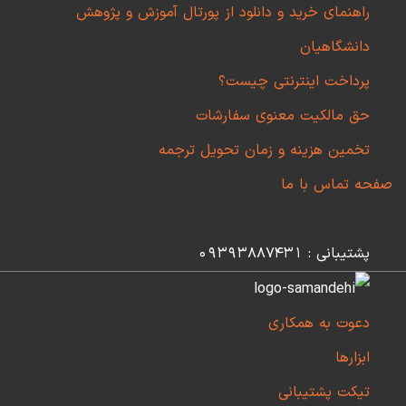
راهنمای خرید و دانلود از پورتال آموزش و پژوهش
دانشگاهیان
پرداخت اینترنتی چیست؟
حق مالکیت معنوی سفارشات
تخمین هزینه و زمان تحویل ترجمه
صفحه تماس با ما
پشتیبانی : 09393887431
دعوت به همکاری
ابزارها
تیکت پشتیبانی