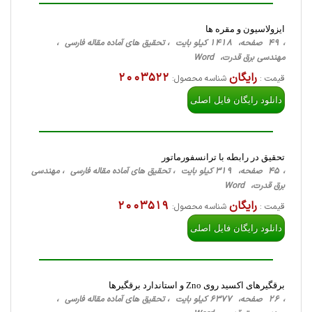
ایزولاسیون و مقره ها
، 49 صفحه، 1418 کیلو بایت ، تحقیق های آماده مقاله فارسی ،
مهندسی برق قدرت، Word
رایگان
2003522
قیمت :
شناسه محصول:
دانلود رایگان فایل اصلی
تحقیق در رابطه با ترانسفورماتور
، 45 صفحه، 319 کیلو بایت ، تحقیق های آماده مقاله فارسی ، مهندسی
برق قدرت، Word
رایگان
2003519
قیمت :
شناسه محصول:
دانلود رایگان فایل اصلی
برقگیرهای اکسید روی Zno و استاندارد برقگیرها
، 26 صفحه، 6377 کیلو بایت ، تحقیق های آماده مقاله فارسی ،