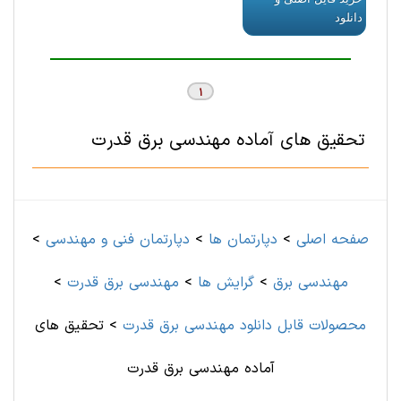
دانلود
1
تحقیق های آماده مهندسی برق قدرت
صفحه اصلی
>
دپارتمان ها
>
دپارتمان فنی و مهندسی
>
مهندسی برق
>
گرایش ها
>
مهندسی برق قدرت
>
محصولات قابل دانلود مهندسی برق قدرت
>
تحقیق های
آماده مهندسی برق قدرت