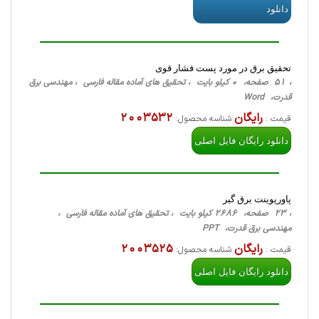
دانلود
تحقیق برق در مورد پست فشار قوی
، 51 صفحه، 0 کیلو بایت ، تحقیق های آماده مقاله فارسی ، مهندسی برق
قدرت، Word
رایگان
2003532
قیمت :
شناسه محصول:
دانلود رایگان فایل اصلی
پاورپوینت برق گیر
، 23 صفحه، 2686 کیلو بایت ، تحقیق های آماده مقاله فارسی ،
مهندسی برق قدرت، PPT
رایگان
2003525
قیمت :
شناسه محصول:
دانلود رایگان فایل اصلی