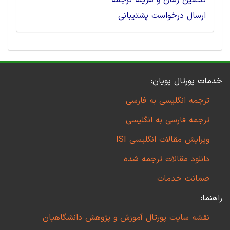
تخمین زمان و هزینه ترجمه
ارسال درخواست پشتیبانی
خدمات پورتال پویان:
ترجمه انگلیسی به فارسی
ترجمه فارسی به انگلیسی
ویرایش مقالات انگلیسی ISI
دانلود مقالات ترجمه شده
ضمانت خدمات
راهنما:
نقشه سایت پورتال آموزش و پژوهش دانشگاهیان