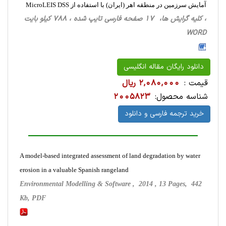
آمایش سرزمین در منطقه اهر (ایران) با استفاده از MicroLEIS DSS
، کلیه گرایش ها، 17 صفحه فارسی تایپ شده ، 788 کیلو بایت
WORD
دانلود رایگان مقاله انگلیسی
قیمت :
2,080,000 ریال
شناسه محصول:
2005823
خرید ترجمه فارسی و دانلود
A model-based integrated assessment of land degradation by water
erosion in a valuable Spanish rangeland
Environmental Modelling & Software , 2014 , 13 Pages, 442
Kb, PDF