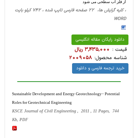
از فلز آب سطحی می شود
، کلیه گرایش ها، 22 صفحه فارسی تایپ شده ، 742 کیلو بایت
WORD
دانلود رایگان مقاله انگلیسی
قیمت :
3,435,000 ریال
شناسه محصول:
2009058
خرید ترجمه فارسی و دانلود
Sustainable Development and Energy Geotechnology− Potential
Roles for Geotechnical Engineering
KSCE Journal of Civil Engineering , 2011 , 11 Pages, 744
Kb, PDF