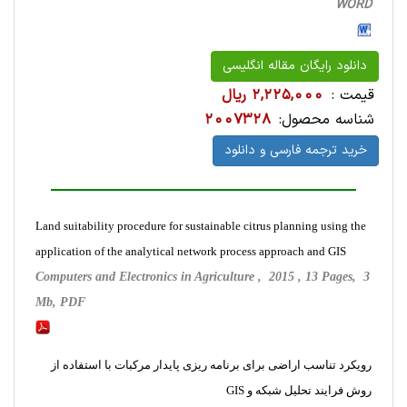
WORD
دانلود رایگان مقاله انگلیسی
قیمت :
2,225,000 ریال
شناسه محصول:
2007328
خرید ترجمه فارسی و دانلود
Land suitability procedure for sustainable citrus planning using the
application of the analytical network process approach and GIS
Computers and Electronics in Agriculture , 2015 , 13 Pages, 3
Mb, PDF
رویکرد تناسب اراضی برای برنامه ریزی پایدار مرکبات با استفاده از
روش فرایند تحلیل شبکه و GIS