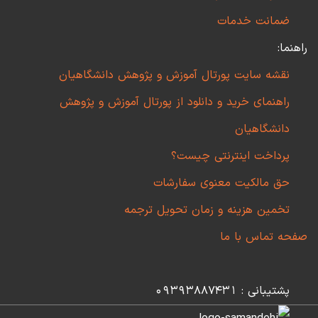
ضمانت خدمات
راهنما:
نقشه سایت پورتال آموزش و پژوهش دانشگاهیان
راهنمای خرید و دانلود از پورتال آموزش و پژوهش
دانشگاهیان
پرداخت اینترنتی چیست؟
حق مالکیت معنوی سفارشات
تخمین هزینه و زمان تحویل ترجمه
صفحه تماس با ما
پشتیبانی : 09393887431