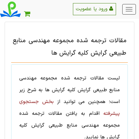
ورود یا عضویت
منو
اصلی
مقالات ترجمه شده
مجموعه مهندسی منابع
طبيعی
گرایش
کلیه گرایش ها
لیست
مقالات ترجمه شده
مجموعه مهندسی
منابع طبيعی
گرایش
کلیه گرایش ها
به شرح زیر
است؛ همچنین می توانید از
بخش جستجوی
پیشرفته
اقدام به یافتن
مقالات ترجمه شده
مجموعه مهندسی منابع طبيعی
گرایش
کلیه
گرایش ها
نمایید.