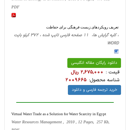
PDF
تعریف رویکردهای زیست فرهنگی برای حفاظت
، کلیه گرایش ها، 11 صفحه فارسی تایپ شده ، 372 کیلو بایت
WORD
دانلود رایگان مقاله انگلیسی
قیمت :
2,675,000 ریال
شناسه محصول:
2009665
خرید ترجمه فارسی و دانلود
Virtual Water Trade as a Solution for Water Scarcity in Egypt
Water Resources Management , 2010 , 12 Pages, 257 Kb,