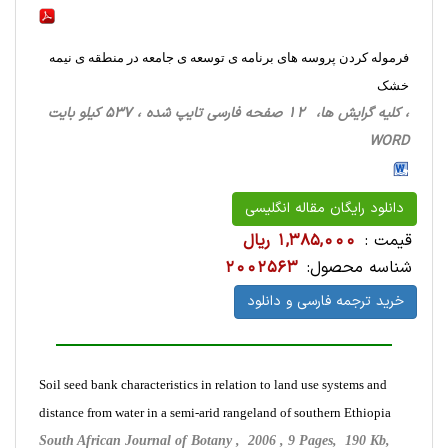
فرموله کردن پروسه های برنامه ی توسعه ی جامعه در منطقه ی نیمه
خشک
، کلیه گرایش ها، 12 صفحه فارسی تایپ شده ، 537 کیلو بایت
WORD
دانلود رایگان مقاله انگلیسی
قیمت :
1,385,000 ریال
شناسه محصول:
2002563
خرید ترجمه فارسی و دانلود
Soil seed bank characteristics in relation to land use systems and
distance from water in a semi-arid rangeland of southern Ethiopia
South African Journal of Botany , 2006 , 9 Pages, 190 Kb,