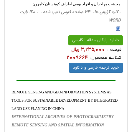
معیشت مهاجران و افراد بومی اطراف کوهستان کامرون
، کلیه گرایش ها، 34 صفحه فارسی تایپ شده ، 1 مگا بایت
WORD
دانلود رایگان مقاله انگلیسی
قیمت :
3,235,000 ریال
شناسه محصول:
2009664
خرید ترجمه فارسی و دانلود
REMOTE SENSING AND GEO-INFORMATION SYSTEMS AS
TOOLS FOR SUSTAINABLE DEVELOPMENT BY INTEGRATED
LAND USE PLANING IN CHINA
INTERNATIONAL ARCHIVES OF PHOTOGRAMMETRY
REMOTE SENSING AND SPATIAL INFORMATION