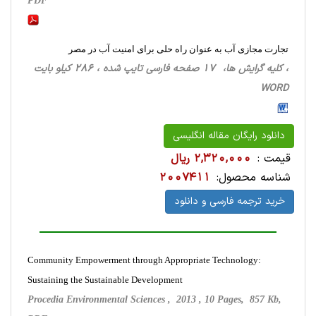
PDF
تجارت مجازی آب به عنوان راه حلی برای امنیت آب در مصر
، کلیه گرایش ها، 17 صفحه فارسی تایپ شده ، 286 کیلو بایت
WORD
دانلود رایگان مقاله انگلیسی
قیمت :
2,320,000 ریال
شناسه محصول:
2007411
خرید ترجمه فارسی و دانلود
Community Empowerment through Appropriate Technology:
Sustaining the Sustainable Development
Procedia Environmental Sciences , 2013 , 10 Pages, 857 Kb,