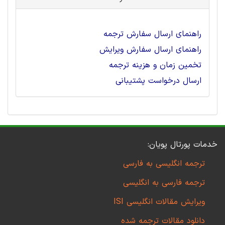
راهنمای ارسال سفارش ترجمه
راهنمای ارسال سفارش ویرایش
تخمین زمان و هزینه ترجمه
ارسال درخواست پشتیبانی
خدمات پورتال پویان:
ترجمه انگلیسی به فارسی
ترجمه فارسی به انگلیسی
ویرایش مقالات انگلیسی ISI
دانلود مقالات ترجمه شده