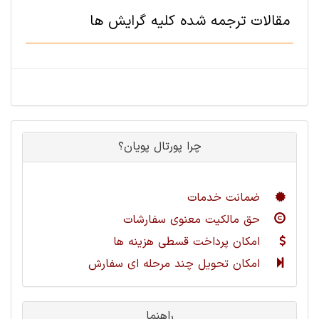
مقالات ترجمه شده کلیه گرایش ها
چرا پورتال پویان؟
ضمانت خدمات
حق مالکیت معنوی سفارشات
امکان پرداخت قسطی هزینه ها
امکان تحویل چند مرحله ای سفارش
راهنما