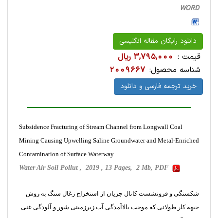
WORD
دانلود رایگان مقاله انگلیسی
قیمت :
3,795,000 ریال
شناسه محصول:
2009667
خرید ترجمه فارسی و دانلود
Subsidence Fracturing of Stream Channel from Longwall Coal
Mining Causing Upwelling Saline Groundwater and Metal-Enriched
Contamination of Surface Waterway
Water Air Soil Pollut , 2019 , 13 Pages, 2 Mb, PDF
شکستگی و فرونشست کانال جریان از استخراج زغال سنگ به روش
جبهه کار طولانی که موجب بالاآمدگی آب زیرزمینی شور و آلودگی غنی