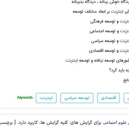
اینترنت
بر ابعاد مختلف توسعه
نترنت
و توسعه فرهنگی
نترنت
و توسعه اجتماعی
نترنت
و توسعه سیاسی
نترنت
و توسعه اقتصادی
اینترنت
اقتصادی
توسعه سیاسی
اینترنت
Keywords:
برای گرایش های: کلیه گرایش ها، کاربرد دارد.
[ برچسب
 علوم اجتماعی