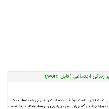
ندگی اجتماعی (فایل word)
را تحت تاثیر عظمت نفوذ قرار داده است و به نوعی همه ابعاد حیات
به ویژه جوامعی که جهان سوم ، پیرامونی و توسعه نیافته نامیده شده