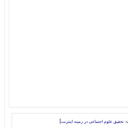
:
]
تحقیق علوم اجتماعی در زمینه اینترنت