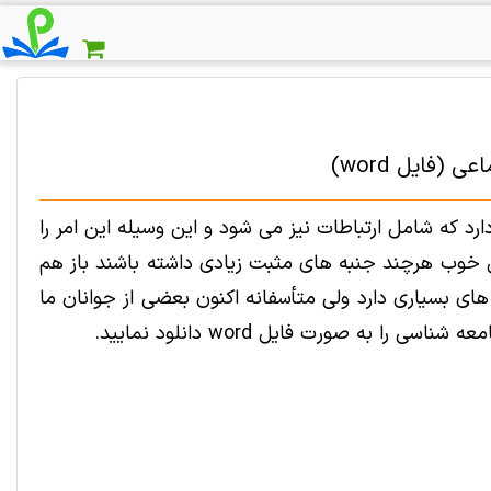
(فایل word)
د که شامل ارتباطات نیز می شود و این وسیله این امر را
 خوب هرچند جنبه های مثبت زیادی داشته باشند باز هم
های بسیاری دارد ولی متأسفانه اکنون بعضی از جوانان ما
به صورت فایل word دانلود نمایید.