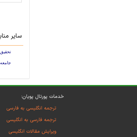
سایر مناب
تحقیق رو
جامعه 
خدمات پورتال پویان:
ترجمه انگلیسی به فارسی
ترجمه فارسی به انگلیسی
ویرایش مقالات انگلیسی