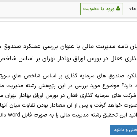
ورود یا عضویت
ها
ایان نامه مدیریت مالی با عنوان بررسی عملكرد صندوق
اری فعال در بورس اوراق بهادار تهران بر اساس شاخص ها
ملکرد صندوق های سرمایه گذاری بر اساس شاخص هاي سورتينو
د دارد؟ موضوع مورد بررسی در این پژوهش رشته مدیریت ما
شرکت های سرمایه گذاری فعال در بورس اوراق بهادار تهران 
ورت خواهد گرفت و پس از آن معنادار بودن تفاوت میان آنه
 این تحقیق رشته مدیریت مالی را به صورت فایل word دانلود نمایید.