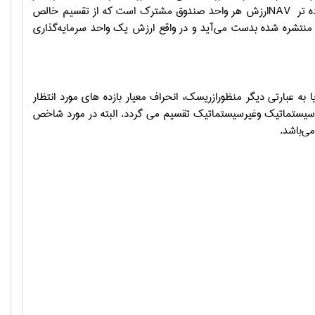
‌تر
NAV
ارزش هر واحد صندوق مشترک است که از تقسیم خالص
ی منتشره شده بدست می‌آید و در واقع ارزش یک واحد سرمایه‌گذاری
 به عبارتی دیگر منظورازریسک، انحراف معیار بازده های مورد انتظار
یستماتیک وغیرسیستماتیک تقسیم می گردد. البته در مورد شاخص
ی‌باشد.