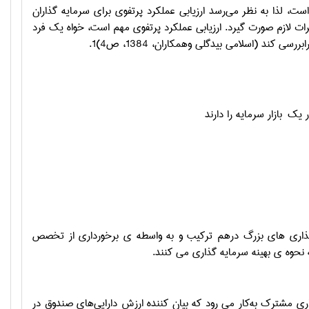
، لذا به نظر می‌رسد ارزیابی عملکرد پرتفوی برای سرمایه گذاران
ت لازم صورت گیرد. ارزیابی عملکرد پرتفوی مهم است، خواه یک فرد
ند (اسلامی بیدگلی وهمکاران، 1384، ص4)1.
در یک
بازار سرمایه را دارند
گذاری های بزرگ درهم ترکیب و به واسطه ی برخورداری از تخصص
 نحوه ی بهینه سرمایه گذاری می کنند.
 مشترک به‌کار می ‌رود که بیان کننده ارزش دارایی‌های صندوق در