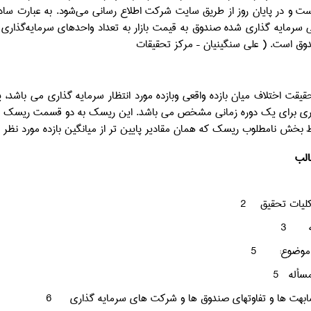
 و در پایان روز از طریق سایت شرکت اطلاع ‌رسانی می‌شود. به عبارت ساده 
ی سرمایه‌ گذاری شده صندوق به قیمت بازار به تعداد واحدهای سرمایه‌گذار
دوق است. ( علی سنگینیان – مرکز تحقیقات
قت اختلاف میان بازده واقعی وبازده مورد انتظار سرمایه گذاری می باشد، یا
ری برای یک دوره زمانی مشخص می باشد. این ریسک به دو قسمت ریسک س
 بخش نامطلوب ریسک که همان مقادیر پایین تر از میانگین بازده مورد نظر م
لب
لیات تحقیق
2
3
5
5
6