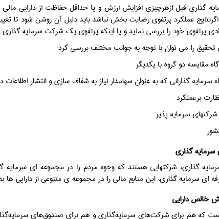
یه گذاری قبل ازهرچیزی افزایش ارزش و یا حداقل حفاظت از دارایی مالی است
گرنتایج عملکرد پرتفوی رضایت بخش نباشد باید دلیل آن روشن شود تا تغییرا
ی پرتفوی خود را بررسی نماید و یا اینکه پرتفوی یک شرکت سرمایه گذاری رابررسی ک
تحقیق را می توان با توجه به جوانب مختلف بررسی کرد:
گاه مقایسه دو گروه با یکدیگر
ه سرمایه گذارانی که به عنوان سهامدار نیاز به شفاف سازی و انتشار اطلاعات 
ظارت برعملکرد
 شرکتهای سرمایه پذیر
شور
سرمایه گذاری
مایه گذاری، شرکتهایی هستند که وجوه مردم را در مجموعه ای سرمایه 
 ای سرمایه گذاری، این منابع مالی را در مجموعه ی متنوعی از دارایی ها به
ت که هم برای شرکت‌های سرمایه‌گذاری و هم برای صندوق‌های سرمایه‌گذاری