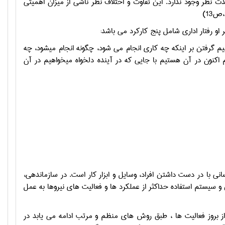
 نظر وجود ندارد. این تفاوت و اختلاف نظر ناشی از میزان اهمیتی
صمیم گرفتن بر اینکه چه کاری انجام می شود، چگونه انجام میشود، چه
 اکنون در آن هستیم با جایی که در آینده دلخواه میخواهیم در آن
 با در دست داشتن افراد، وسایل و ابزار کار است. در سازماندهی،
ن و سیستم استفاده حداکثر از عملکرد ها و فعالیت های نیروها به عمل
از بروز فعالیت ها ، طبق روش های منظم و مرتب ادامه می یابد در