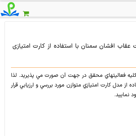
ت عقاب افشان سمنان با استفاده از کارت امتیازی
ليه فعاليتهاي محقق در جهت آن صورت مي پذيريد. لذا
از مدل کارت امتيازي متوازن مورد بررسي و ارزيابي قرار