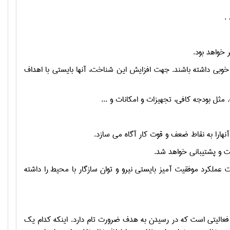
.
 خواهد بود.
خوبی داشته باشند. جهت افزایش این شناخت، آنها بایستی با اهداف
عملکرد موفقیت آمیز بایستی نیرو و توان سازگار با محیط را داشته
رد فعالیتی است که در رسیدن به هدف ضرورت تام دارد. اینکه کدام یک