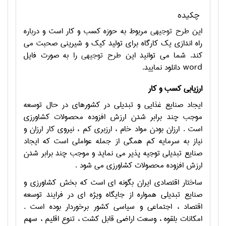
چکیده
این
طرح توجیهی
مربوط به حوزه کسب و کار است و درباره
راه اندازی یک کارگاه برای تولید کیک و شیرینی صحبت می
کند. شما می توانید این
طرح توجیهی
را به صورت فایل
word
دانلود نمایید.
ارزیابی کسب و کار
ایجاد صنایع غذایی و تبدیلی در کشورهای در حال توسعه
موجب چند برابر شدن ارزش افزوده محصولات کشاورزی
است . ارزان بودن مواد خام ، ارزبری کم ، نیروی کار ارزان و
نیاز به سرمایه کم همگی از جمله عواملی است که ایجاد
صنایع تبدیلی توجیه پذیر می نماید و موجب چند برابر شدن
ارزش افزوده محصولات کشاورزی می شود .
ساختار اقتصادی ایران بگونه ای است که بخش کشاورزی و
صنایع تبدیلی همواره از جایگاه ویژه ای در فرایند توسعه
اقتصاد ، اجتماعی و سیاسی کشور برخوردار بوده است .
امکانات بلقوه ، وسعت اراضی قابل کشت ، تنوع اقلیم ، سهم