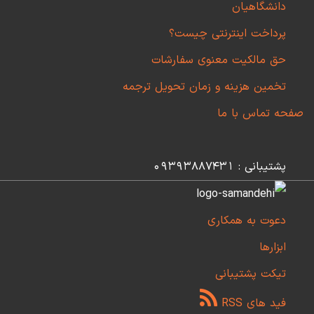
دانشگاهیان
پرداخت اینترنتی چیست؟
حق مالکیت معنوی سفارشات
تخمین هزینه و زمان تحویل ترجمه
صفحه تماس با ما
پشتیبانی : 09393887431
دعوت به همکاری
ابزارها
تیکت پشتیبانی
فید های RSS