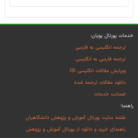
خدمات پورتال پویان:
ترجمه انگلیسی به فارسی
ترجمه فارسی به انگلیسی
ویرایش مقالات انگلیسی ISI
دانلود مقالات ترجمه شده
ضمانت خدمات
راهنما:
نقشه سایت پورتال آموزش و پژوهش دانشگاهیان
راهنمای خرید و دانلود از پورتال آموزش و پژوهش