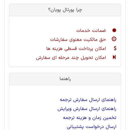
چرا پورتال پویان؟
ضمانت خدمات
حق مالکیت معنوی سفارشات
امکان پرداخت قسطی هزینه ها
امکان تحویل چند مرحله ای سفارش
راهنما
راهنمای ارسال سفارش ترجمه
راهنمای ارسال سفارش ویرایش
تخمین زمان و هزینه ترجمه
ارسال درخواست پشتیبانی