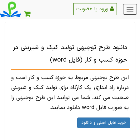
ورود یا عضویت
منو
اصلی
دانلود طرح توجیهی تولید کیک و شیرینی در
حوزه کسب و کار (فایل word)
این طرح توجیهی مربوط به حوزه کسب و کار است و
درباره راه اندازی یک کارگاه برای تولید کیک و شیرینی
صحبت می کند. شما می توانید این طرح توجیهی را
به صورت فایل word دانلود نمایید.