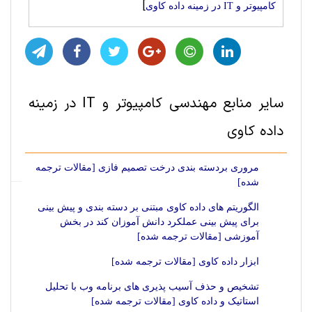
]
کامپیوتر و IT در زمینه داده کاوی
سایر منابع مهندسی کامپیوتر و IT در زمینه
داده کاوی
مروری بردسته بندی درخت تصمیم فازی [مقالات ترجمه
شده]
الگوریتم های داده کاوی مبتنی بر دسته بندی و پیش بینی
برای پیش بینی عملکرد دانش آموزان کند در بخش
آموزشی [مقالات ترجمه شده]
ابزار داده کاوی [مقالات ترجمه شده]
تشخیص و حذف آسیب پذیری های برنامه وب با تحلیل
استاتیک و داده کاوی [مقالات ترجمه شده]