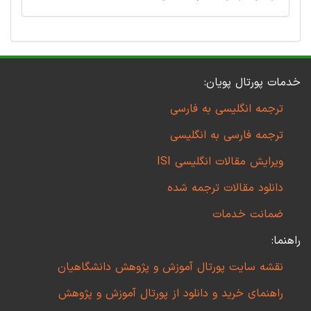
خدمات پورتال پویان:
ترجمه انگلیسی به فارسی
ترجمه فارسی به انگلیسی
ویرایش مقالات انگلیسی ISI
دانلود مقالات ترجمه شده
ضمانت خدمات
راهنما:
نقشه سایت پورتال آموزش و پژوهش دانشگاهیان
راهنمای خرید و دانلود از پورتال آموزش و پژوهش