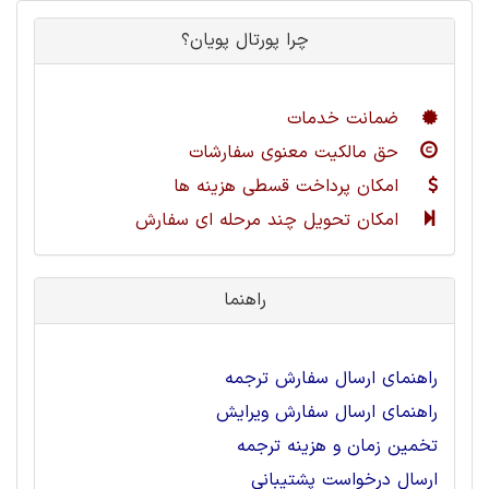
چرا پورتال پویان؟
ضمانت خدمات
حق مالکیت معنوی سفارشات
امکان پرداخت قسطی هزینه ها
امکان تحویل چند مرحله ای سفارش
راهنما
راهنمای ارسال سفارش ترجمه
راهنمای ارسال سفارش ویرایش
تخمین زمان و هزینه ترجمه
ارسال درخواست پشتیبانی