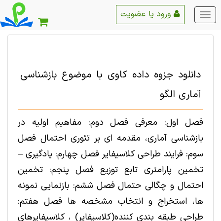
ورود یا عضویت
منو
اصلی
دانلود جزوه داده کاوی با موضوع بازشناسی
آماری الگو
فصل اول: معرفی فصل دوم: مفاهیم اولیه در
بازشناسی آماری، مقدمه ای بر تئوری احتمال فصل
سوم: فرایند طراحی کلاسیفایر فصل چهارم: یادگیری –
تخمین پارامتری تابع توزیع فصل پنجم: تخمین
احتمال و چگالی حتمال فصل ششم: بازنمایی نمونه
ها، استخراج و انتخاب مشخصه ها فصل هفتم:
طراحی طبقه بندی کننده(کلاسیفایر) ، کلاسیفایرهای