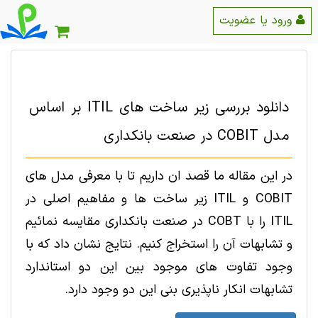
ورود یا عضویت
دانلود بررسی زیر ساخت های ITIL بر اساس
مدل COBIT در صنعت بانکداری
در این مقاله ما قصد ان داریم تا با معرفی مدل های
COBIT و ITIL زیر ساخت ها و مفاهیم اصلی در
ITIL را با COBT در صنعت بانکداری مقایسه نمائیم
و تشابهات آن را استخراج کنیم. نتایج نشان داد که با
وجود تفاوت های موجود بین این دو استاندارد
تشابهات انکار ناپذیری بنی این دو وجود دارد.