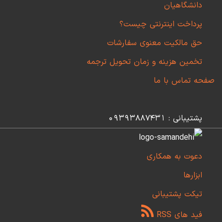
دانشگاهیان
پرداخت اینترنتی چیست؟
حق مالکیت معنوی سفارشات
تخمین هزینه و زمان تحویل ترجمه
صفحه تماس با ما
پشتیبانی : 09393887431
دعوت به همکاری
ابزارها
تیکت پشتیبانی
فید های RSS