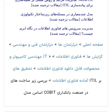
برای پیاده‌سازی ITIL [مقالات ترجمه شده]
مدل چندمعیاری در مسئله‌های زیرساختار تکنولوژی
اطلاعات [مقالات ترجمه شده]
مدیریت سرویس های فناوری اطلاعات در نگاه ابری
چیست؟ [مقالات ترجمه شده]
صفحه اصلی
>
دپارتمان ها
>
دپارتمان فنی و مهندسی
>
گرایش ها
>
فناوری اطلاعات
>
>
مهندسی کامپیوتر و IT
محصولات قابل دانلود فناوری اطلاعات
>
تحقیق های
آماده فناوری اطلاعات
>
بررسی زیر ساخت های ITIL بر
اساس مدل COBIT در صنعت بانکداری