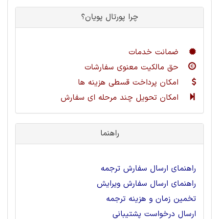
چرا پورتال پویان؟
ضمانت خدمات
حق مالکیت معنوی سفارشات
امکان پرداخت قسطی هزینه ها
امکان تحویل چند مرحله ای سفارش
راهنما
راهنمای ارسال سفارش ترجمه
راهنمای ارسال سفارش ویرایش
تخمین زمان و هزینه ترجمه
ارسال درخواست پشتیبانی