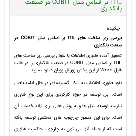
ITIL بر اساس مدل COBIT در صنعت
بانکداری
چکیده
بررسی زیر ساخت های
ITIL
بر اساس مدل
COBIT
در
صنعت بانکداری
تحقیق آماده فناوری اطلاعات با عنوان بررسی زیر ساخت های
ITIL
بر اساس مدل
COBIT
در صنعت بانکداری را در قالب
فایل
Word
از این بخش پورتال پویان دانلود نمایید.
نفوذ فناوری اطلاعات به شکل گسترده ای در حال ادامه یافتن
است. این توسعه در حوزه کارکردی برای این نوع فناوری
نیازمند توسعه مدل ها و به روش هایی برای ارائه خدمات آن
است. برای این منظور چارچوب های مختلفی توسعه یافته
است که از جمله آنها می توان به چارچوب حاکمیت فناوری