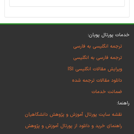
خدمات پورتال پویان:
ترجمه انگلیسی به فارسی
ترجمه فارسی به انگلیسی
ویرایش مقالات انگلیسی ISI
دانلود مقالات ترجمه شده
ضمانت خدمات
راهنما:
نقشه سایت پورتال آموزش و پژوهش دانشگاهیان
راهنمای خرید و دانلود از پورتال آموزش و پژوهش