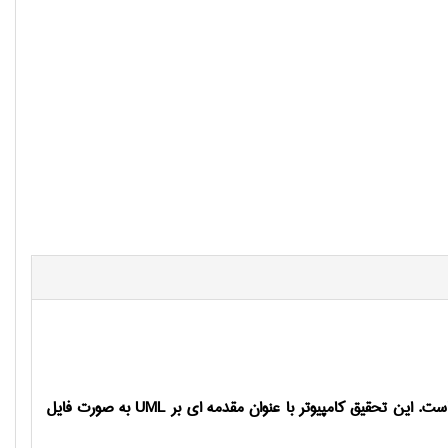
 است. این تحقیق کامپیوتر با عنوان مقدمه ای بر
UML
به صورت فایل