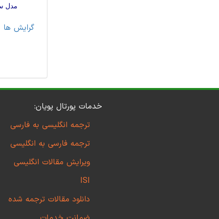
مدل سازی اطل
گرایش ها
>
خدمات پورتال پویان:
ترجمه انگلیسی به فارسی
ترجمه فارسی به انگلیسی
ویرایش مقالات انگلیسی
ISI
دانلود مقالات ترجمه شده
ضمانت خدمات