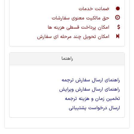
ضمانت خدمات
حق مالکیت معنوی سفارشات
امکان پرداخت قسطی هزینه ها
امکان تحویل چند مرحله ای سفارش
راهنما
راهنمای ارسال سفارش ترجمه
راهنمای ارسال سفارش ویرایش
تخمین زمان و هزینه ترجمه
ارسال درخواست پشتیبانی