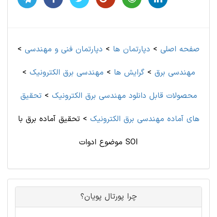
صفحه اصلی
>
دپارتمان ها
>
دپارتمان فنی و مهندسی
>
مهندسی برق
>
گرایش ها
>
مهندسی برق الکترونیک
>
محصولات قابل دانلود مهندسی برق الکترونیک
>
تحقیق
های آماده مهندسی برق الکترونیک
>
تحقیق آماده برق با
موضوع ادوات SOI
چرا پورتال پویان؟