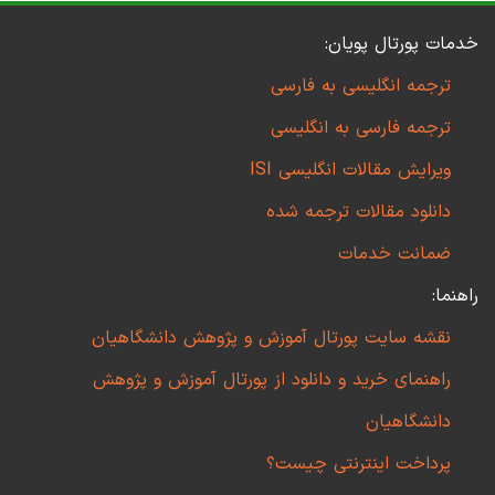
خدمات پورتال پویان:
ترجمه انگلیسی به فارسی
ترجمه فارسی به انگلیسی
ویرایش مقالات انگلیسی ISI
دانلود مقالات ترجمه شده
ضمانت خدمات
راهنما:
نقشه سایت پورتال آموزش و پژوهش دانشگاهیان
راهنمای خرید و دانلود از پورتال آموزش و پژوهش
دانشگاهیان
پرداخت اینترنتی چیست؟