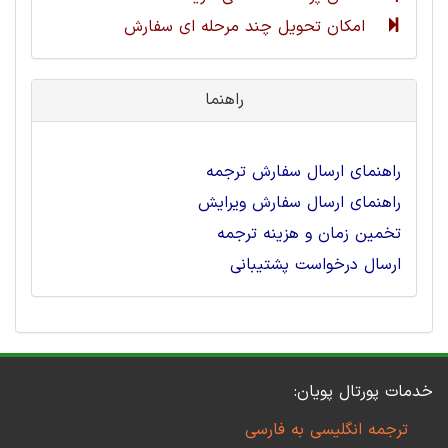
امکان تحویل چند مرحله ای سفارش
راهنما
راهنمای ارسال سفارش ترجمه
راهنمای ارسال سفارش ویرایش
تخمین زمان و هزینه ترجمه
ارسال درخواست پشتیبانی
خدمات پورتال پویان:
ترجمه انگلیسی به فارسی