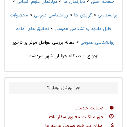
صفحه اصلی
>
دپارتمان ها
>
دپارتمان علوم انسانی
>
روانشناسی
>
گرایش ها
>
روانشناسی‌ عمومی
>
محصولات
قابل دانلود روانشناسی‌ عمومی
>
تحقیق های آماده
روانشناسی‌ عمومی
>
مقاله بررسی عوامل موثر بر تاخیر
ازدواج از دیدگاه جوانان شهر سردشت
چرا پورتال پویان؟
ضمانت خدمات
حق مالکیت معنوی سفارشات
امکان پرداخت قسطی هزینه ها