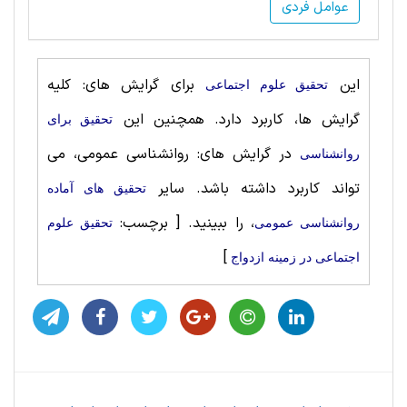
عوامل فردی
این
برای گرایش های: کلیه
تحقیق علوم اجتماعی
گرایش ها، کاربرد دارد. همچنین این
تحقیق برای
در گرایش های: روانشناسی‌ عمومی، می
روانشناسی
تواند کاربرد داشته باشد. سایر
تحقیق های آماده
، را ببینید.
[ برچسب:
روانشناسی‌ عمومی
تحقیق علوم
]
اجتماعی در زمینه ازدواج