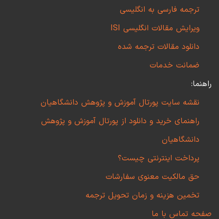
ترجمه فارسی به انگلیسی
ویرایش مقالات انگلیسی ISI
دانلود مقالات ترجمه شده
ضمانت خدمات
راهنما:
نقشه سایت پورتال آموزش و پژوهش دانشگاهیان
راهنمای خرید و دانلود از پورتال آموزش و پژوهش
دانشگاهیان
پرداخت اینترنتی چیست؟
حق مالکیت معنوی سفارشات
تخمین هزینه و زمان تحویل ترجمه
صفحه تماس با ما