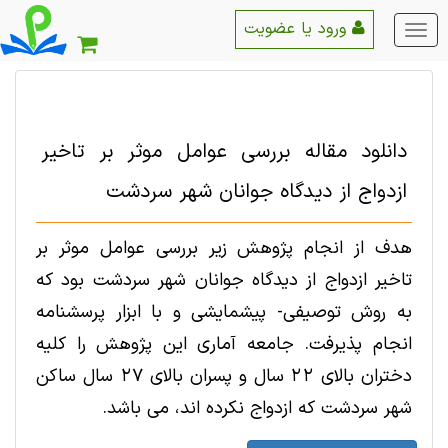
ورود یا عضویت
منو
اصلی
دانلود مقاله بررسی عوامل موثر بر تاخیر
ازدواج از دیدگاه جوانان شهر سردشت
هدف‏ از انجام پژوهش زیر بررسی عوامل موثر بر
تاخیر ازدواج از دیدگاه جوانان شهر سردشت بود که
به روش توصیفی- پیشمایشی و با ابزار پرسشنامه
انجام پذیرفت. جامعه آماری این پژوهش را کلیه
دختران بالای 22 سال و پسران بالای 27 سال ساکن
شهر سردشت که ازدواج نکرده اند، می باشد.