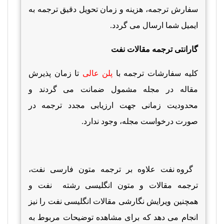
سفارش ترجمه، هزینه و زمان تحویل دقیق ترجمه به
ایمیل شما ارسال می گردد.
گارانتی ترجمه مقالات نفت
کلیه سفارشات ترجمه با
پلن عالی
تا زمان پذیرش
مقاله در مجله مشمول ضمانت می گردند و
محدودیت زمانی جهت ارزیابی مجدد ترجمه در
صورت درخواست مجله، وجود ندارد.
گروه نفت علاوه بر ترجمه متون فارسی نفت،
ترجمه مقالات و متون انگلیسی رشته نفت و
همچنین ویرایش نگارشی مقالات انگلیسی نفت را نیز
انجام می دهد که برای مشاهده توضیحات مربوط به