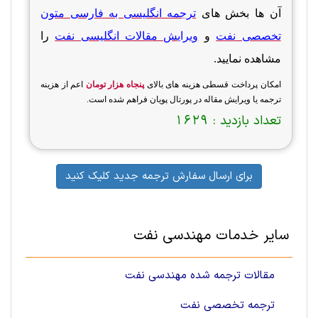
آن ها بخش های
ترجمه انگلیسی به فارسی متون
تخصصی نفت
و
ویرایش مقالات انگلیسی نفت
را
مشاهده نمایید.
امکان پرداخت قسطی هزینه های بالای
پنجاه هزار تومان
اعم از هزینه
ترجمه یا ویرایش مقاله در پورتال پویان فراهم شده است.
تعداد بازدید :
1629
برای ارسال سفارش ترجمه جدید کلیک کنید
سایر خدمات مهندسی نفت
مقالات ترجمه شده مهندسی نفت
ترجمه تخصصی نفت