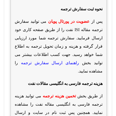
نحوه ثبت سفارش ترجمه
پس از
عضویت در پورتال پویان
می توانید سفارش
ترجمه مقاله
ISI
نفت را از طریق صفحه کاری خود
ارسال فرمایید. سفارش ترجمه شما مورد ارزیابی
قرار گرفته و هزینه و زمان تحویل ترجمه به اطلاع
شما خواهد رسید. جهت کسب اطلاعات بیشتر می
توانید بخش
راهنمای ارسال سفارش ترجمه
را
مشاهده نمایید.
هزینه ترجمه فارسی به انگلیسی مقالات نفت
از طریق بخش
تخمین هزینه ترجمه
می توانید هزینه
ترجمه فارسی به انگلیسی مقاله نفت را مشاهده
نمایید. همچنین پس ثبت نام در سایت و ارسال