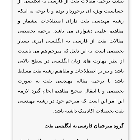
بیشک ترجمه مقالات نفت از فارسی به انگلیسی از
حساسیت ویژه ای برخوردار بوده و با توجه به اینکه
رشته مهندسی نفت دارای اصطلاحات بیشمار و
مفاهیم علمی دشواری می باشد، ترجمه تخصصی
مقالات نفت از فارسی به انگلیسی امری بسیار
تخصصی است. به این دلیل که مترجم هم می بایست
از نظر مهارت های زبان انگلیسی در سطح بالایی
باشد و نیز بر اصطلاحات و مفاهیم رشته نفت مسلط
باشد تا ترجمه مقاله مهندسی نفت به صورت
تخصصی و با انتقال صحیح مفاهیم انجام گیرد. لازمه
این امر این است که مترجم خود در رشته مهندسی
نفت تحصیلات آکادمیک داشته باشد.
گروه مترجمان فارسی به انگلیسی نفت