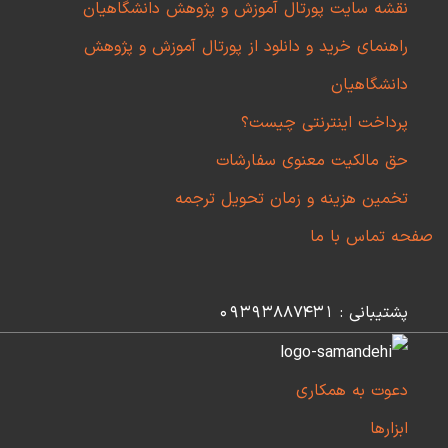
نقشه سایت پورتال آموزش و پژوهش دانشگاهیان
راهنمای خرید و دانلود از پورتال آموزش و پژوهش
دانشگاهیان
پرداخت اینترنتی چیست؟
حق مالکیت معنوی سفارشات
تخمین هزینه و زمان تحویل ترجمه
صفحه تماس با ما
پشتیبانی : 09393887431
دعوت به همکاری
ابزارها