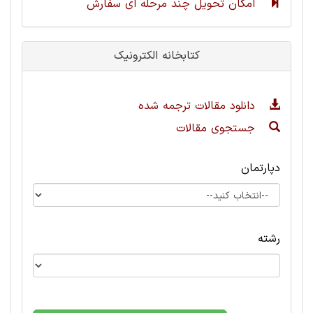
امکان تحویل چند مرحله ای سفارش
کتابخانه الکترونیک
دانلود مقالات ترجمه شده
جستجوی مقالات
دپارتمان
رشته