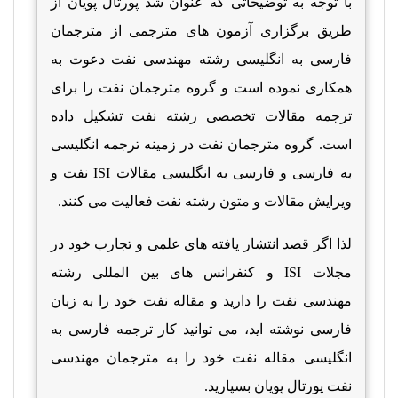
با توجه به توضیحاتی که عنوان شد پورتال پویان از
طریق برگزاری آزمون های مترجمی از مترجمان
فارسی به انگلیسی رشته مهندسی نفت دعوت به
همکاری نموده است و گروه مترجمان نفت را برای
ترجمه مقالات تخصصی رشته نفت تشکیل داده
است. گروه مترجمان نفت در زمینه ترجمه انگلیسی
به فارسی و فارسی به انگلیسی مقالات
ISI
نفت و
ویرایش مقالات و متون رشته نفت فعالیت می کنند.
لذا اگر قصد انتشار یافته های علمی و تجارب خود در
مجلات
ISI
و کنفرانس های بین المللی رشته
مهندسی نفت را دارید و مقاله نفت خود را به زبان
فارسی نوشته اید، می توانید کار ترجمه فارسی به
انگلیسی مقاله نفت خود را به مترجمان مهندسی
نفت پورتال پویان بسپارید.