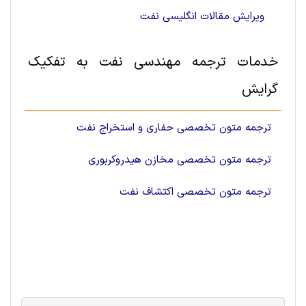
ویرایش مقالات انگلیسی نفت
خدمات ترجمه مهندسی نفت به تفکیک
گرایش
ترجمه متون تخصصی حفاری و استخراج نفت
ترجمه متون تخصصی مخازن هیدروکربوری
ترجمه متون تخصصی اکتشاف نفت