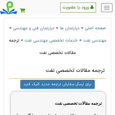
ورود یا عضویت
منو
اصلی
صفحه اصلی
>
دپارتمان ها
>
دپارتمان فنی و مهندسی
>
مهندسی نفت
>
خدمات تخصصی مهندسی نفت
>
ترجمه
مقالات تخصصی نفت
ترجمه مقالات تخصصی نفت
برای ارسال سفارش ترجمه جدید کلیک کنید
ترجمه مقالات تخصصی نفت