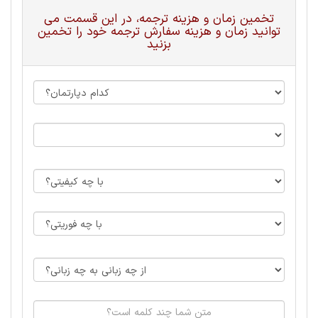
تخمین زمان و هزینه ترجمه، در این قسمت می
توانید زمان و هزینه سفارش ترجمه خود را تخمین
بزنید