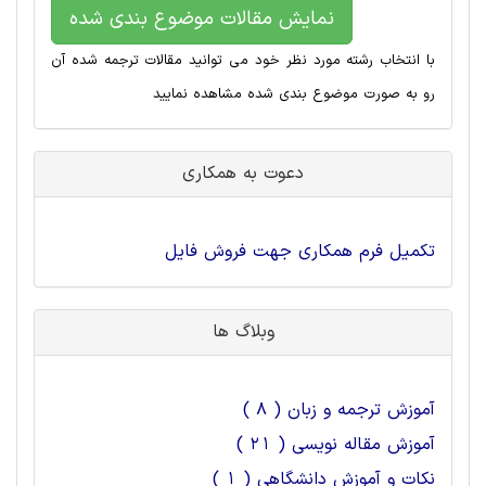
نمایش مقالات موضوع بندی شده
با انتخاب رشته مورد نظر خود می توانید مقالات ترجمه شده آن
رو به صورت موضوع بندی شده مشاهده نمایید
دعوت به همکاری
تکمیل فرم همکاری جهت فروش فایل
وبلاگ ها
آموزش ترجمه و زبان ( 8 )
آموزش مقاله نویسی ( 21 )
نکات و آموزش دانشگاهی ( 1 )