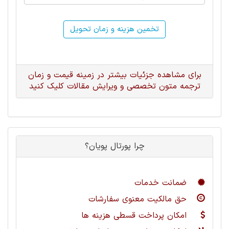
تخمین هزینه و زمان تحویل
برای مشاهده جزئیات بیشتر در زمینه قیمت و زمان
ترجمه متون تخصصی و ویرایش مقالات کلیک کنید
چرا پورتال پویان؟
ضمانت خدمات
حق مالکیت معنوی سفارشات
امکان پرداخت قسطی هزینه ها