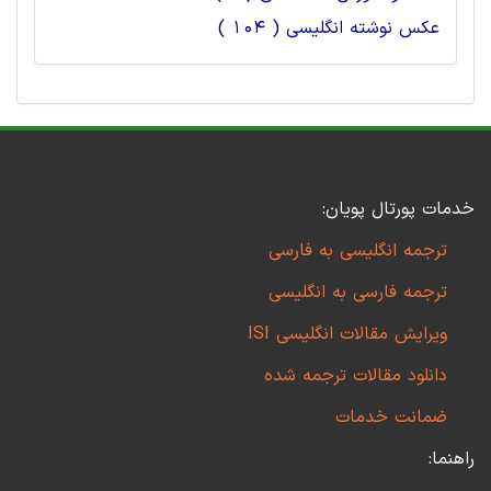
عکس نوشته انگلیسی ( 104 )
خدمات پورتال پویان:
ترجمه انگلیسی به فارسی
ترجمه فارسی به انگلیسی
ویرایش مقالات انگلیسی ISI
دانلود مقالات ترجمه شده
ضمانت خدمات
راهنما: