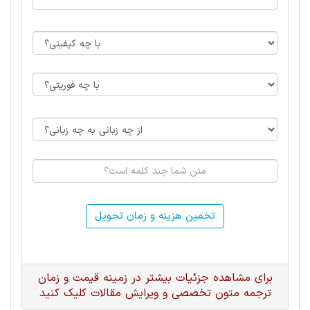
تخمین هزینه و زمان تحویل
برای مشاهده جزئیات بیشتر در زمینه قیمت و زمان
ترجمه متون تخصصی و ویرایش مقالات کلیک کنید