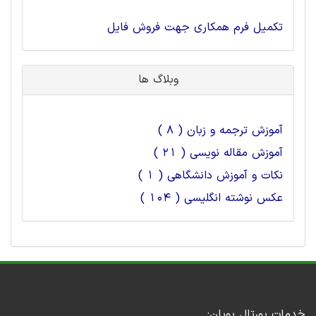
تکمیل فرم همکاری جهت فروش فایل
وبلاگ ها
آموزش ترجمه و زبان ( 8 )
آموزش مقاله نویسی ( 21 )
نکات و آموزش دانشگاهی ( 1 )
عکس نوشته انگلیسی ( 104 )
خدمات پورتال پویان: