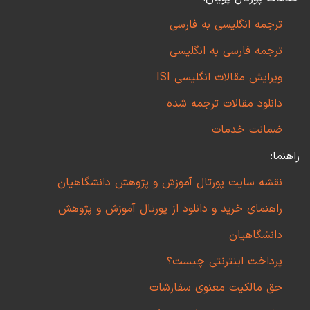
ترجمه انگلیسی به فارسی
ترجمه فارسی به انگلیسی
ویرایش مقالات انگلیسی ISI
دانلود مقالات ترجمه شده
ضمانت خدمات
راهنما:
نقشه سایت پورتال آموزش و پژوهش دانشگاهیان
راهنمای خرید و دانلود از پورتال آموزش و پژوهش
دانشگاهیان
پرداخت اینترنتی چیست؟
حق مالکیت معنوی سفارشات