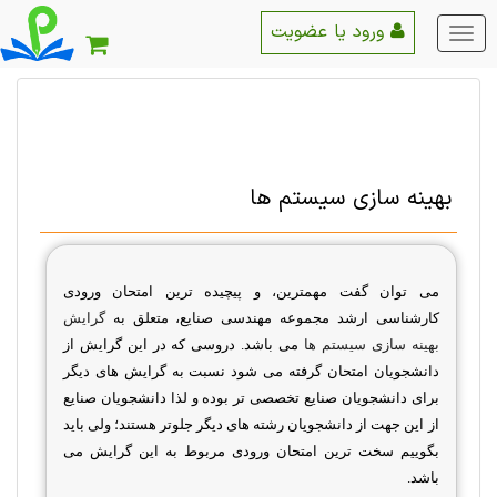
ورود یا عضویت
منو
اصلی
بهینه سازی سیستم ها
می توان گفت مهمترین،
و پیچیده ترین امتحان ورودی
کارشناسی ارشد مجموعه مهندسی صنایع، متعلق به
گرایش
بهینه سازی سیستم ها
می باشد. دروسی که در این گرایش از
دانشجویان امتحان گرفته می شود نسبت به گرایش های دیگر
برای دانشجویان صنایع تخصصی تر بوده و لذا دانشجویان صنایع
از این جهت از دانشجویان رشته های دیگر جلوتر هستند؛ ولی باید
بگوییم سخت ترین امتحان ورودی مربوط به این گرایش می
باشد
.