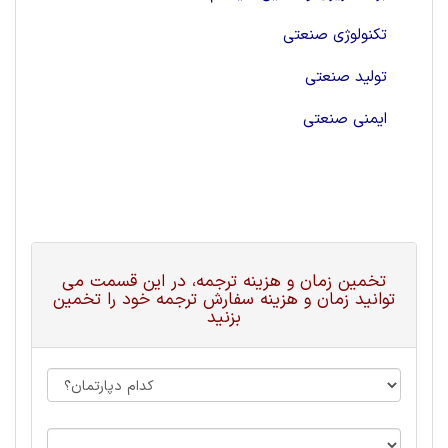
تکنولوژی صنعتی
تولید صنعتی
ایمنی صنعتی
تخمین زمان و هزینه ترجمه، در این قسمت می
توانید زمان و هزینه سفارش ترجمه خود را تخمین
بزنید