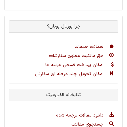
چرا پورتال پویان؟
ضمانت خدمات
حق مالکیت معنوی سفارشات
امکان پرداخت قسطی هزینه ها
امکان تحویل چند مرحله ای سفارش
کتابخانه الکترونیک
دانلود مقالات ترجمه شده
جستجوی مقالات