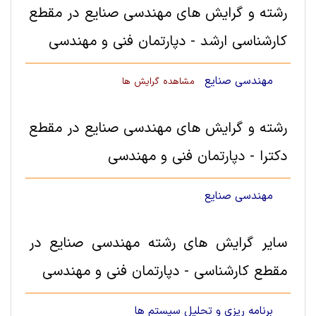
رشته و گرایش های مهندسی صنایع در مقطع
کارشناسی ارشد - دپارتمان فنی و مهندسی
مهندسی صنایع
مشاهده گرایش ها
رشته و گرایش های مهندسی صنایع در مقطع
دکترا - دپارتمان فنی و مهندسی
مهندسی صنایع
سایر گرایش های رشته مهندسی صنایع در
مقطع کارشناسی - دپارتمان فنی و مهندسی
برنامه ریزی و تحلیل سیستم ها