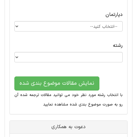
دپارتمان
رشته
نمایش مقالات موضوع بندی شده
با انتخاب رشته مورد نظر خود می توانید مقالات ترجمه شده آن
رو به صورت موضوع بندی شده مشاهده نمایید
دعوت به همکاری