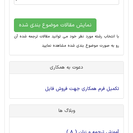
نمایش مقالات موضوع بندی شده
با انتخاب رشته مورد نظر خود می توانید مقالات ترجمه شده آن
رو به صورت موضوع بندی شده مشاهده نمایید
دعوت به همکاری
تکمیل فرم همکاری جهت فروش فایل
وبلاگ ها
آموزش ترجمه و زبان ( 8 )