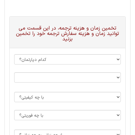
تخمین زمان و هزینه ترجمه، در این قسمت می
توانید زمان و هزینه سفارش ترجمه خود را تخمین
بزنید