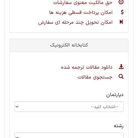
حق مالکیت معنوی سفارشات
امکان پرداخت قسطی هزینه ها
امکان تحویل چند مرحله ای سفارش
کتابخانه الکترونیک
دانلود مقالات ترجمه شده
جستجوی مقالات
دپارتمان
رشته