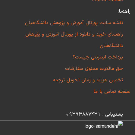
ضمانت خدمات
راهنما:
نقشه سایت پورتال آموزش و پژوهش دانشگاهیان
راهنمای خرید و دانلود از پورتال آموزش و پژوهش
دانشگاهیان
پرداخت اینترنتی چیست؟
حق مالکیت معنوی سفارشات
تخمین هزینه و زمان تحویل ترجمه
صفحه تماس با ما
پشتیبانی : 09393887431