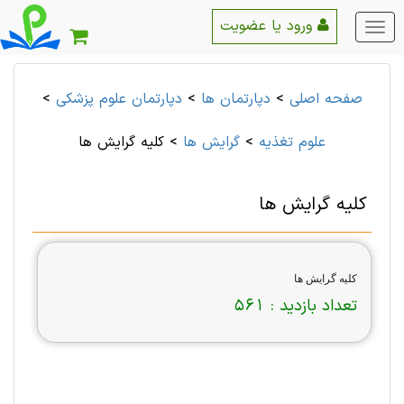
ورود یا عضویت
منو
اصلی
صفحه اصلی
>
دپارتمان ها
>
دپارتمان علوم پزشكی
>
علوم تغذیه
>
گرایش ها
>
کلیه گرایش ها
کلیه گرایش ها
کلیه گرایش ها
تعداد بازدید :
561