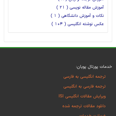
آموزش مقاله نویسی ( 21 )
نکات و آموزش دانشگاهی ( 1 )
عکس نوشته انگلیسی ( 104 )
خدمات پورتال پویان:
ترجمه انگلیسی به فارسی
ترجمه فارسی به انگلیسی
ویرایش مقالات انگلیسی ISI
دانلود مقالات ترجمه شده