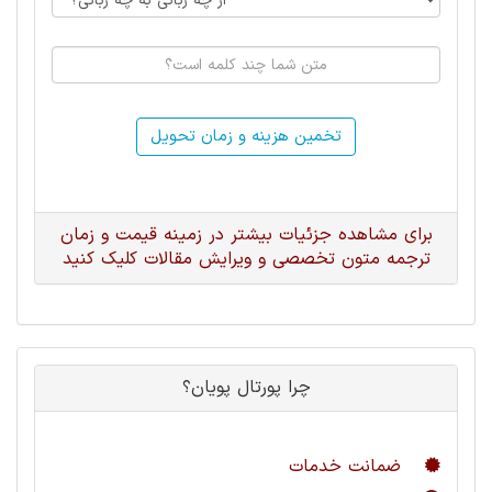
تخمین هزینه و زمان تحویل
برای مشاهده جزئیات بیشتر در زمینه قیمت و زمان
ترجمه متون تخصصی و ویرایش مقالات کلیک کنید
چرا پورتال پویان؟
ضمانت خدمات