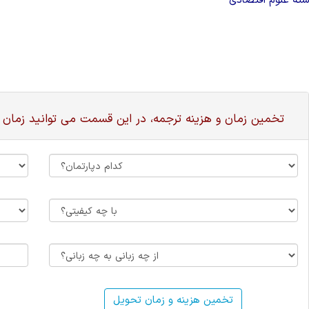
ته علوم اقتصادی
تخمین زمان و هزینه ترجمه، در این قسمت می توانید زمان 
تخمین هزینه و زمان تحویل