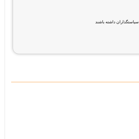
سیاستگذاران داشته باشند