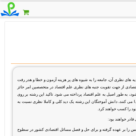
یه های نظری آن، جامعه را به شیوه های پر هزینه آزمون و خطا و هدر رفت
قتصادی از جهت تقویت جنبه های نظری علم اقتصاد در متخصصین امر حائز
د، به طور اصیل به علم اقتصاد پرداخته می شود. تاکید این رشته بر روی
 می کنند، دانش آموختگان این رشته یک دید کلی و کاملا نظری نسبت به
خود را کسب خواهند کرد
.
قادر خواهند بود:
یس را بر عهده گرفته و برای حل و فصل مسائل اقتصادی کشور در سطوح