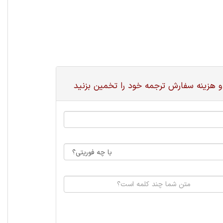
و هزینه سفارش ترجمه خود را تخمین بزنید