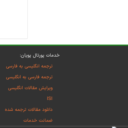
خدمات پورتال پویان:
ترجمه انگلیسی به فارسی
ترجمه فارسی به انگلیسی
ویرایش مقالات انگلیسی
ISI
دانلود مقالات ترجمه شده
ضمانت خدمات