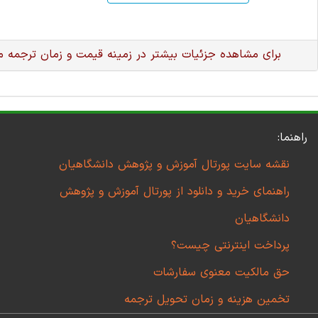
برای مشاهده جزئیات بیشتر در زمینه قیمت و زمان ترجمه 
راهنما:
نقشه سایت پورتال آموزش و پژوهش دانشگاهیان
راهنمای خرید و دانلود از پورتال آموزش و پژوهش
دانشگاهیان
پرداخت اینترنتی چیست؟
حق مالکیت معنوی سفارشات
تخمین هزینه و زمان تحویل ترجمه