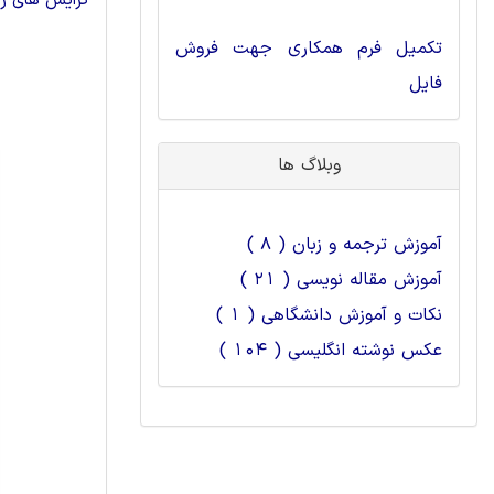
گرایش های رش
تکمیل فرم همکاری جهت فروش
فایل
وبلاگ ها
آموزش ترجمه و زبان ( 8 )
آموزش مقاله نویسی ( 21 )
نکات و آموزش دانشگاهی ( 1 )
عکس نوشته انگلیسی ( 104 )