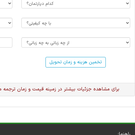
تخمین هزینه و زمان تحویل
برای مشاهده جزئیات بیشتر در زمینه قیمت و زمان ترجمه 
راهنما: