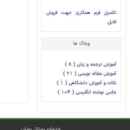
تکمیل فرم همکاری جهت فروش
فایل
وبلاگ ها
آموزش ترجمه و زبان ( 8 )
آموزش مقاله نویسی ( 21 )
نکات و آموزش دانشگاهی ( 1 )
عکس نوشته انگلیسی ( 104 )
خدمات پورتال پویان: