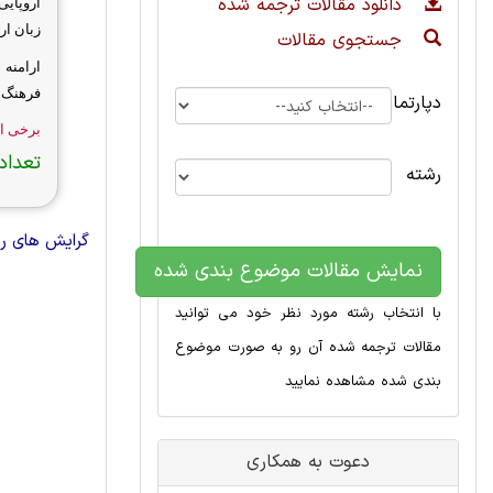
دانلود مقالات ترجمه شده
اروپای
زبان ا
جستجوی مقالات
ارامنه 
فرهنگ ا
دپارتمان
برخی از
تعداد 
رشته
گرایش های رشت
نمایش مقالات موضوع بندی شده
با انتخاب رشته مورد نظر خود می توانید
مقالات ترجمه شده آن رو به صورت موضوع
بندی شده مشاهده نمایید
دعوت به همکاری