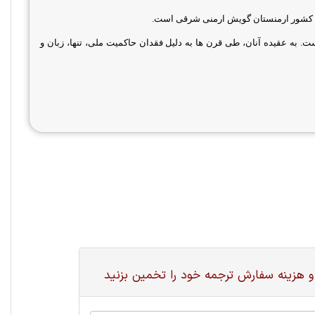
ی کشور ارمنستان گویش ارمنی شرقی است.
ت. به عقیده آنان، طی قرن ها به دلیل فقدان حاکمیت ملی، تنها، زبان و
و هزینه سفارش ترجمه خود را تخمین بزنید