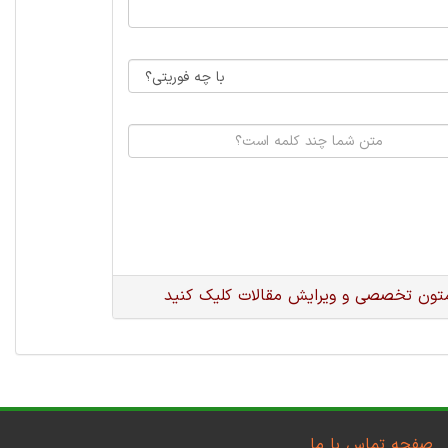
متون تخصصی و ویرایش مقالات کلیک کنید
صفحه تماس با ما