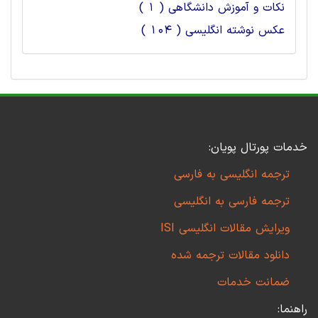
نکات و آموزش دانشگاهی ( 1 )
عکس نوشته انگلیسی ( 104 )
خدمات پورتال پویان:
ترجمه انگلیسی به فارسی
ترجمه فارسی به انگلیسی
ویرایش مقالات انگلیسی ISI
دانلود مقالات ترجمه شده
ضمانت خدمات
راهنما: