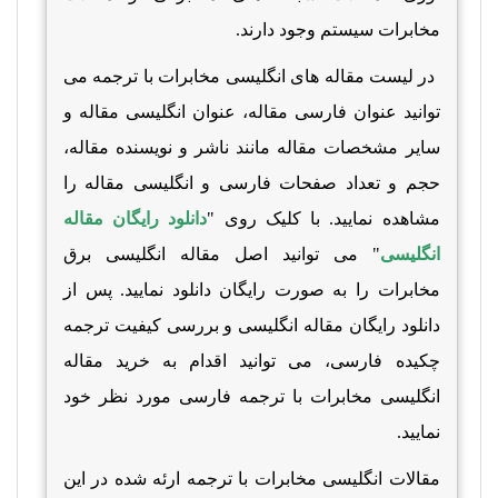
مخابرات سیستم وجود دارند.
در لیست مقاله های انگلیسی مخابرات با ترجمه می
توانید عنوان فارسی مقاله، عنوان انگلیسی مقاله و
سایر مشخصات مقاله مانند ناشر و نویسنده مقاله،
حجم و تعداد صفحات فارسی و انگلیسی مقاله را
مشاهده نمایید. با کلیک روی "
دانلود رایگان مقاله
انگلیسی
" می توانید اصل
مقاله انگلیسی برق
مخابرات را به صورت رایگان دانلود نمایید. پس از
دانلود رایگان مقاله انگلیسی و بررسی کیفیت ترجمه
چکیده فارسی، می توانید اقدام به خرید مقاله
انگلیسی مخابرات با ترجمه فارسی مورد نظر خود
نمایید.
مقالات انگلیسی مخابرات با ترجمه ارئه شده در این