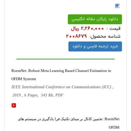
دانلود رایگان مقاله انگلیسی
قیمت :
2,260,000 ریال
شناسه محصول:
2008679
خرید ترجمه فارسی و دانلود
RoemNet: Robust Meta Learning Based Channel Estimation in
OFDM Systems
IEEE International Conference on Communications (ICC) ,
2019 , 6 Pages, 543 Kb, PDF
RoemNet: تخمین کانال بر مبنای تکنیک فرا یادگیری در سیستم های
OFDM