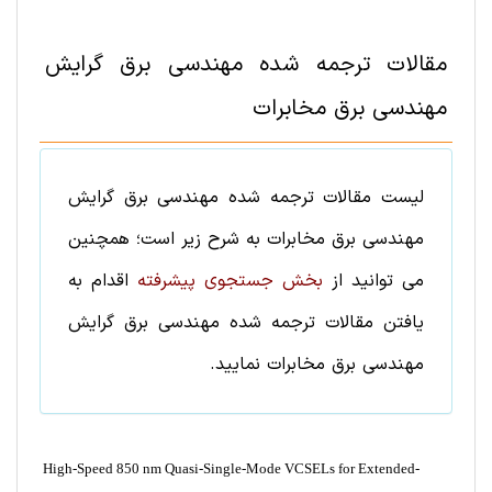
مقالات ترجمه شده
مهندسی برق
گرایش
مهندسی برق مخابرات
لیست
مقالات ترجمه شده
مهندسی برق
گرایش
مهندسی برق مخابرات
به شرح زیر است؛ همچنین
می توانید از
بخش جستجوی پیشرفته
اقدام به
یافتن
مقالات ترجمه شده
مهندسی برق
گرایش
مهندسی برق مخابرات
نمایید.
High-Speed 850 nm Quasi-Single-Mode VCSELs for Extended-