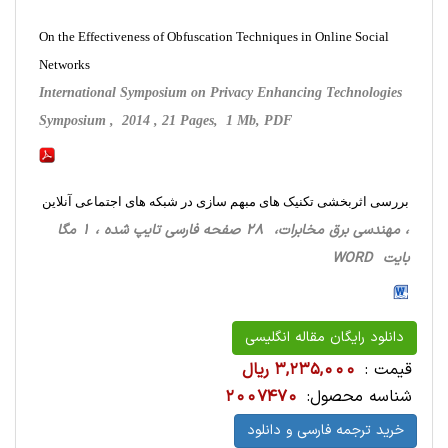
On the Effectiveness of Obfuscation Techniques in Online Social
Networks
International Symposium on Privacy Enhancing Technologies
Symposium , 2014 , 21 Pages, 1 Mb, PDF
بررسی اثربخشی تکنیک های مبهم سازی در شبکه های اجتماعی آنلاین
، مهندسی برق مخابرات، 28 صفحه فارسی تایپ شده ، 1 مگا
بایت WORD
دانلود رایگان مقاله انگلیسی
قیمت :
3,235,000 ریال
شناسه محصول:
2007470
خرید ترجمه فارسی و دانلود