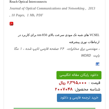
Reach Optical Interconnects
Journal of Optical Communications and Networking , 2013
, 10 Pages, 1 Mb, PDF
VCSEL های شبه تک مودی سرعت بالای 850 nm برای کاربرد در
ارتباطات نوری پیشرفته
، مهندسی برق مخابرات، 26 صفحه فارسی تایپ شده ، 1 مگا
بایت WORD
دانلود رایگان مقاله انگلیسی
قیمت :
2,395,000 ریال
شناسه محصول:
2007048
خرید ترجمه فارسی و دانلود