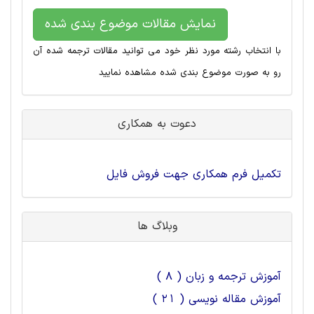
نمایش مقالات موضوع بندی شده
با انتخاب رشته مورد نظر خود می توانید مقالات ترجمه شده آن
رو به صورت موضوع بندی شده مشاهده نمایید
دعوت به همکاری
تکمیل فرم همکاری جهت فروش فایل
وبلاگ ها
آموزش ترجمه و زبان ( 8 )
آموزش مقاله نویسی ( 21 )