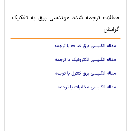
مقالات ترجمه شده مهندسی برق به تفکیک
گرایش
مقاله انگلیسی برق قدرت با ترجمه
مقاله انگلیسی الکترونیک با ترجمه
مقاله انگلیسی برق کنترل با ترجمه
مقاله انگلیسی مخابرات با ترجمه