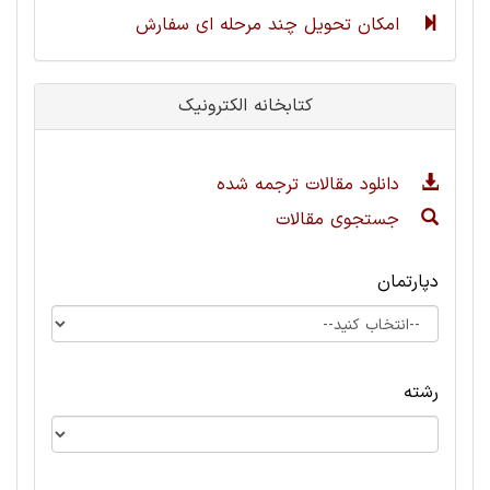
امکان تحویل چند مرحله ای سفارش
کتابخانه الکترونیک
دانلود مقالات ترجمه شده
جستجوی مقالات
دپارتمان
رشته