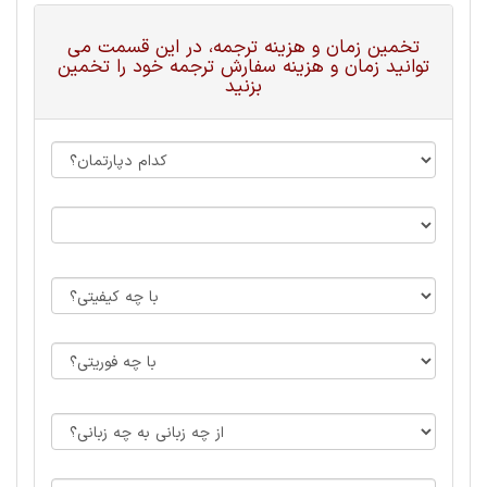
تخمین زمان و هزینه ترجمه، در این قسمت می
توانید زمان و هزینه سفارش ترجمه خود را تخمین
بزنید