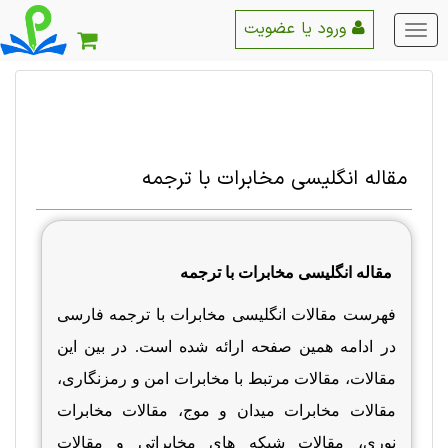
ورود یا عضویت
منو
اصلی
مقاله انگلیسی مخابرات با ترجمه
مقاله انگلیسی مخابرات با ترجمه
فهرست مقالات انگلیسی مخابرات با ترجمه فارسی
در ادامه همین صفحه ارائه شده است. در بین این
مقالات، مقالات مرتبط با مخابرات امن و رمزنگاری،
مقالات مخابرات میدان و موج، مقالات مخابرات
نوری، مقالات شبکه های مخابراتی و مقالات