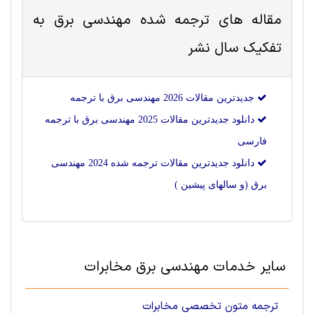
مقاله های ترجمه شده
مهندسی برق
به
تفکیک سال نشر
جدیدترین مقالات 2026 مهندسی برق با ترجمه
دانلود جدیدترین مقالات 2025 مهندسی برق با ترجمه
فارسی
دانلود جدیدترین مقالات ترجمه شده 2024 مهندسی
برق (و سالهای پیشین )
سایر خدمات مهندسی برق مخابرات
ترجمه متون تخصصی مخابرات