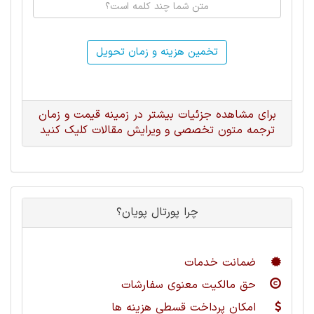
تخمین هزینه و زمان تحویل
برای مشاهده جزئیات بیشتر در زمینه قیمت و زمان
ترجمه متون تخصصی و ویرایش مقالات کلیک کنید
چرا پورتال پویان؟
ضمانت خدمات
حق مالکیت معنوی سفارشات
امکان پرداخت قسطی هزینه ها