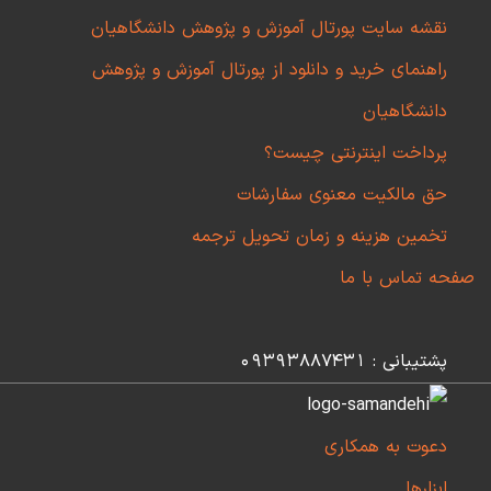
نقشه سایت پورتال آموزش و پژوهش دانشگاهیان
راهنمای خرید و دانلود از پورتال آموزش و پژوهش
دانشگاهیان
پرداخت اینترنتی چیست؟
حق مالکیت معنوی سفارشات
تخمین هزینه و زمان تحویل ترجمه
صفحه تماس با ما
پشتیبانی : 09393887431
دعوت به همکاری
ابزارها