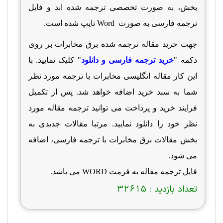
بخش، به صورت تخصصی ترجمه شده اند و فایل
ترجمه فارسی به صورت
Word
تایپ شده است.
جهت خرید مقاله ترجمه شده برق مخابرات بر روی
دکمه "
خرید ترجمه فارسی و دانلود
" کلیک نمایید. با
این کار مقاله انگلیسی مخابرات با ترجمه مورد نظر
شما به سبد خرید اضافه خواهد شد. پس از تکمیل
فرایند خرید و پرداخت می توانید ترجمه مقاله مورد
نظر خود را دانلود نمایید.
مرتبا
مقالات جدیدی به
بخش مقالات برق مخابرات با ترجمه فارسی، اضافه
می شود.
فایل ترجمه مقاله به فرمت WORD می باشد.
تعداد بازدید :
32615