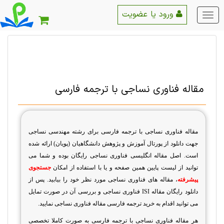
ورود یا عضویت
منو
اصلی
مقاله فناوری نساجی با ترجمه فارسی
مقاله فناوری نساجی با ترجمه فارسی برای رشته مهندسی نساجی
جهت دانلود از پورتال آموزش و پژوهش دانشگاهیان (پویان) ارائه شده
است. اصل مقاله انگلیسی فناوری نساجی رایگان بوده و شما می
توانید از لیست پایین همین صفحه و یا با استفاده از امکان
جستجوی
پیشرفته
، مقاله های فناوری نساجی مورد نظر خود را بیابید. پس از
دانلود رایگان مقاله
ISI
فناوری نساجی و بررسی آن در صورت تمایل
می توانید اقدام به خرید ترجمه فارسی مقاله فناوری نساجی نمایید.
هر مقاله فناوری نساجی با ترجمه فارسی به صورت کاملا تخصصی