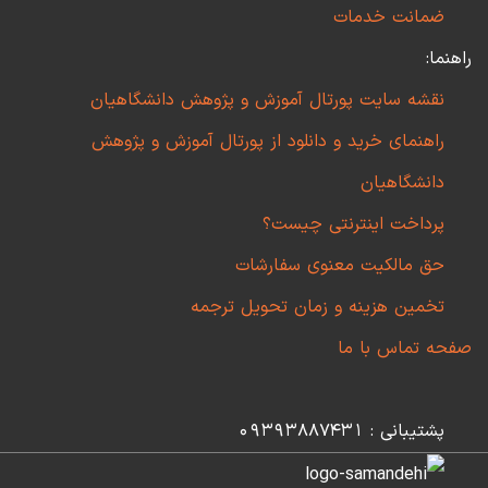
ضمانت خدمات
راهنما:
نقشه سایت پورتال آموزش و پژوهش دانشگاهیان
راهنمای خرید و دانلود از پورتال آموزش و پژوهش
دانشگاهیان
پرداخت اینترنتی چیست؟
حق مالکیت معنوی سفارشات
تخمین هزینه و زمان تحویل ترجمه
صفحه تماس با ما
پشتیبانی : 09393887431