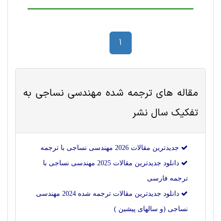
1
مقاله های ترجمه شده
مهندسی نساجی
به
تفکیک سال نشر
جدیدترین مقالات 2026 مهندسی نساجی با ترجمه
دانلود جدیدترین مقالات 2025 مهندسی نساجی با
ترجمه فارسی
دانلود جدیدترین مقالات ترجمه شده 2024 مهندسی
نساجی (و سالهای پیشین )