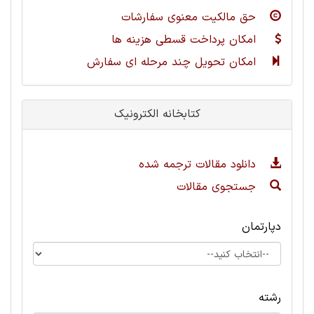
حق مالکیت معنوی سفارشات
امکان پرداخت قسطی هزینه ها
امکان تحویل چند مرحله ای سفارش
کتابخانه الکترونیک
دانلود مقالات ترجمه شده
جستجوی مقالات
دپارتمان
رشته