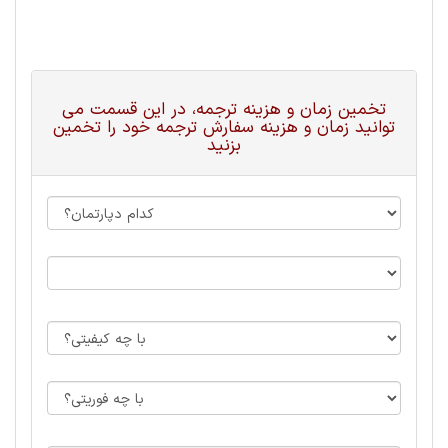
تخمین زمان و هزینه ترجمه، در این قسمت می
توانید زمان و هزینه سفارش ترجمه خود را تخمین
بزنید