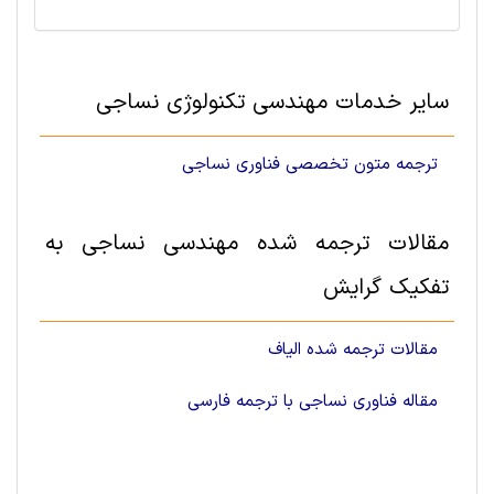
سایر خدمات مهندسی تکنولوژی نساجی
ترجمه متون تخصصی فناوری نساجی
مقالات ترجمه شده مهندسی نساجی به
تفکیک گرایش
مقالات ترجمه شده الیاف
مقاله فناوری نساجی با ترجمه فارسی