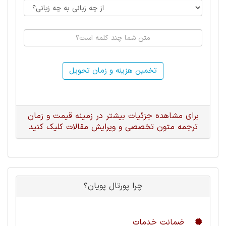
تخمین هزینه و زمان تحویل
برای مشاهده جزئیات بیشتر در زمینه قیمت و زمان
ترجمه متون تخصصی و ویرایش مقالات کلیک کنید
چرا پورتال پویان؟
ضمانت خدمات