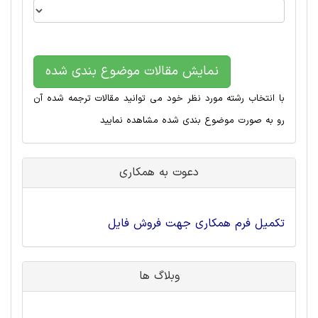
نمایش مقالات موضوع بندی شده
با انتخاب رشته مورد نظر خود می توانید مقالات ترجمه شده آن
رو به صورت موضوع بندی شده مشاهده نمایید
دعوت به همکاری
تکمیل فرم همکاری جهت فروش فایل
وبلاگ ها