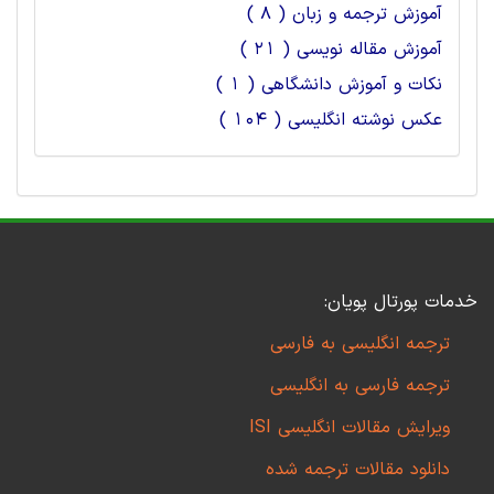
آموزش ترجمه و زبان ( 8 )
آموزش مقاله نویسی ( 21 )
نکات و آموزش دانشگاهی ( 1 )
عکس نوشته انگلیسی ( 104 )
خدمات پورتال پویان:
ترجمه انگلیسی به فارسی
ترجمه فارسی به انگلیسی
ویرایش مقالات انگلیسی ISI
دانلود مقالات ترجمه شده