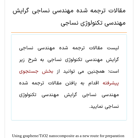
مقالات ترجمه شده
مهندسی نساجی
گرایش
مهندسی تکنولوژی نساجی
لیست
مقالات ترجمه شده
مهندسی نساجی
گرایش
مهندسی تکنولوژی نساجی
به شرح زیر
است؛ همچنین می توانید از
بخش جستجوی
پیشرفته
اقدام به یافتن
مقالات ترجمه شده
مهندسی نساجی
گرایش
مهندسی تکنولوژی
نساجی
نمایید.
Using graphene/TiO2 nanocomposite as a new route for preparation