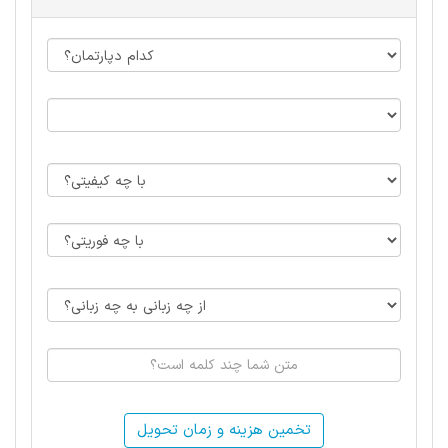
تخمین هزینه و زمان تحویل