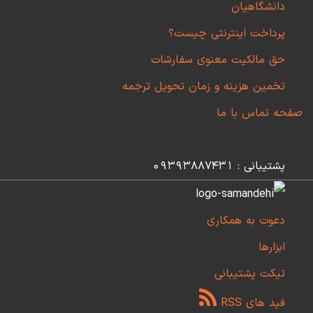
دانشگاهیان
پرداخت اینترنتی چیست؟
حق مالکیت معنوی سفارشات
تخمین هزینه و زمان تحویل ترجمه
صفحه تماس با ما
پشتیبانی : 09393887431
دعوت به همکاری
ابزارها
تیکت پشتیبانی
فید های RSS