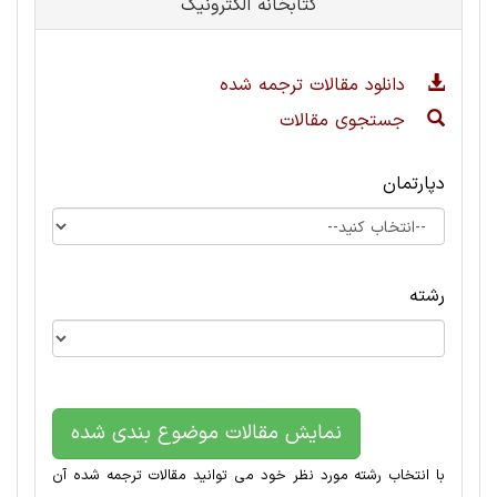
کتابخانه الکترونیک
دانلود مقالات ترجمه شده
جستجوی مقالات
دپارتمان
رشته
نمایش مقالات موضوع بندی شده
با انتخاب رشته مورد نظر خود می توانید مقالات ترجمه شده آن