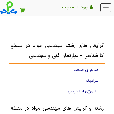
ورود یا عضویت
منو
اصلی
گرایش های رشته مهندسی مواد در مقطع
کارشناسی - دپارتمان فنی و مهندسی
متالورژی صنعتی
سرامیک
متالورژی استخراجی‌
رشته و گرایش های مهندسی مواد در مقطع