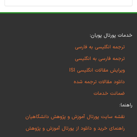
خدمات پورتال پویان:
ترجمه انگلیسی به فارسی
ترجمه فارسی به انگلیسی
ویرایش مقالات انگلیسی ISI
دانلود مقالات ترجمه شده
ضمانت خدمات
راهنما:
نقشه سایت پورتال آموزش و پژوهش دانشگاهیان
راهنمای خرید و دانلود از پورتال آموزش و پژوهش