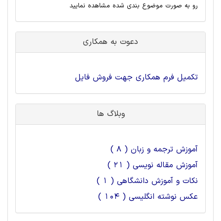
رو به صورت موضوع بندی شده مشاهده نمایید
دعوت به همکاری
تکمیل فرم همکاری جهت فروش فایل
وبلاگ ها
آموزش ترجمه و زبان ( 8 )
آموزش مقاله نویسی ( 21 )
نکات و آموزش دانشگاهی ( 1 )
عکس نوشته انگلیسی ( 104 )