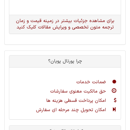
برای مشاهده جزئیات بیشتر در زمینه قیمت و زمان
ترجمه متون تخصصی و ویرایش مقالات کلیک کنید
چرا پورتال پویان؟
ضمانت خدمات
حق مالکیت معنوی سفارشات
امکان پرداخت قسطی هزینه ها
امکان تحویل چند مرحله ای سفارش