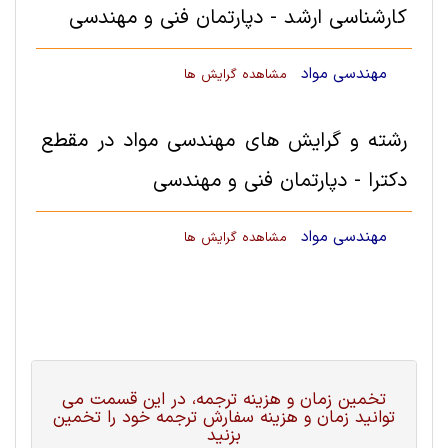
کارشناسی ارشد - دپارتمان فنی و مهندسی
مهندسی مواد
مشاهده گرایش ها
رشته و گرایش های مهندسی مواد در مقطع
دکترا - دپارتمان فنی و مهندسی
مهندسی مواد
مشاهده گرایش ها
تخمین زمان و هزینه ترجمه، در این قسمت می
توانید زمان و هزینه سفارش ترجمه خود را تخمین
بزنید