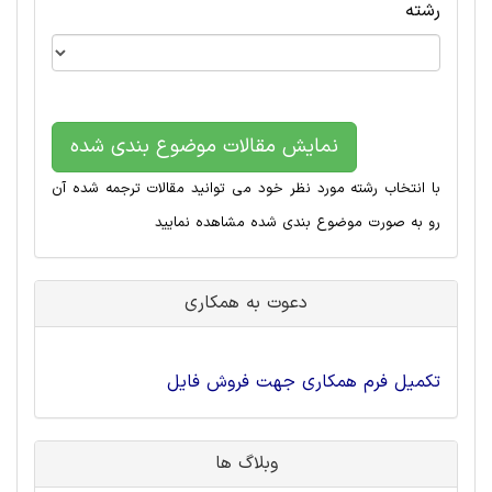
رشته
نمایش مقالات موضوع بندی شده
با انتخاب رشته مورد نظر خود می توانید مقالات ترجمه شده آن
رو به صورت موضوع بندی شده مشاهده نمایید
دعوت به همکاری
تکمیل فرم همکاری جهت فروش فایل
وبلاگ ها