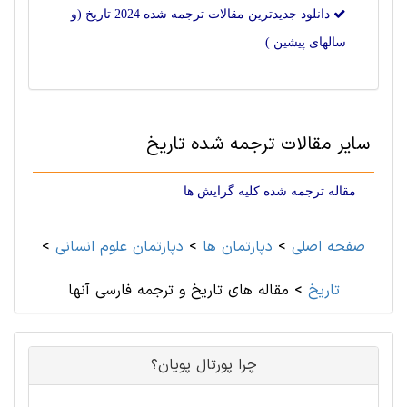
دانلود جدیدترین مقالات ترجمه شده 2024 تاريخ (و
سالهای پیشین )
سایر مقالات ترجمه شده تاريخ
مقاله ترجمه شده کلیه گرایش ها
صفحه اصلی
>
دپارتمان ها
>
دپارتمان علوم انسانی
>
تاريخ
>
مقاله های تاريخ و ترجمه فارسی آنها
چرا پورتال پویان؟