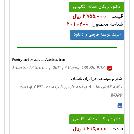
دانلود رایگان مقاله انگلیسی
قیمت :
2,755,000 ریال
شناسه محصول:
2010200
خرید ترجمه فارسی و دانلود
Poetry and Music in Ancient Iran
Asian Social Science , 2011 , 3 Pages, 138 Kb, PDF
شعر و موسیقی در ایران باستان
، کلیه گرایش ها، 8 صفحه فارسی تایپ شده ، 43 کیلو بایت
WORD
دانلود رایگان مقاله انگلیسی
قیمت :
1,415,000 ریال