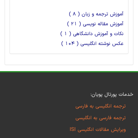
آموزش ترجمه و زبان ( 8 )
آموزش مقاله نویسی ( 21 )
نکات و آموزش دانشگاهی ( 1 )
عکس نوشته انگلیسی ( 104 )
خدمات پورتال پویان:
ترجمه انگلیسی به فارسی
ترجمه فارسی به انگلیسی
ویرایش مقالات انگلیسی ISI