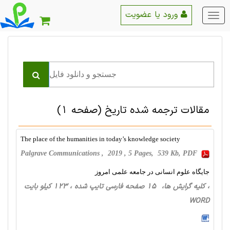
ورود یا عضویت
منو
اصلی
مقالات ترجمه شده تاريخ
(صفحه 1)
The place of the humanities in today’s knowledge society
Palgrave Communications , 2019 , 5 Pages, 539 Kb, PDF
جایگاه علوم انسانی در جامعه علمی امروز
، کلیه گرایش ها، 15 صفحه فارسی تایپ شده ، 123 کیلو بایت
WORD