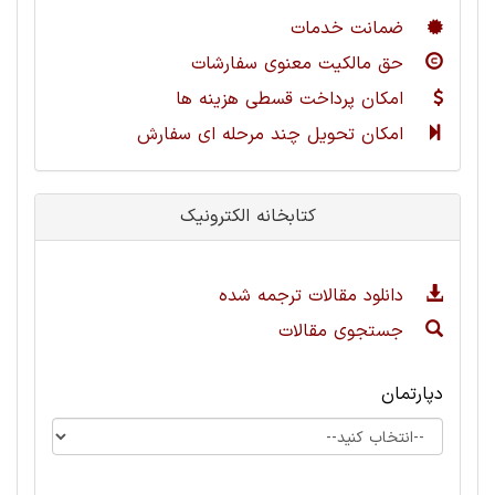
ضمانت خدمات
حق مالکیت معنوی سفارشات
امکان پرداخت قسطی هزینه ها
امکان تحویل چند مرحله ای سفارش
کتابخانه الکترونیک
دانلود مقالات ترجمه شده
جستجوی مقالات
دپارتمان