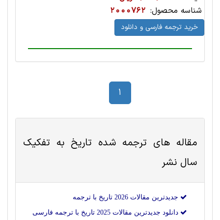
شناسه محصول:
2000762
خرید ترجمه فارسی و دانلود
1
مقاله های ترجمه شده
تاريخ
به تفکیک
سال نشر
جدیدترین مقالات 2026 تاريخ با ترجمه
دانلود جدیدترین مقالات 2025 تاريخ با ترجمه فارسی