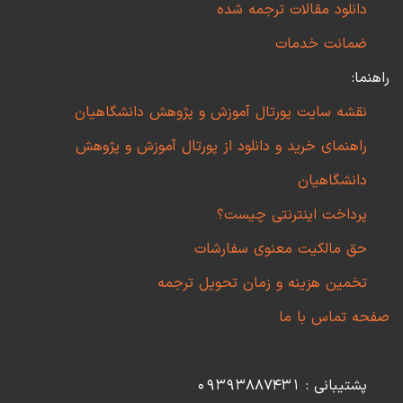
دانلود مقالات ترجمه شده
ضمانت خدمات
راهنما:
نقشه سایت پورتال آموزش و پژوهش دانشگاهیان
راهنمای خرید و دانلود از پورتال آموزش و پژوهش
دانشگاهیان
پرداخت اینترنتی چیست؟
حق مالکیت معنوی سفارشات
تخمین هزینه و زمان تحویل ترجمه
صفحه تماس با ما
پشتیبانی : 09393887431