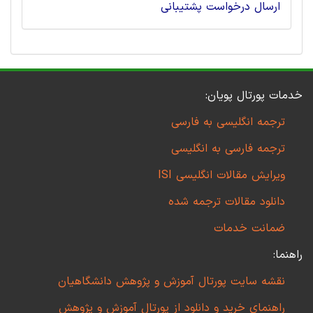
ارسال درخواست پشتیبانی
خدمات پورتال پویان:
ترجمه انگلیسی به فارسی
ترجمه فارسی به انگلیسی
ویرایش مقالات انگلیسی ISI
دانلود مقالات ترجمه شده
ضمانت خدمات
راهنما:
نقشه سایت پورتال آموزش و پژوهش دانشگاهیان
راهنمای خرید و دانلود از پورتال آموزش و پژوهش