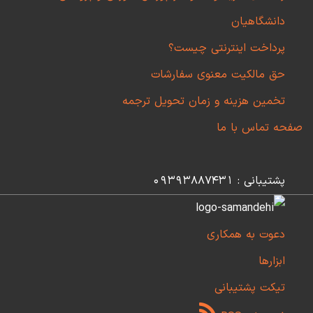
دانشگاهیان
پرداخت اینترنتی چیست؟
حق مالکیت معنوی سفارشات
تخمین هزینه و زمان تحویل ترجمه
صفحه تماس با ما
پشتیبانی : 09393887431
دعوت به همکاری
ابزارها
تیکت پشتیبانی