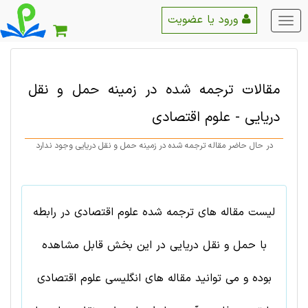
ورود یا عضویت
منو
اصلی
مقالات ترجمه شده در زمینه
حمل و نقل
دریایی
-
علوم اقتصادی
در حال حاضر مقاله ترجمه شده در زمینه حمل و نقل دریایی وجود ندارد
لیست مقاله های ترجمه شده علوم اقتصادی در رابطه
با حمل و نقل دریایی در این بخش قابل مشاهده
بوده و می توانید مقاله های انگلیسی علوم اقتصادی