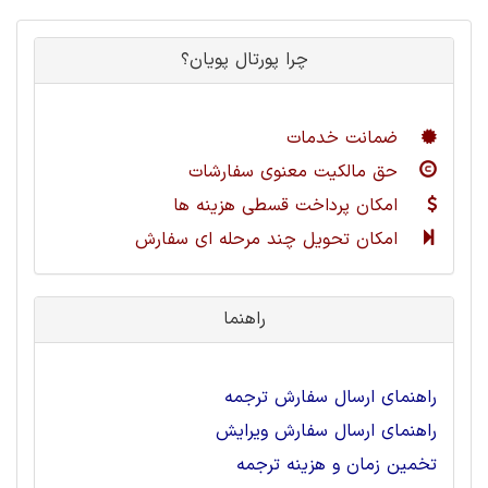
چرا پورتال پویان؟
ضمانت خدمات
حق مالکیت معنوی سفارشات
امکان پرداخت قسطی هزینه ها
امکان تحویل چند مرحله ای سفارش
راهنما
راهنمای ارسال سفارش ترجمه
راهنمای ارسال سفارش ویرایش
تخمین زمان و هزینه ترجمه