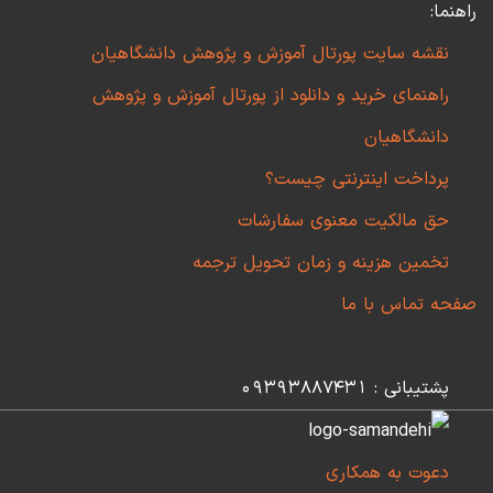
راهنما:
نقشه سایت پورتال آموزش و پژوهش دانشگاهیان
راهنمای خرید و دانلود از پورتال آموزش و پژوهش
دانشگاهیان
پرداخت اینترنتی چیست؟
حق مالکیت معنوی سفارشات
تخمین هزینه و زمان تحویل ترجمه
صفحه تماس با ما
پشتیبانی : 09393887431
دعوت به همکاری