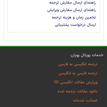
راهنمای ارسال سفارش ترجمه
راهنمای ارسال سفارش ویرایش
تخمین زمان و هزینه ترجمه
ارسال درخواست پشتیبانی
خدمات پورتال پویان:
ترجمه انگلیسی به فارسی
ترجمه فارسی به انگلیسی
ویرایش مقالات انگلیسی ISI
دانلود مقالات ترجمه شده
ضمانت خدمات