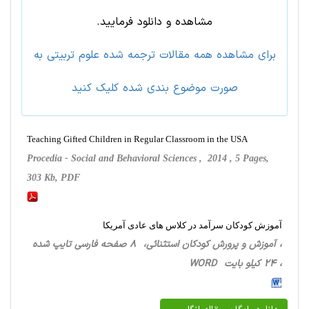
مشاهده و دانلود فرمایید.
برای مشاهده همه مقالات ترجمه شده علوم تربيتی به
صورت موضوع بندی شده کلیک کنید
Teaching Gifted Children in Regular Classroom in the USA
Procedia - Social and Behavioral Sciences , 2014 , 5 Pages,
303 Kb, PDF
آموزش کودکان سرآمد در کلاس های عادی آمریکا
، آموزش و پرورش کودکان استثنائی، 8 صفحه فارسی تایپ شده
، 24 کیلو بایت WORD