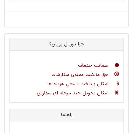
چرا پورتال پویان؟
ضمانت خدمات
حق مالکیت معنوی سفارشات
امکان پرداخت قسطی هزینه ها
امکان تحویل چند مرحله ای سفارش
راهنما