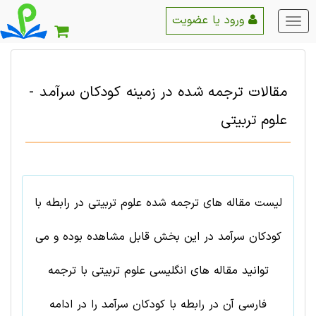
ورود یا عضویت
منو
اصلی
مقالات ترجمه شده در زمینه
کودکان سرآمد
-
علوم تربيتی
لیست مقاله های ترجمه شده علوم تربيتی در رابطه با
کودکان سرآمد در این بخش قابل مشاهده بوده و می
توانید مقاله های انگلیسی علوم تربيتی با ترجمه
فارسی آن در رابطه با کودکان سرآمد را در ادامه