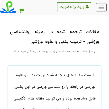
ورود یا عضویت
منو
اصلی
مقالات ترجمه شده در زمینه
روانشناسی
ورزشی
-
تربيت بدنی و علوم ورزشی
در حال حاضر مقاله ترجمه شده در زمینه روانشناسی ورزشی وجود ندارد
لیست مقاله های ترجمه شده تربيت بدنی و علوم
ورزشی در رابطه با روانشناسی ورزشی در این بخش
قابل مشاهده بوده و می توانید مقاله های انگلیسی