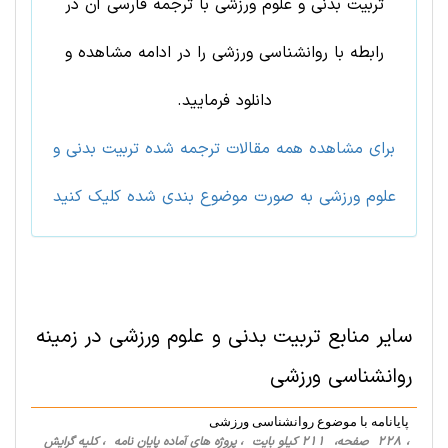
تربيت بدنی و علوم ورزشی با ترجمه فارسی آن در
رابطه با روانشناسی ورزشی را در ادامه مشاهده و
دانلود فرمایید.
برای مشاهده همه مقالات ترجمه شده تربيت بدنی و
علوم ورزشی به صورت موضوع بندی شده کلیک کنید
سایر منابع
تربيت بدنی و علوم ورزشی
در زمینه
روانشناسی ورزشی
پایانامه با موضوع روانشناسی ورزشی
، 228 صفحه، 211 کیلو بایت ، پروژه های آماده پایان نامه ، کلیه گرایش