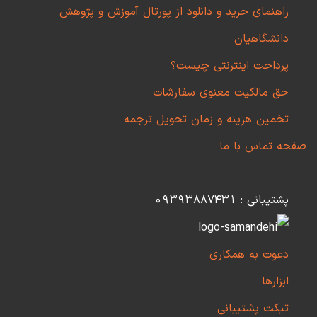
راهنمای خرید و دانلود از پورتال آموزش و پژوهش
دانشگاهیان
پرداخت اینترنتی چیست؟
حق مالکیت معنوی سفارشات
تخمین هزینه و زمان تحویل ترجمه
صفحه تماس با ما
پشتیبانی : 09393887431
دعوت به همکاری
ابزارها
تیکت پشتیبانی