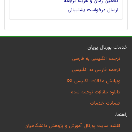
تخمین زمان و هزینه ترجمه
ارسال درخواست پشتیبانی
خدمات پورتال پویان:
ترجمه انگلیسی به فارسی
ترجمه فارسی به انگلیسی
ویرایش مقالات انگلیسی ISI
دانلود مقالات ترجمه شده
ضمانت خدمات
راهنما:
نقشه سایت پورتال آموزش و پژوهش دانشگاهیان