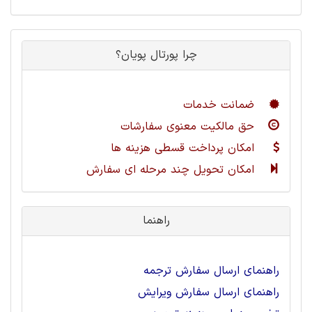
چرا پورتال پویان؟
ضمانت خدمات
حق مالکیت معنوی سفارشات
امکان پرداخت قسطی هزینه ها
امکان تحویل چند مرحله ای سفارش
راهنما
راهنمای ارسال سفارش ترجمه
راهنمای ارسال سفارش ویرایش