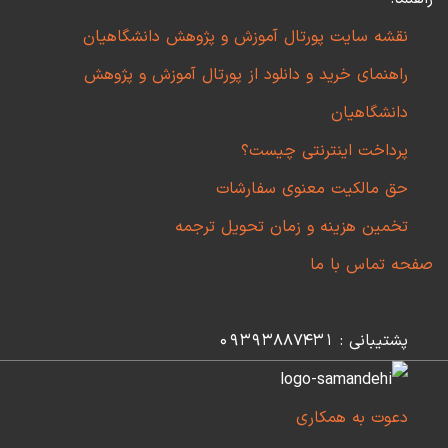
نقشه سایت پورتال آموزش و پژوهش دانشگاهیان
راهنمای خرید و دانلود از پورتال آموزش و پژوهش
دانشگاهیان
پرداخت اینترنتی چیست؟
حق مالکیت معنوی سفارشات
تخمین هزینه و زمان تحویل ترجمه
صفحه تماس با ما
پشتیبانی : 09393887431
دعوت به همکاری