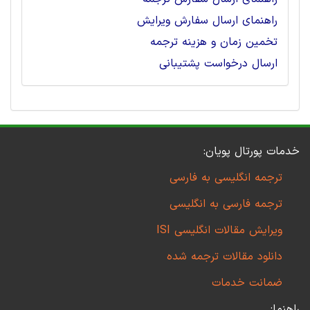
راهنمای ارسال سفارش ویرایش
تخمین زمان و هزینه ترجمه
ارسال درخواست پشتیبانی
خدمات پورتال پویان:
ترجمه انگلیسی به فارسی
ترجمه فارسی به انگلیسی
ویرایش مقالات انگلیسی ISI
دانلود مقالات ترجمه شده
ضمانت خدمات
راهنما: