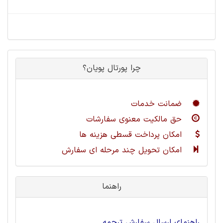
چرا پورتال پویان؟
ضمانت خدمات
حق مالکیت معنوی سفارشات
امکان پرداخت قسطی هزینه ها
امکان تحویل چند مرحله ای سفارش
راهنما
راهنمای ارسال سفارش ترجمه