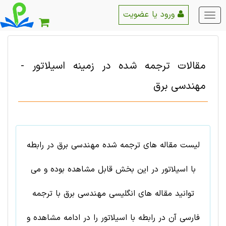
ورود یا عضویت
منو
اصلی
مقالات ترجمه شده در زمینه
اسیلاتور
-
مهندسی برق
لیست مقاله های ترجمه شده مهندسی برق در رابطه
با اسیلاتور در این بخش قابل مشاهده بوده و می
توانید مقاله های انگلیسی مهندسی برق با ترجمه
فارسی آن در رابطه با اسیلاتور را در ادامه مشاهده و