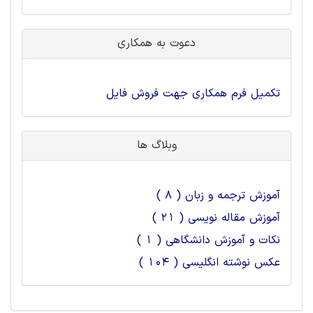
دعوت به همکاری
تکمیل فرم همکاری جهت فروش فایل
وبلاگ ها
آموزش ترجمه و زبان ( 8 )
آموزش مقاله نویسی ( 21 )
نکات و آموزش دانشگاهی ( 1 )
عکس نوشته انگلیسی ( 104 )