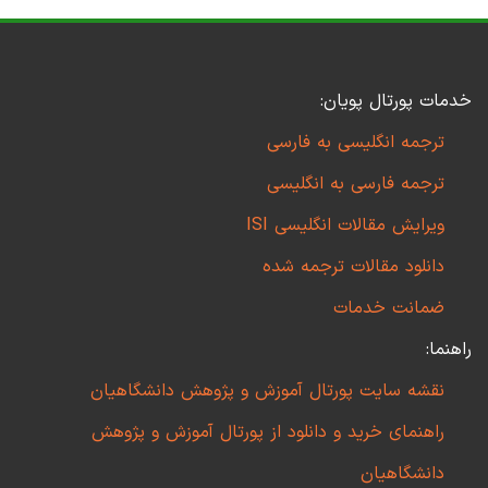
خدمات پورتال پویان:
ترجمه انگلیسی به فارسی
ترجمه فارسی به انگلیسی
ویرایش مقالات انگلیسی ISI
دانلود مقالات ترجمه شده
ضمانت خدمات
راهنما:
نقشه سایت پورتال آموزش و پژوهش دانشگاهیان
راهنمای خرید و دانلود از پورتال آموزش و پژوهش
دانشگاهیان