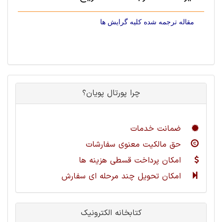
مقاله ترجمه شده کلیه گرایش ها
چرا پورتال پویان؟
ضمانت خدمات
حق مالکیت معنوی سفارشات
امکان پرداخت قسطی هزینه ها
امکان تحویل چند مرحله ای سفارش
کتابخانه الکترونیک