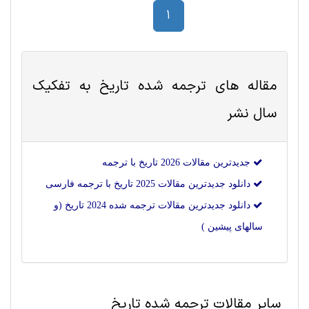
1
مقاله های ترجمه شده
تاريخ
به تفکیک
سال نشر
جدیدترین مقالات 2026 تاريخ با ترجمه
دانلود جدیدترین مقالات 2025 تاريخ با ترجمه فارسی
دانلود جدیدترین مقالات ترجمه شده 2024 تاريخ (و
سالهای پیشین )
سایر مقالات ترجمه شده تاريخ