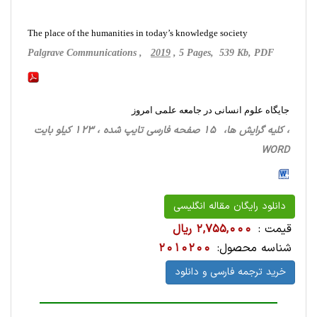
The place of the humanities in today’s knowledge society
Palgrave Communications ,
2019
, 5 Pages, 539 Kb, PDF
جایگاه علوم انسانی در جامعه علمی امروز
، کلیه گرایش ها، 15 صفحه فارسی تایپ شده ، 123 کیلو بایت
WORD
دانلود رایگان مقاله انگلیسی
قیمت :
2,755,000 ریال
شناسه محصول:
2010200
خرید ترجمه فارسی و دانلود