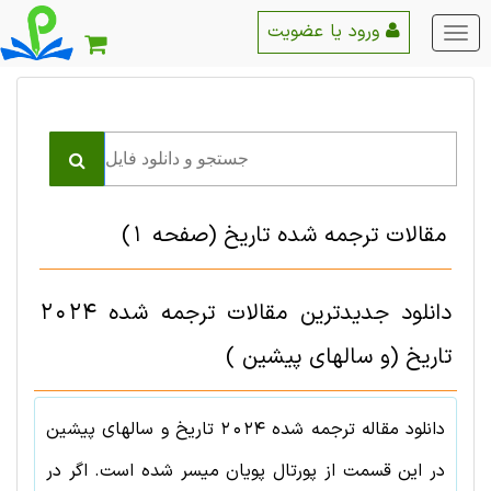
ورود یا عضویت
منو
اصلی
مقالات ترجمه شده تاريخ
(صفحه 1)
دانلود جدیدترین مقالات ترجمه شده 2024
تاريخ (و سالهای پیشین )
دانلود مقاله ترجمه شده
2024
تاريخ
و سالهای پیشین
در این قسمت از پورتال پویان میسر شده است. اگر در