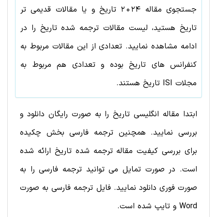
جستجوی مقاله
2024
تاريخ
و یا مقالات قدیمی تر
تاريخ
هستید، لیست مقالات ترجمه شده
تاريخ
را در
ادامه مشاهده نمایید. تعدادی از این مقالات مربوط به
کنفرانس های
تاريخ
بوده و تعدادی هم مربوط به
مجلات ISI
تاريخ
هستند.
ابتدا مقاله انگلیسی تاريخ را به صورت رایگان دانلود و
بررسی نمایید. همچنین ترجمه فارسی بخش چکیده
برای بررسی کیفیت مقاله ترجمه شده تاريخ ارائه شده
است. در صورت تمایل می توانید ترجمه فارسی را به
صورت فوری دانلود نمایید. فایل ترجمه فارسی به صورت
Word و تایپ شده است.