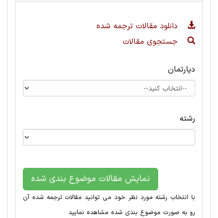
دانلود مقالات ترجمه شده
جستجوی مقالات
دپارتمان
رشته
نمایش مقالات موضوع بندی شده
با انتخاب رشته مورد نظر خود می توانید مقالات ترجمه شده آن
رو به صورت موضوع بندی شده مشاهده نمایید