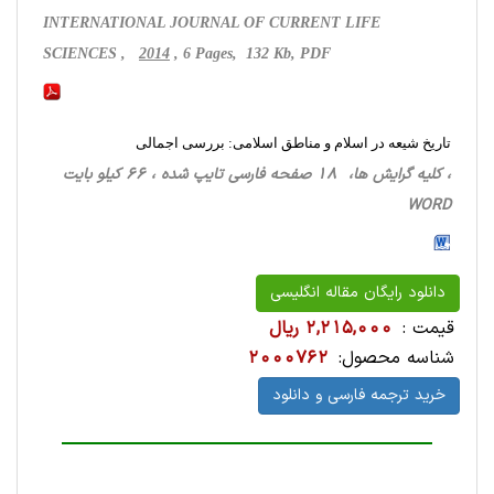
INTERNATIONAL JOURNAL OF CURRENT LIFE
SCIENCES ,
2014
, 6 Pages, 132 Kb, PDF
تاریخ شیعه در اسلام و مناطق اسلامی: بررسی اجمالی
، کلیه گرایش ها، 18 صفحه فارسی تایپ شده ، 66 کیلو بایت
WORD
دانلود رایگان مقاله انگلیسی
قیمت :
2,215,000 ریال
شناسه محصول:
2000762
خرید ترجمه فارسی و دانلود