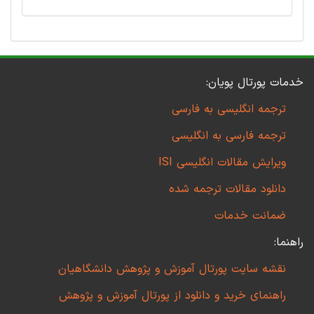
خدمات پورتال پویان:
ترجمه انگلیسی به فارسی
ترجمه فارسی به انگلیسی
ویرایش مقالات انگلیسی ISI
دانلود مقالات ترجمه شده
ضمانت خدمات
راهنما:
نقشه سایت پورتال آموزش و پژوهش دانشگاهیان
راهنمای خرید و دانلود از پورتال آموزش و پژوهش