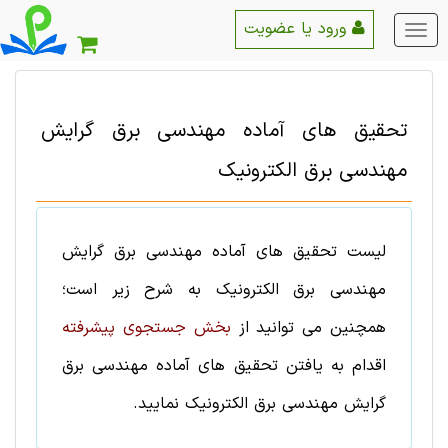
ورود یا عضویت
منو
اصلی
تحقیق های آماده
مهندسی برق
گرایش
مهندسی برق الکترونیک
لیست
تحقیق های آماده
مهندسی برق
گرایش
مهندسی برق الکترونیک
به شرح زیر است؛
همچنین می توانید از
بخش جستجوی پیشرفته
اقدام به یافتن
تحقیق های آماده
مهندسی برق
گرایش
مهندسی برق الکترونیک
نمایید.