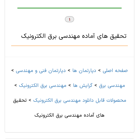
1
تحقیق های آماده مهندسی برق الکترونیک
صفحه اصلی
>
دپارتمان ها
>
دپارتمان فنی و مهندسی
>
مهندسی برق
>
گرایش ها
>
مهندسی برق الکترونیک
>
محصولات قابل دانلود مهندسی برق الکترونیک
>
تحقیق
های آماده مهندسی برق الکترونیک