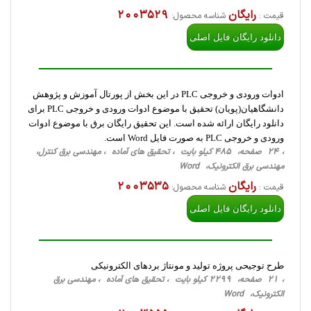
رایگان
2003529
قیمت :
شناسه محصول:
دانلود رایگان فایل اصلی
ادوات ورودی و خروجی PLC در این بخش از پورتال آموزش و پژوهش
دانشگاهیان(پویان) تحقیق با موضوع ادوات ورودی و خروجی PLC برای
دانلود رایگان ارائه شده است. این تحقیق رایگان برق با موضوع ادوات
ورودی و خروجی PLC به صورت فایل Word است.
، 24 صفحه، 485 کیلو بایت ، تحقیق های آماده ، مهندسی برق کنترل،
مهندسی برق الکترونیک، Word
رایگان
2003535
قیمت :
شناسه محصول:
دانلود رایگان فایل اصلی
طرح توجیحی پروژه تولید و مونتاژ بردهای الکترونیکی
، 21 صفحه، 2299 کیلو بایت ، تحقیق های آماده ، مهندسی برق
الکترونیک، Word