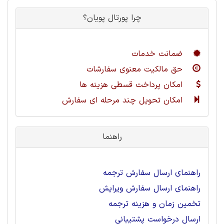
چرا پورتال پویان؟
ضمانت خدمات
حق مالکیت معنوی سفارشات
امکان پرداخت قسطی هزینه ها
امکان تحویل چند مرحله ای سفارش
راهنما
راهنمای ارسال سفارش ترجمه
راهنمای ارسال سفارش ویرایش
تخمین زمان و هزینه ترجمه
ارسال درخواست پشتیبانی