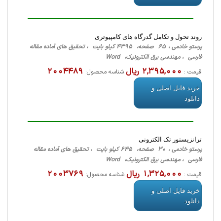
روند تحول و تکامل گدرگاه های کامپیوتری
پرستو خادمی ، 65 صفحه، 4395 کیلو بایت ، تحقیق های آماده مقاله
فارسی ، مهندسی برق الکترونیک، Word
2,395,000 ریال
2004489
قیمت :
شناسه محصول:
خرید فایل اصلی و
دانلود
ترانزیستور تک الکترونی
پرستو خادمی ، 30 صفحه، 645 کیلو بایت ، تحقیق های آماده مقاله
فارسی ، مهندسی برق الکترونیک، Word
1,325,000 ریال
2003769
قیمت :
شناسه محصول:
خرید فایل اصلی و
دانلود