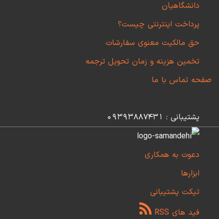
دانشگاهیان
پرداخت اینترنتی چیست؟
حق مالکیت معنوی سفارشات
تخمین هزینه و زمان تحویل ترجمه
صفحه تماس با ما
پشتیبانی : 09393887431
دعوت به همکاری
ابزارها
تیکت پشتیبانی
فید های RSS