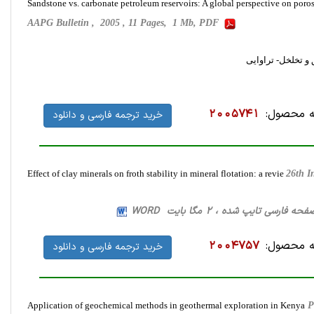
Sandstone vs. carbonate petroleum reservoirs: A global perspective on poro
AAPG Bulletin , 2005 , 11 Pages, 1 Mb, PDF
و تخلخل- تراوایی
 محصول:
2005741
خرید ترجمه فارسی و دانلود
Effect of clay minerals on froth stability in mineral flotation: a revie
26th I
 محصول:
2004757
خرید ترجمه فارسی و دانلود
Application of geochemical methods in geothermal exploration in Kenya
P