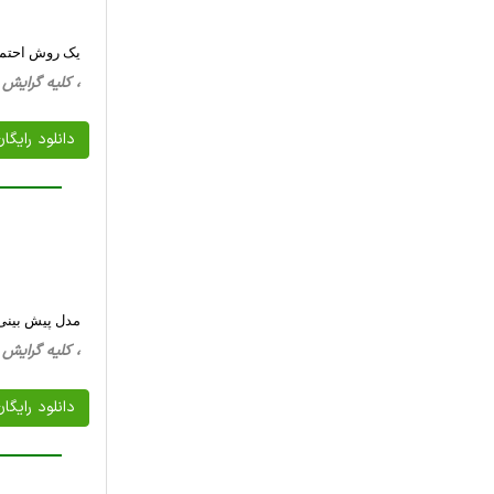
یک روش احتما
، کلیه گرایش ها، 52 صفحه فارسی تایپ شده ،
دانلود رایگا
مدل پیش بینی 
، کلیه گرایش ها، 42 صفحه فارسی تایپ شده ،
دانلود رایگا