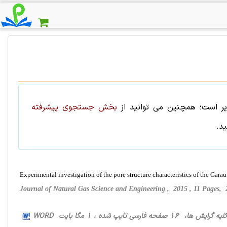
ر است؛ همچنین می توانید از
بخش جستجوی پیشرفته
د.
Experimental investigation of the pore structure characteristics of the Garau
Journal of Natural Gas Science and Engineering , 2015 , 11 Pages
ه گرایش ها، 16 صفحه فارسی تایپ شده ، 1 مگا بایت WORD