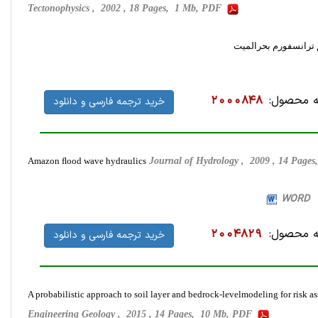
Tectonophysics , 2002 , 18 Pages, 1 Mb, PDF
 محصول:
2000848
خرید ترجمه فارسی و دانلود
Amazon ﬂood wave hydraulics
Journal of Hydrology , 2009 , 14 Pag
 محصول:
2004829
خرید ترجمه فارسی و دانلود
A probabilistic approach to soil layer and bedrock-levelmodeling for risk
Engineering Geology , 2015 , 14 Pages, 10 Mb, PDF