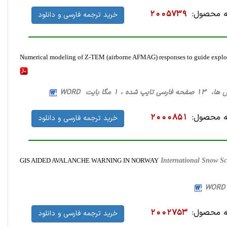
 محصول:
2005739
خرید ترجمه فارسی و دانلود
Numerical modeling of Z-TEM (airborne AFMAG) responses to guide explora
پ شده ، 1 مگا بایت WORD
 محصول:
2000851
خرید ترجمه فارسی و دانلود
GIS AIDED AVALANCHE WARNING IN NORWAY
International Snow S
 محصول:
2002753
خرید ترجمه فارسی و دانلود