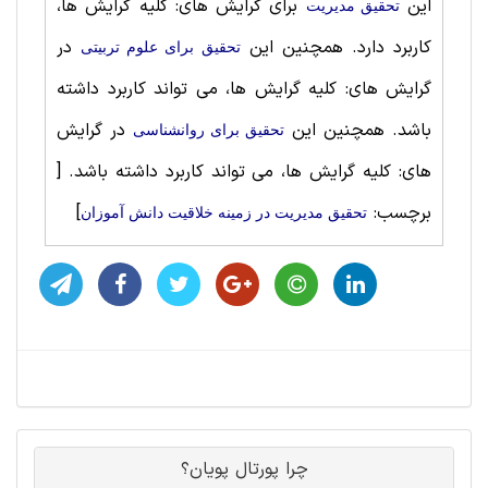
این
برای گرایش های: کلیه گرایش ها،
تحقیق مديريت
کاربرد دارد. همچنین این
در
تحقیق برای علوم تربيتی
گرایش های: کلیه گرایش ها، می تواند کاربرد داشته
باشد. همچنین این
در گرایش
تحقیق برای روانشناسی
های: کلیه گرایش ها، می تواند کاربرد داشته باشد.
[
برچسب:
]
تحقیق مديريت در زمینه خلاقيت دانش آموزان
چرا پورتال پویان؟