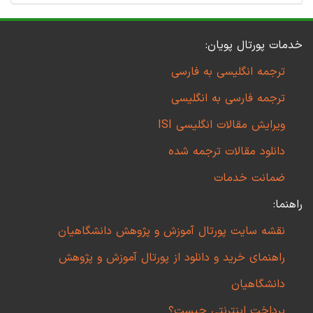
خدمات پورتال پویان:
ترجمه انگلیسی به فارسی
ترجمه فارسی به انگلیسی
ویرایش مقالات انگلیسی ISI
دانلود مقالات ترجمه شده
ضمانت خدمات
راهنما:
نقشه سایت پورتال آموزش و پژوهش دانشگاهیان
راهنمای خرید و دانلود از پورتال آموزش و پژوهش
دانشگاهیان
پرداخت اینترنتی چیست؟