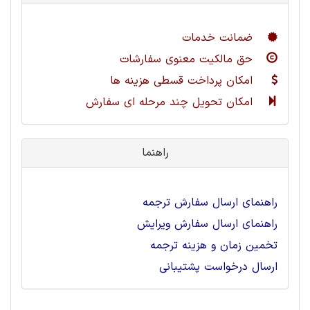
ضمانت خدمات
حق مالکیت معنوی سفارشات
امکان پرداخت قسطی هزینه ها
امکان تحویل چند مرحله ای سفارش
راهنما
راهنمای ارسال سفارش ترجمه
راهنمای ارسال سفارش ویرایش
تخمین زمان و هزینه ترجمه
ارسال درخواست پشتیبانی