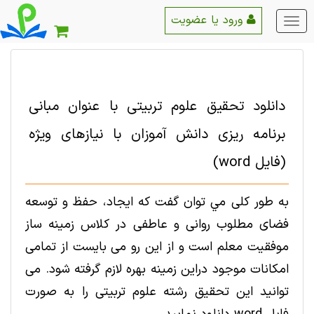
ورود یا عضویت
منو
اصلی
دانلود تحقیق علوم تربیتی با عنوان مبانی
برنامه ریزی دانش آموزان با نیازهای ویژه
(فایل word)
به طور کلی مي توان گفت که ايجاد، حفظ و توسعه
فضای مطلوب روانی و عاطفی در کلاس زمينه ساز
موفقيت معلم است و از اين رو می بايست از تمامی
امکانات موجود دراين زمينه بهره لازم گرفته شود. می
توانید این تحقیق رشته علوم تربیتی را به صورت