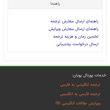
راهنما
راهنمای ارسال سفارش ترجمه
راهنمای ارسال سفارش ویرایش
تخمین زمان و هزینه ترجمه
ارسال درخواست پشتیبانی
خدمات پورتال پویان:
ترجمه انگلیسی به فارسی
ترجمه فارسی به انگلیسی
ویرایش مقالات انگلیسی ISI