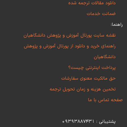
دانلود مقالات ترجمه شده
ضمانت خدمات
راهنما:
نقشه سایت پورتال آموزش و پژوهش دانشگاهیان
راهنمای خرید و دانلود از پورتال آموزش و پژوهش
دانشگاهیان
پرداخت اینترنتی چیست؟
حق مالکیت معنوی سفارشات
تخمین هزینه و زمان تحویل ترجمه
صفحه تماس با ما
پشتیبانی : 09393887431