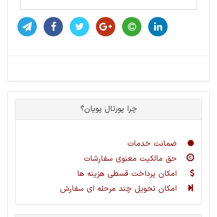
چرا پورتال پویان؟
ضمانت خدمات
حق مالکیت معنوی سفارشات
امکان پرداخت قسطی هزینه ها
امکان تحویل چند مرحله ای سفارش