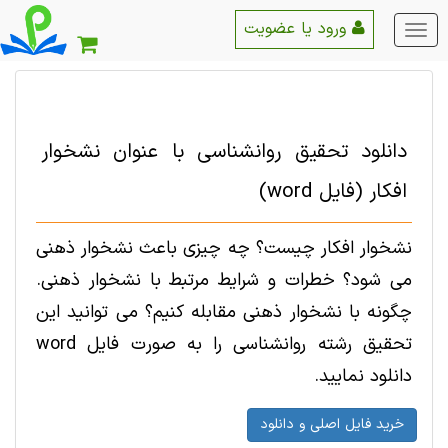
ورود یا عضویت
منو
اصلی
دانلود تحقیق روانشناسی با عنوان نشخوار
افکار (فایل word)
نشخوار افکار چیست؟ چه چیزی باعث نشخوار ذهنی
می شود؟ خطرات و شرایط مرتبط با نشخوار ذهنی.
چگونه با نشخوار ذهنی مقابله کنیم؟ می توانید این
تحقیق رشته روانشناسی را به صورت فایل word
دانلود نمایید.