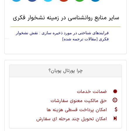
سایر منابع روانشناسی در زمینه نشخوار فکری
فرایندهای شناختی در مورد ذخیره سازی : نقش نشخوار
فکری [مقالات ترجمه شده]
چرا پورتال پویان؟
ضمانت خدمات
حق مالکیت معنوی سفارشات
امکان پرداخت قسطی هزینه ها
امکان تحویل چند مرحله ای سفارش