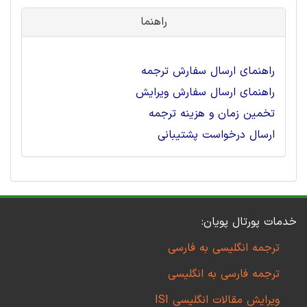
راهنما
راهنمای ارسال سفارش ترجمه
راهنمای ارسال سفارش ویرایش
تخمین زمان و هزینه ترجمه
ارسال درخواست پشتیبانی
خدمات پورتال پویان:
ترجمه انگلیسی به فارسی
ترجمه فارسی به انگلیسی
ویرایش مقالات انگلیسی ISI