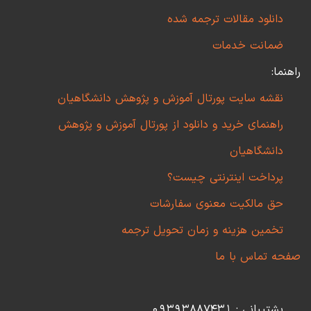
دانلود مقالات ترجمه شده
ضمانت خدمات
راهنما:
نقشه سایت پورتال آموزش و پژوهش دانشگاهیان
راهنمای خرید و دانلود از پورتال آموزش و پژوهش
دانشگاهیان
پرداخت اینترنتی چیست؟
حق مالکیت معنوی سفارشات
تخمین هزینه و زمان تحویل ترجمه
صفحه تماس با ما
پشتیبانی : 09393887431