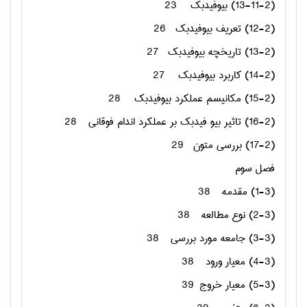
(13-11-2) بیوفیدبک
23
(12-2) تعریف بیوفیدبک
26
(13-2) تاریخچه بیوفیدبک
27
(14-2) کاربرد بیوفیدبک
27
(15-2) مکانیسم عملکرد بیوفیدبک
28
(16-2) تاثیر بیو فیدبک بر عملکرد اندام فوقانی
28
(17-2) بررسی متون
29
فصل سوم
(1-3) مقدمه
38
(2-3) نوع مطالعه
38
(3-3) جامعه مورد بررسی
38
(4-3) معیار ورود
38
(5-3) معیار خروج
39