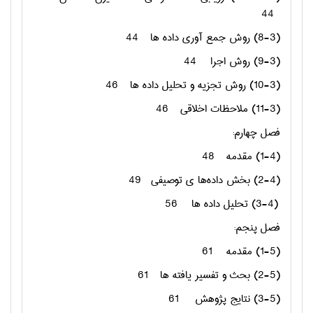
44
(8-3) روش جمع آوری داده ها
44
(9-3) روش اجرا
44
(10-3) روش تجزیه و تحلیل داده ها
46
(11-3) ملاحظات اخلاقی
46
فصل چهارم:
(1-4) مقدمه
48
(2-4) بخش داده‌ها ی توصيفی
49
(3-4) تحلیل داده ها
56
فصل پنجم:
(1-5) مقدمه
61
(2-5) بحث و تفسیر یافته ها
61
(3-5) نتایج پژوهش
61