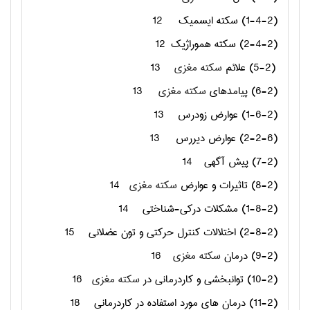
(1-4-2) سکته ایسمیک
12
(2-4-2) سکته هموراژیک
12
(5-2) علائم
سکته مغزی
13
(6-2) پیامدهای
سکته مغزی
13
(1-6-2) عوارض زودرس
13
(2-2-6) عوارض دیررس
13
(7-2) پیش آگهی
14
(8-2) تاثیرات و عوارض
سکته مغزی
14
(1-8-2) مشکلات درکی-شناختی
14
(2-8-2) اختلالات کنترل حرکتی و تون عضلانی
15
(9-2) درمان
سکته مغزی
16
(10-2) توانبخشی و کاردرمانی در
سکته مغزی
16
(11-2) درمان های مورد استفاده در کاردرمانی
18