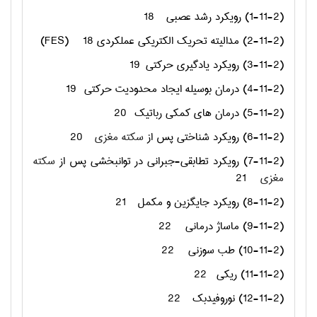
(1-11-2) رویکرد رشد عصبی
18
(2-11-2) مدالیته تحریک الکتریکی عملکردی
18
(FES)
(3-11-2) رویکرد یادگیری حرکتی
19
(4-11-2) درمان بوسیله ایجاد محدودیت حرکتی
19
(5-11-2) درمان های کمکی رباتیک
20
(6-11-2) رویکرد شناختی پس از
سکته مغزی
20
(7-11-2) رویکرد تطابقی-جبرانی در توانبخشی پس از
سکته
مغزی
21
(8-11-2) رویکرد جایگزین و مکمل
21
(9-11-2) ماساژ درمانی
22
(10-11-2) طب سوزنی
22
(11-11-2) ریکی
22
(12-11-2) نوروفیدبک
22