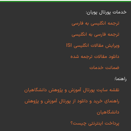
خدمات پورتال پویان:
ترجمه انگلیسی به فارسی
ترجمه فارسی به انگلیسی
ویرایش مقالات انگلیسی ISI
دانلود مقالات ترجمه شده
ضمانت خدمات
راهنما:
نقشه سایت پورتال آموزش و پژوهش دانشگاهیان
راهنمای خرید و دانلود از پورتال آموزش و پژوهش
دانشگاهیان
پرداخت اینترنتی چیست؟