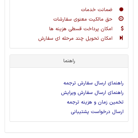
ضمانت خدمات
حق مالکیت معنوی سفارشات
امکان پرداخت قسطی هزینه ها
امکان تحویل چند مرحله ای سفارش
راهنما
راهنمای ارسال سفارش ترجمه
راهنمای ارسال سفارش ویرایش
تخمین زمان و هزینه ترجمه
ارسال درخواست پشتیبانی