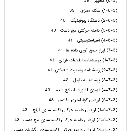
(6-3) متغییر
39
(1-6-3)
سکته مغزی
39
(2-6-3) دستگاه بیوفیدبک
40
(3-6-3) دامنه حرکتی مچ دست
40
(4-6-3) اسپاستیسیتی
41
(7-3) ابزار جمع آوری داده ها
41
(1-7-3) پرسشنامه اطلاعات فردی
41
(2-7-3)پرسشنامه وضعیت شناختی
41
(3-7-3) پرسشنامه بارتل
42
(4-7-3) آزمون آشورث اصلاح شده .
43
(5-7-3) ارزیابی گونیامتری مفاصل
43
(1-5-7-3) ارزیابی دامنه حرکتی اکستنسیون آرنج
43
(2-5-7-3) ارزیابی دامنه حرکتی اکستنسیون مچ دست
43
(3-5-7-3) ارزیابی دامنه حرکتی اکستنسیون انگشتان دست