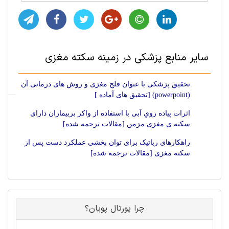
سایر منابع پزشکی در زمینه سکته مغزی
تحقیق پزشکی با عنوان فلج مغزی و روش های درمانی آن
(powerpoint) [تحقیق های آماده ]
اثرات پیاده رویِ آبی با استفاده از واکر بربیماران دارای
سکته ی مغزی مزمن [مقالات ترجمه شده]
راهکارهای رباتیک برای توان بخشی عملکرد دست پس از
سکته مغزی [مقالات ترجمه شده]
چرا پورتال پویان؟