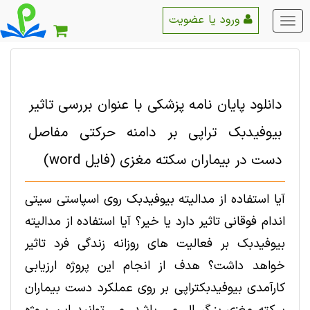
ورود یا عضویت
منو
اصلی
دانلود پایان نامه پزشکی با عنوان بررسی تاثیر
بیوفیدبک تراپی بر دامنه حرکتی مفاصل
دست در بیماران سکته مغزی (فایل word)
آیا استفاده از مدالیته بیوفیدبک روی اسپاستی سیتی
اندام فوقانی تاثیر دارد یا خیر؟ آیا استفاده از مدالیته
بیوفیدبک بر فعالیت های روزانه زندگی فرد تاثیر
خواهد داشت؟ هدف از انجام این پروژه ارزیابی
کارآمدی بیوفیدبکتراپی بر روی عملکرد دست بیماران