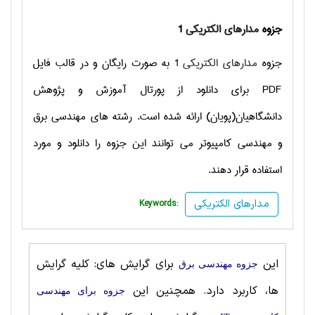
جزوه
مدارهای الکتریکی
1
جزوه
مدارهای الکتریکی
1 به صورت رایگان و در قالب فایل
PDF
برای دانلود از پورتال آموزش و پژوهش
دانشگاهیان(پویان) ارائه شده است. رشته های مهندسی برق
و مهندسی کامپیوتر می توانند این جزوه را دانلود و مورد
استفاده قرار دهند.
مدارهای الکتریکی
Keywords:
این
برای گرایش های: کلیه گرایش
جزوه مهندسی برق
ها، کاربرد دارد. همچنین این
جزوه برای مهندسی