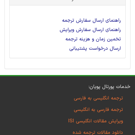
راهنمای ارسال سفارش ترجمه
راهنمای ارسال سفارش ویرایش
تخمین زمان و هزینه ترجمه
ارسال درخواست پشتیبانی
خدمات پورتال پویان:
ترجمه انگلیسی به فارسی
ترجمه فارسی به انگلیسی
ویرایش مقالات انگلیسی ISI
دانلود مقالات ترجمه شده