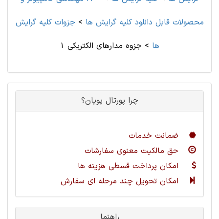
محصولات قابل دانلود کلیه گرایش ها
>
جزوات کلیه گرایش
ها
>
جزوه مدارهای الکتریکی 1
چرا پورتال پویان؟
ضمانت خدمات
حق مالکیت معنوی سفارشات
امکان پرداخت قسطی هزینه ها
امکان تحویل چند مرحله ای سفارش
راهنما