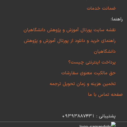
ضمانت خدمات
راهنما:
نقشه سایت پورتال آموزش و پژوهش دانشگاهیان
راهنمای خرید و دانلود از پورتال آموزش و پژوهش
دانشگاهیان
پرداخت اینترنتی چیست؟
حق مالکیت معنوی سفارشات
تخمین هزینه و زمان تحویل ترجمه
صفحه تماس با ما
پشتیبانی : 09393887431