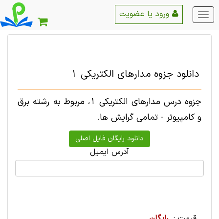
ورود یا عضویت
منو
اصلی
دانلود جزوه مدارهای الکتریکی 1
جزوه درس مدارهای الکتریکی 1، مربوط به رشته برق
و کامپیوتر - تمامی گرایش ها.
آدرس ایمیل
قیمت :
رایگان