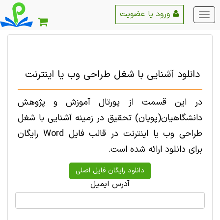
ورود یا عضویت
منو
اصلی
دانلود آشنایی با شغل طراحی وب یا اینترنت
در این قسمت از پورتال آموزش و پژوهش
دانشگاهیان(پویان) تحقیق در زمینه آشنایی با شغل
طراحی وب یا اینترنت در قالب فایل Word رایگان
برای دانلود ارائه شده است.
آدرس ایمیل