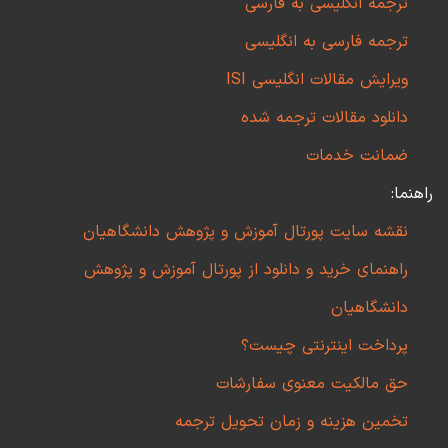
ترجمه انگلیسی به فارسی
ترجمه فارسی به انگلیسی
ویرایش مقالات انگلیسی ISI
دانلود مقالات ترجمه شده
ضمانت خدمات
راهنما:
نقشه سایت پورتال آموزش و پژوهش دانشگاهیان
راهنمای خرید و دانلود از پورتال آموزش و پژوهش
دانشگاهیان
پرداخت اینترنتی چیست؟
حق مالکیت معنوی سفارشات
تخمین هزینه و زمان تحویل ترجمه