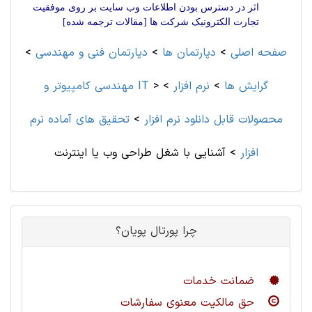
اثر در دسترس بودن اطلاعات وب سایت بر روی موفقیت
تجارت الکترونیک شرکت ها [مقالات ترجمه شده]
صفحه اصلی
>
دپارتمان ها
>
دپارتمان فنی و مهندسی
>
گرایش ها
>
نرم افزار
>
>
مهندسی کامپیوتر و IT
محصولات قابل دانلود نرم افزار
>
تحقیق های آماده نرم
افزار
>
آشنایی با شغل طراحی وب یا اینترنت
چرا پورتال پویان؟
ضمانت خدمات
حق مالکیت معنوی سفارشات