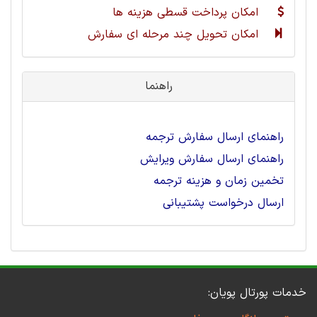
امکان پرداخت قسطی هزینه ها
امکان تحویل چند مرحله ای سفارش
راهنما
راهنمای ارسال سفارش ترجمه
راهنمای ارسال سفارش ویرایش
تخمین زمان و هزینه ترجمه
ارسال درخواست پشتیبانی
خدمات پورتال پویان: