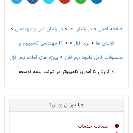
صفحه اصلی
>
دپارتمان ها
>
دپارتمان فنی و مهندسی
>
گرایش ها
>
نرم افزار
>
>
مهندسی کامپیوتر و IT
محصولات قابل دانلود نرم افزار
>
پروژه های آماده نرم افزار
>
گزارش کارآموزی کامپیوتر در شرکت بیمه توسعه
چرا پورتال پویان؟
ضمانت خدمات