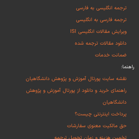
ترجمه انگلیسی به فارسی
ترجمه فارسی به انگلیسی
ویرایش مقالات انگلیسی ISI
دانلود مقالات ترجمه شده
ضمانت خدمات
راهنما:
نقشه سایت پورتال آموزش و پژوهش دانشگاهیان
راهنمای خرید و دانلود از پورتال آموزش و پژوهش
دانشگاهیان
پرداخت اینترنتی چیست؟
حق مالکیت معنوی سفارشات
تخمین هزینه و زمان تحویل ترجمه