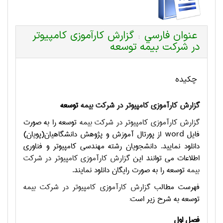
عنوان فارسي
گزارش کارآموزی کامپیوتر
:
در شرکت بیمه توسعه
چکیده
گزارش کارآموزی کامپیوتر در شرکت بیمه
توسعه
گزارش کارآموزی کامپیوتر در شرکت بیمه
توسعه را به صورت
فایل
word
از پورتال آموزش و پژوهش دانشگاهیان(پویان)
دانلود نمایید. دانشجویان رشته مهندسی کامپیوتر و فناوری
اطلاعات می توانند این
گزارش کارآموزی کامپیوتر در شرکت
بیمه
توسعه را به صورت رایگان دانلود نمایند.
فهرست مطالب
گزارش کارآموزی کامپیوتر در شرکت بیمه
توسعه به شرح زیر است:
فصل اول