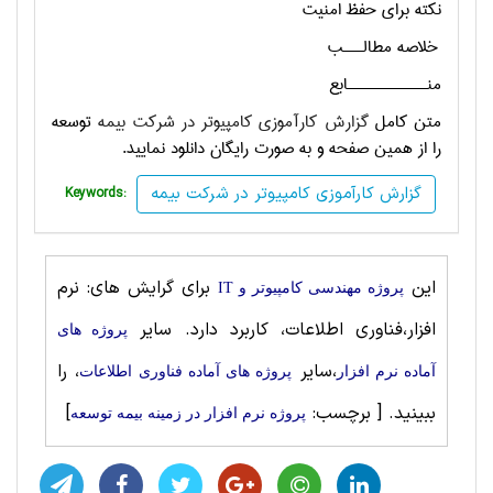
نکته برای حفظ امنیت
خلاصه مطالـــب
منــــــــــــابع
متن کامل
گزارش کارآموزی کامپیوتر در شرکت بیمه
توسعه
را از همین صفحه و به صورت رایگان دانلود نمایید.
گزارش کارآموزی کامپیوتر در شرکت بیمه
Keywords:
این
برای گرایش های: نرم
پروژه مهندسی کامپیوتر و IT
افزار،فناوری اطلاعات، کاربرد دارد. سایر
پروژه های
،سایر
، را
آماده نرم افزار
پروژه های آماده فناوری اطلاعات
ببینید.
[ برچسب:
]
پروژه نرم افزار در زمینه بیمه توسعه