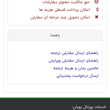
حق مالکیت معنوی سفارشات
امکان پرداخت قسطی هزینه ها
امکان تحویل چند مرحله ای سفارش
راهنما
راهنمای ارسال سفارش ترجمه
راهنمای ارسال سفارش ویرایش
تخمین زمان و هزینه ترجمه
ارسال درخواست پشتیبانی
خدمات پورتال پویان: