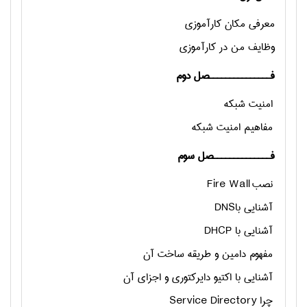
معرفی مکان کارآموزی
وظایف من در کارآموزی
فـــــــــــــــصل دوم
امنیت شبکه
مفاهیم امنیت شبکه
فــــــــــــــصل سوم
نصب
Fire Wall
آشنایی با
DNS
آشنایی با
DHCP
مفهوم دامین و طریقه ساخت آن
آشنایی با اکتیو دایرکتوری و اجزای آن
چرا
Service Directory