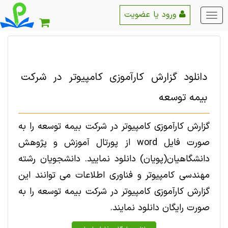
ورود یا عضویت
منو
اصلی
دانلود گزارش کارآموزی کامپیوتر در شرکت
بیمه توسعه
گزارش کارآموزی کامپیوتر در شرکت بیمه توسعه را به
صورت فایل word از پورتال آموزش و پژوهش
دانشگاهیان(پویان) دانلود نمایید. دانشجویان رشته
مهندسی کامپیوتر و فناوری اطلاعات می توانند این
گزارش کارآموزی کامپیوتر در شرکت بیمه توسعه را به
صورت رایگان دانلود نمایند.