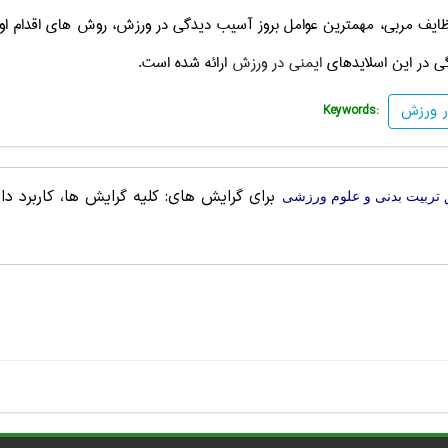
ایف مربی، مهمترین عوامل بروز آسیب دیدگی در ورزش، روش های اقدام او
 در این اسلایدهای
ایمنی در ورزش
ارائه شده است.
ر ورزش
Keywords:
برای گرایش های: کلیه گرایش ها، کاربرد دا
 تربيت بدنی و علوم ورزشی