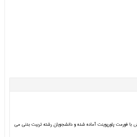
ش
با فورمت پاورپوینت آماده شده و دانشجویان رشته تربیت بدنی می