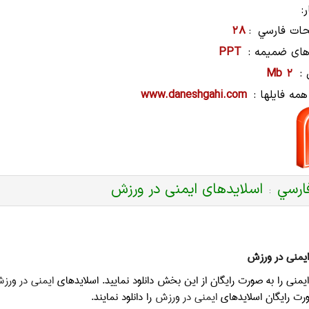
:
ات فارسي
28
:
های ضمیمه :
PPT
:
2 Mb
همه فایلها :
www.daneshgahi.com
ارسي
اسلایدهای ایمنی در ورزش
:
ایمنی در ورزش
یمنی را به صورت رایگان از این بخش دانلود نمایید. اسلایدهای
ایمنی در ورز
ورت رایگان اسلایدهای
ایمنی در ورزش
را دانلود نمایند.