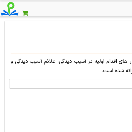
های اقدام اولیه در آسیب دیدگی، علائم آسیب دیدگی و
ائه شده است.