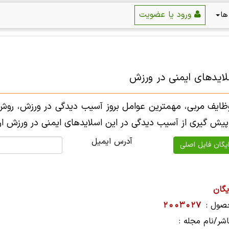
ورود یا عضویت
ها
لایدهای ایمنی در ورزش
ایف مربی، مهمترین عوامل بروز آسیب دیدگی در ورزش، روش 
ش گیری از آسیب دیدگی در این اسلایدهای ایمنی در ورزش ار
آدرس ایمیل
یگان
صول :
2003027
شر/نام مجله :