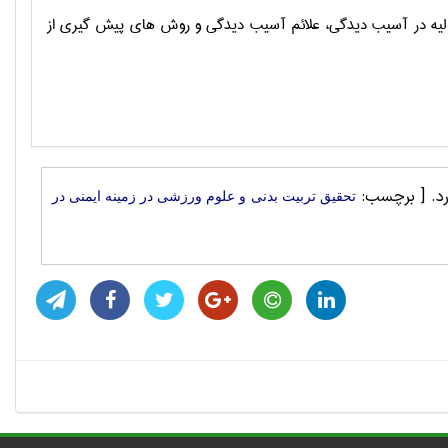
لیه در آسیب دیدگی، علائم آسیب دیدگی و روش های پیش گیری از
رد.
[ برچسب:
تحقیق تربيت بدنی و علوم ورزشی در زمینه ایمنی در