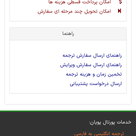
امکان پرداخت قسطی هزینه ها
امکان تحویل چند مرحله ای سفارش
راهنما
راهنمای ارسال سفارش ترجمه
راهنمای ارسال سفارش ویرایش
تخمین زمان و هزینه ترجمه
ارسال درخواست پشتیبانی
خدمات پورتال پویان:
ترجمه انگلیسی به فارسی