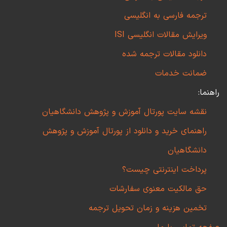
ترجمه فارسی به انگلیسی
ویرایش مقالات انگلیسی ISI
دانلود مقالات ترجمه شده
ضمانت خدمات
راهنما:
نقشه سایت پورتال آموزش و پژوهش دانشگاهیان
راهنمای خرید و دانلود از پورتال آموزش و پژوهش
دانشگاهیان
پرداخت اینترنتی چیست؟
حق مالکیت معنوی سفارشات
تخمین هزینه و زمان تحویل ترجمه