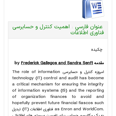
عنوان فارسي
اهمیت کنترل و حسابرسی
:
فناوری اطلاعات
چکیده
مقدمه
Frederick Gallegos and Sandra Senft
by
امروزه کنترل و حسابرسی
The role of information
technology (IT) control and audit has become
a critical mechanism for ensuring the integrity
of information systems (IS) and the reporting
of organization finances to avoid and
hopefully prevent future financial fiascos such
as Enron and WorldCom.
فناوری اطلاعات (
IT
) تبدیل
به یک مکانیسم حساس برای تضمین سیستم های اطلاعاتی