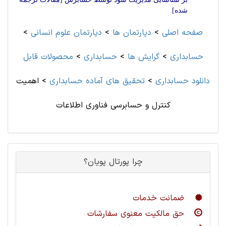
شده]
صفحه اصلی
>
دپارتمان ها
>
دپارتمان علوم انسانی
>
حسابداری
>
گرایش ها
>
حسابداری
>
محصولات قابل
دانلود حسابداری
>
تحقیق های آماده حسابداری
>
اهمیت
کنترل و حسابرسی فناوری اطلاعات
چرا پورتال پویان؟
ضمانت خدمات
حق مالکیت معنوی سفارشات