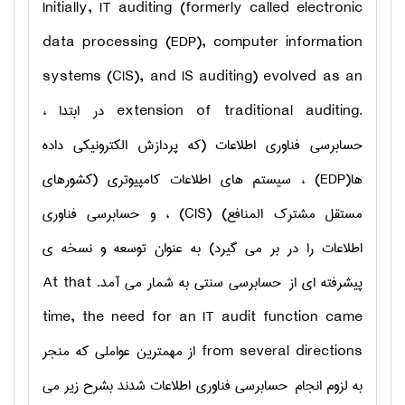
Initially, IT auditing (formerly called electronic
data processing (EDP), computer information
systems (CIS), and IS auditing) evolved as an
extension of traditional auditing.
در ابتدا ،
حسابرسی فناوری اطلاعات (که پردازش الکترونیکی داده
ها(
EDP
) ، سیستم های اطلاعات کامپیوتری (کشورهای
مستقل مشترک المنافع)
(CIS)
، و حسابرسی فناوری
اطلاعات را در بر می گیرد) به عنوان توسعه و نسخه ی
پیشرفته ای از حسابرسی سنتی به شمار می آمد.
At that
time, the need for an IT audit function came
from several directions
از مهمترین عواملی که منجر
به لزوم انجام حسابرسی فناوری اطلاعات شدند بشرح زیر می