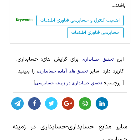
باشند...
اهمیت کنترل و حسابرسی فناوری اطلاعات
Keywords:
حسابرسی فناوری اطلاعات
این
برای گرایش های: حسابداری،
تحقیق حسابداری
کاربرد دارد. سایر
، را ببینید.
تحقیق های آماده حسابداری
[ برچسب:
]
تحقیق حسابداری در زمینه حسابرسی
سایر منابع حسابداری-حسابداری در زمینه
حسابرسی