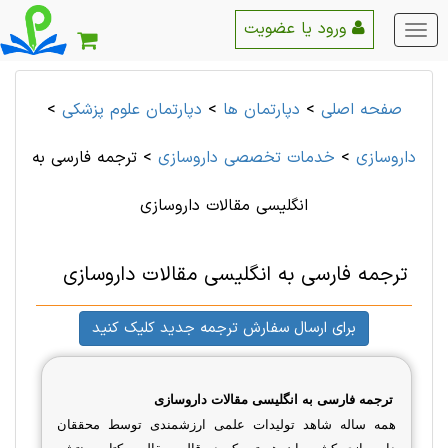
ورود یا عضویت
منو
اصلی
صفحه اصلی
>
دپارتمان ها
>
دپارتمان علوم پزشكی
>
داروسازی
>
خدمات تخصصی داروسازی
>
ترجمه فارسی به
انگلیسی مقالات داروسازی
ترجمه فارسی به انگلیسی مقالات داروسازی
برای ارسال سفارش ترجمه جدید کلیک کنید
ترجمه فارسی به انگلیسی مقالات داروسازی
همه ساله شاهد تولیدات علمی ارزشمندی توسط محققان