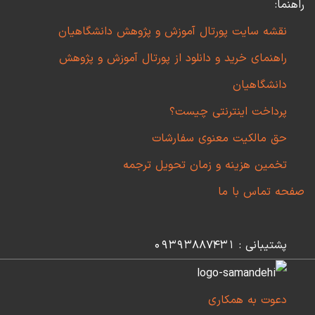
راهنما:
نقشه سایت پورتال آموزش و پژوهش دانشگاهیان
راهنمای خرید و دانلود از پورتال آموزش و پژوهش
دانشگاهیان
پرداخت اینترنتی چیست؟
حق مالکیت معنوی سفارشات
تخمین هزینه و زمان تحویل ترجمه
صفحه تماس با ما
پشتیبانی : 09393887431
دعوت به همکاری