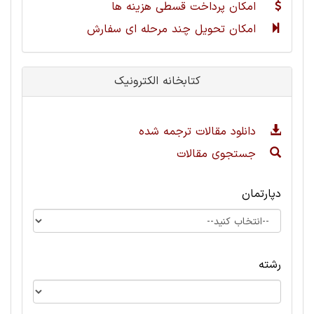
امکان پرداخت قسطی هزینه ها
امکان تحویل چند مرحله ای سفارش
کتابخانه الکترونیک
دانلود مقالات ترجمه شده
جستجوی مقالات
دپارتمان
رشته