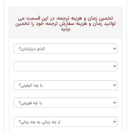
تخمین زمان و هزینه ترجمه، در این قسمت می
توانید زمان و هزینه سفارش ترجمه خود را تخمین
بزنید