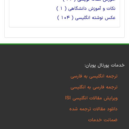
نکات و آموزش دانشگاهی ( 1 )
عکس نوشته انگلیسی ( 104 )
خدمات پورتال پویان:
ترجمه انگلیسی به فارسی
ترجمه فارسی به انگلیسی
ویرایش مقالات انگلیسی ISI
دانلود مقالات ترجمه شده
ضمانت خدمات