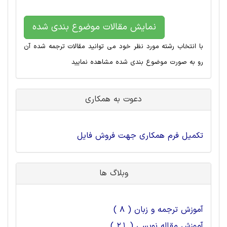
نمایش مقالات موضوع بندی شده
با انتخاب رشته مورد نظر خود می توانید مقالات ترجمه شده آن
رو به صورت موضوع بندی شده مشاهده نمایید
دعوت به همکاری
تکمیل فرم همکاری جهت فروش فایل
وبلاگ ها
آموزش ترجمه و زبان ( 8 )
آموزش مقاله نویسی ( 21 )