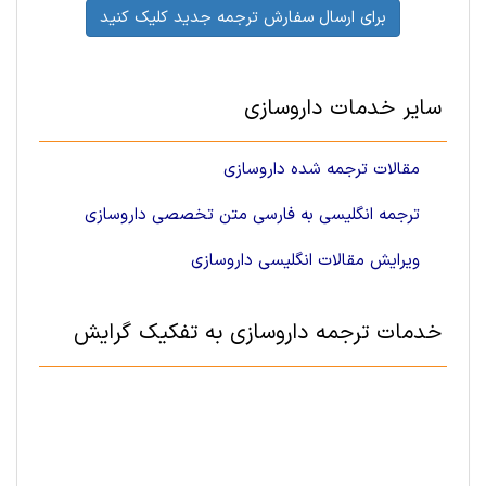
برای ارسال سفارش ترجمه جدید کلیک کنید
سایر خدمات داروسازی
مقالات ترجمه شده داروسازی
ترجمه انگلیسی به فارسی متن تخصصی داروسازی
ویرایش مقالات انگلیسی داروسازی
خدمات ترجمه داروسازی به تفکیک گرایش