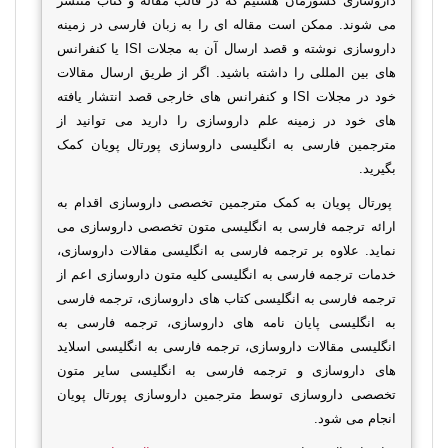
داروسازی کشورمان هستیم که در قالب مقاله و کتاب منتشر
می شوند. ممکن است مقاله ای را به زبان فارسی در زمینه
داروسازی نوشته و قصد ارسال آن به مجلات
ISI
یا کنفرانس
های بین المللی را داشته باشید. اگر از طریق ارسال مقالات
خود در مجلات
ISI
و کنفرانس های خارجی قصد انتشار یافته
های خود در زمینه علم داروسازی را دارید می توانید از
مترجمین فارسی به انگلیسی داروسازی پورتال پویان کمک
بگیرید.
پورتال پویان به کمک مترجمین تخصصی داروسازی اقدام به
ارائه ترجمه فارسی به انگلیسی متون تخصصی داروسازی می
نماید. علاوه بر ترجمه فارسی به انگلیسی مقالات داروسازی،
خدمات ترجمه فارسی به انگلیسی کلیه متون داروسازی اعم از
ترجمه فارسی به انگلیسی کتاب های داروسازی، ترجمه فارسی
به انگلیسی پایان نامه های داروسازی، ترجمه فارسی به
انگلیسی مقالات داروسازی، ترجمه فارسی به انگلیسی اسلاید
های داروسازی و ترجمه فارسی به انگلیسی سایر متون
تخصصی داروسازی توسط مترجمین داروسازی پورتال پویان
انجام می شود.