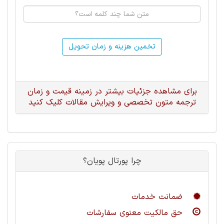
تخمین هزینه و زمان تحویل
برای مشاهده جزئیات بیشتر در زمینه قیمت و زمان
ترجمه متون تخصصی و ویرایش مقالات کلیک کنید
چرا پورتال پویان؟
ضمانت خدمات
حق مالکیت معنوی سفارشات