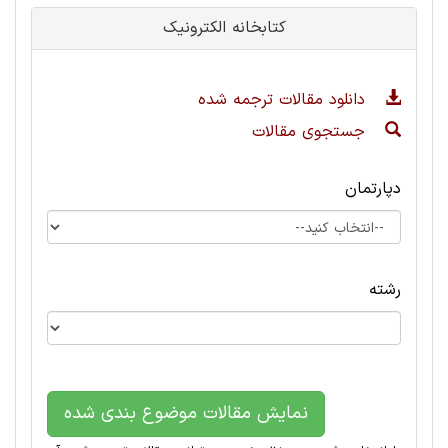
کتابخانه الکترونیک
دانلود مقالات ترجمه شده
جستجوی مقالات
دپارتمان
رشته
نمایش مقالات موضوع بندی شده