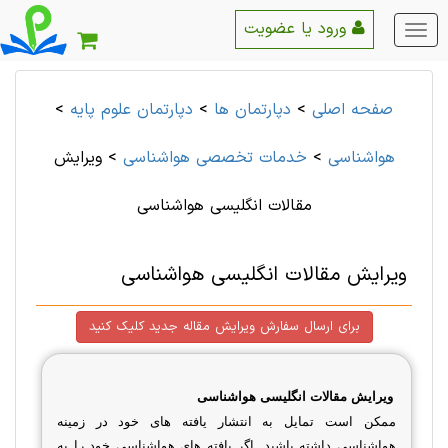
ورود یا عضویت
منو
اصلی
صفحه اصلی
>
دپارتمان ها
>
دپارتمان علوم پايه
>
هواشناسی
>
خدمات تخصصی هواشناسی
>
ویرایش
مقالات انگلیسی هواشناسی
ویرایش مقالات انگلیسی هواشناسی
برای ارسال سفارش ویرایش مقاله جدید کلیک کنید
ویرایش مقالات انگلیسی هواشناسی
ممکن است تمایل به انتشار یافته های خود در زمینه
هواشناسی داشته باشید. اگر یافته های هواشناسی خود را به