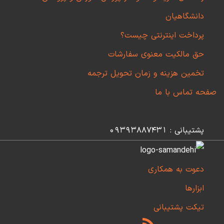
دانشگاهیان
پرداخت اینترنتی چیست؟
حق مالکیت معنوی سفارشات
تخمین هزینه و زمان تحویل ترجمه
صفحه تماس با ما
پشتیبانی : 09393887431
دعوت به همکاری
ابزارها
تیکت پشتیبانی