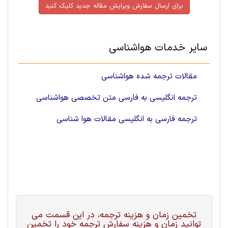
برای ارسال سفارش ویرایش مقاله جدید کلیک کنید
سایر خدمات هواشناسی
مقالات ترجمه شده هواشناسی
ترجمه انگلیسی به فارسی متن تخصصی هواشناسی
ترجمه فارسی به انگلیسی مقالات هوا شناسی
تخمین زمان و هزینه ترجمه، در این قسمت می
توانید زمان و هزینه سفارش ترجمه خود را تخمین