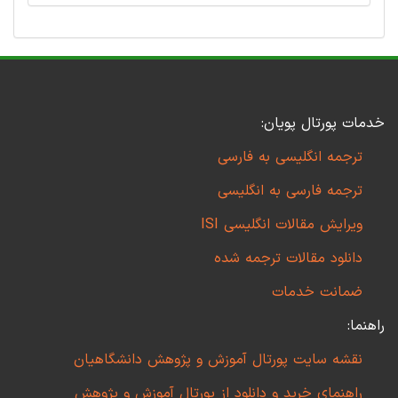
خدمات پورتال پویان:
ترجمه انگلیسی به فارسی
ترجمه فارسی به انگلیسی
ویرایش مقالات انگلیسی ISI
دانلود مقالات ترجمه شده
ضمانت خدمات
راهنما:
نقشه سایت پورتال آموزش و پژوهش دانشگاهیان
راهنمای خرید و دانلود از پورتال آموزش و پژوهش