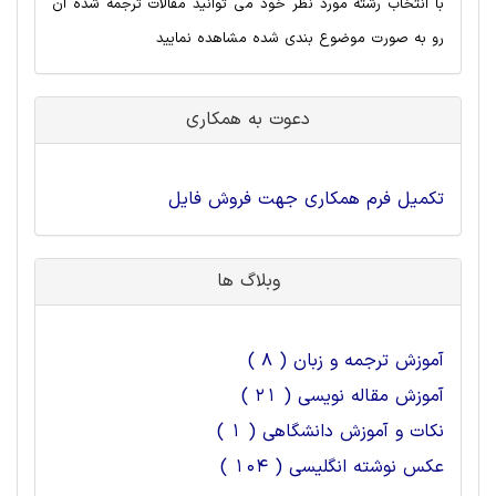
با انتخاب رشته مورد نظر خود می توانید مقالات ترجمه شده آن
رو به صورت موضوع بندی شده مشاهده نمایید
دعوت به همکاری
تکمیل فرم همکاری جهت فروش فایل
وبلاگ ها
آموزش ترجمه و زبان ( 8 )
آموزش مقاله نویسی ( 21 )
نکات و آموزش دانشگاهی ( 1 )
عکس نوشته انگلیسی ( 104 )