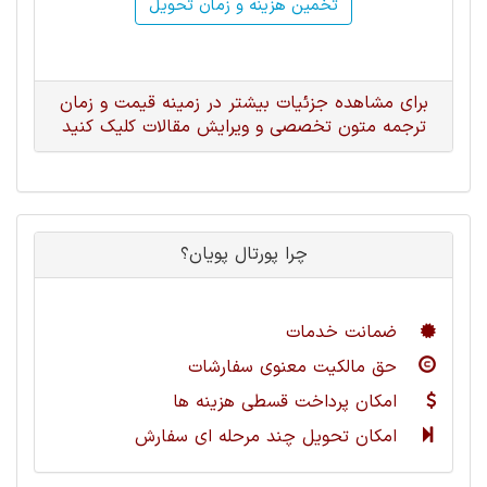
تخمین هزینه و زمان تحویل
برای مشاهده جزئیات بیشتر در زمینه قیمت و زمان
ترجمه متون تخصصی و ویرایش مقالات کلیک کنید
چرا پورتال پویان؟
ضمانت خدمات
حق مالکیت معنوی سفارشات
امکان پرداخت قسطی هزینه ها
امکان تحویل چند مرحله ای سفارش