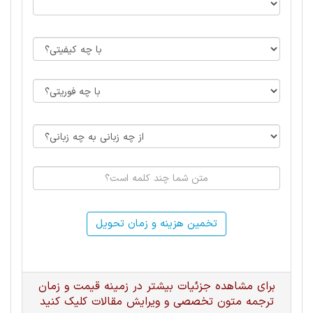
تخمین هزینه و زمان تحویل
برای مشاهده جزئیات بیشتر در زمینه قیمت و زمان
ترجمه متون تخصصی و ویرایش مقالات کلیک کنید