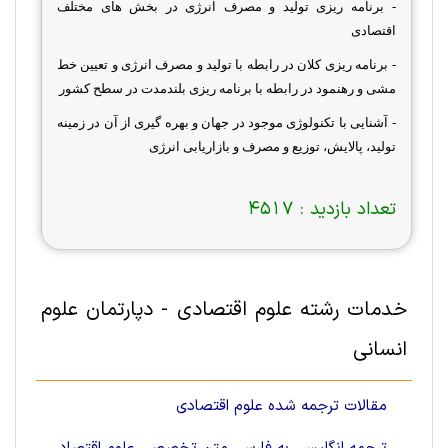
- برنامه ریزی تولید و مصرف انرژی در بخش های مختلف
اقتصادی
- برنامه ریزی کلان در رابطه با تولید و مصرف انرژی و تعیین خط
مشی و رهنمود در رابطه با برنامه ریزی بلندمدت در سطح کشور
- آشنایی با تکنولوژی موجود در جهان و بهره گیری از آن در زمینه
تولید، پالایش، توزیع و مصرف و بازاریابی انرژی
تعداد بازدید :
4517
خدمات رشته علوم اقتصادی - دپارتمان علوم
انسانی
مقالات ترجمه شده علوم اقتصادی