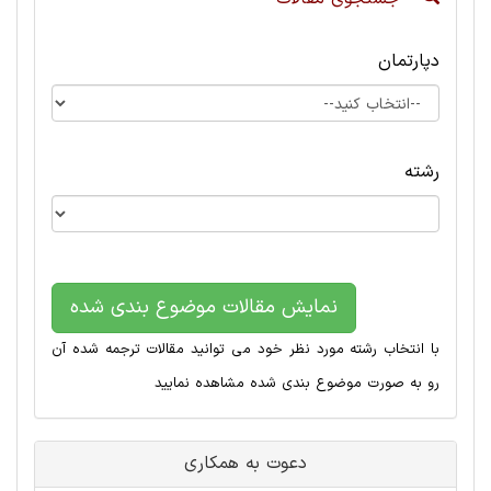
دپارتمان
رشته
نمایش مقالات موضوع بندی شده
با انتخاب رشته مورد نظر خود می توانید مقالات ترجمه شده آن
رو به صورت موضوع بندی شده مشاهده نمایید
دعوت به همکاری