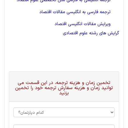
ترجمه انگلیسی به فارسی متن تخصصی علوم اقتصاد
ترجمه فارسی به انگلیسی مقالات اقتصاد
ویرایش مقالات انگلیسی اقتصاد
گرایش های رشته علوم اقتصادی
تخمین زمان و هزینه ترجمه، در این قسمت می
توانید زمان و هزینه سفارش ترجمه خود را تخمین
بزنید