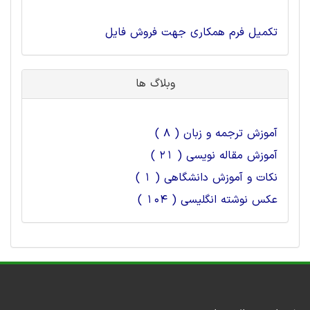
تکمیل فرم همکاری جهت فروش فایل
وبلاگ ها
آموزش ترجمه و زبان ( 8 )
آموزش مقاله نویسی ( 21 )
نکات و آموزش دانشگاهی ( 1 )
عکس نوشته انگلیسی ( 104 )