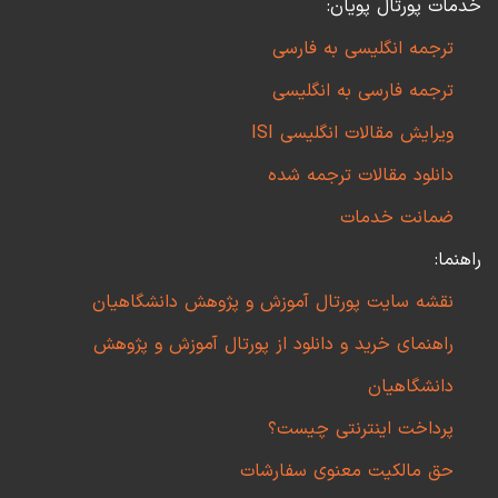
خدمات پورتال پویان:
ترجمه انگلیسی به فارسی
ترجمه فارسی به انگلیسی
ویرایش مقالات انگلیسی ISI
دانلود مقالات ترجمه شده
ضمانت خدمات
راهنما:
نقشه سایت پورتال آموزش و پژوهش دانشگاهیان
راهنمای خرید و دانلود از پورتال آموزش و پژوهش
دانشگاهیان
پرداخت اینترنتی چیست؟
حق مالکیت معنوی سفارشات