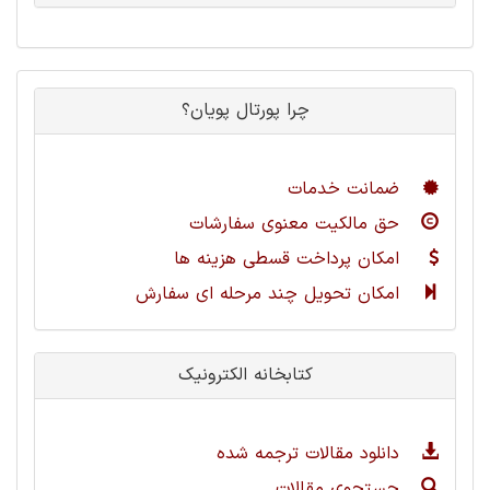
چرا پورتال پویان؟
ضمانت خدمات
حق مالکیت معنوی سفارشات
امکان پرداخت قسطی هزینه ها
امکان تحویل چند مرحله ای سفارش
کتابخانه الکترونیک
دانلود مقالات ترجمه شده
جستجوی مقالات