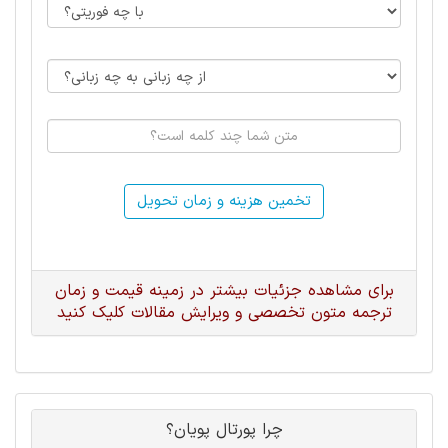
تخمین هزینه و زمان تحویل
برای مشاهده جزئیات بیشتر در زمینه قیمت و زمان
ترجمه متون تخصصی و ویرایش مقالات کلیک کنید
چرا پورتال پویان؟