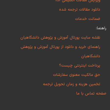
ویرایش مقالات انگلیسی ISI
دانلود مقالات ترجمه شده
ضمانت خدمات
راهنما:
نقشه سایت پورتال آموزش و پژوهش دانشگاهیان
راهنمای خرید و دانلود از پورتال آموزش و پژوهش
دانشگاهیان
پرداخت اینترنتی چیست؟
حق مالکیت معنوی سفارشات
تخمین هزینه و زمان تحویل ترجمه
صفحه تماس با ما