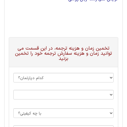
تخمین زمان و هزینه ترجمه، در این قسمت می
توانید زمان و هزینه سفارش ترجمه خود را تخمین
بزنید