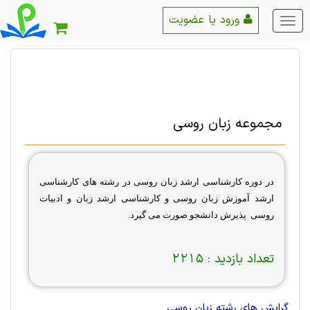
ورود یا عضویت
منو
اصلی
مجموعه زبان روسی
در دوره کارشناسی ارشد زبان روسی در رشته های کارشناسی
ارشد آموزش زبان روسی و کارشناسی ارشد زبان و ادبیات
روسی پذیرش دانشجو صورت می گیرد.
تعداد بازدید :
2215
گرایش های رشته زبان روسی