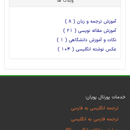
وبلاگ ها
آموزش ترجمه و زبان ( 8 )
آموزش مقاله نویسی ( 21 )
نکات و آموزش دانشگاهی ( 1 )
عکس نوشته انگلیسی ( 104 )
خدمات پورتال پویان:
ترجمه انگلیسی به فارسی
ترجمه فارسی به انگلیسی