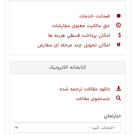
ضمانت خدمات
حق مالکیت معنوی سفارشات
امکان پرداخت قسطی هزینه ها
امکان تحویل چند مرحله ای سفارش
کتابخانه الکترونیک
دانلود مقالات ترجمه شده
جستجوی مقالات
دپارتمان