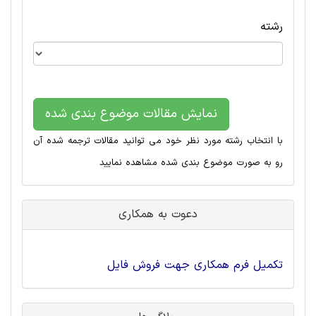
رشته
نمایش مقالات موضوع بندی شده
با انتخاب رشته مورد نظر خود می توانید مقالات ترجمه شده آن
رو به صورت موضوع بندی شده مشاهده نمایید
دعوت به همکاری
تکمیل فرم همکاری جهت فروش فایل