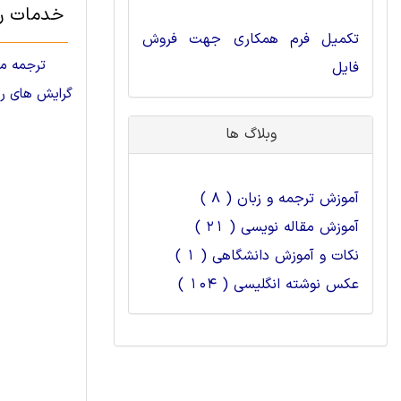
خدمات رش
تکمیل فرم همکاری جهت فروش
ترجمه م
فایل
گرایش های ر
وبلاگ ها
آموزش ترجمه و زبان ( 8 )
آموزش مقاله نویسی ( 21 )
نکات و آموزش دانشگاهی ( 1 )
عکس نوشته انگلیسی ( 104 )