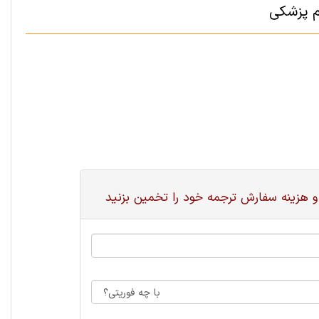
م پزشكی
و هزینه سفارش ترجمه خود را تخمین بزنید