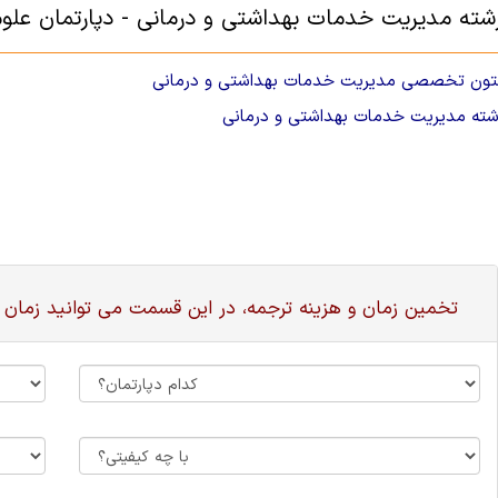
ته مدیریت خدمات بهداشتی و درمانی - دپارتمان علو
تون تخصصی مدیریت خدمات بهداشتی و درمانی
شته مدیریت خدمات بهداشتی و درمانی
تخمین زمان و هزینه ترجمه، در این قسمت می توانید زمان 