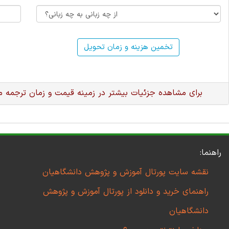
تخمین هزینه و زمان تحویل
برای مشاهده جزئیات بیشتر در زمینه قیمت و زمان ترجمه 
راهنما:
نقشه سایت پورتال آموزش و پژوهش دانشگاهیان
راهنمای خرید و دانلود از پورتال آموزش و پژوهش
دانشگاهیان