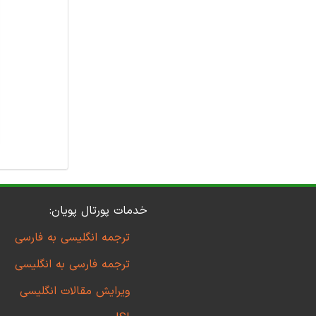
خدمات پورتال پویان:
ترجمه انگلیسی به فارسی
ترجمه فارسی به انگلیسی
ویرایش مقالات انگلیسی