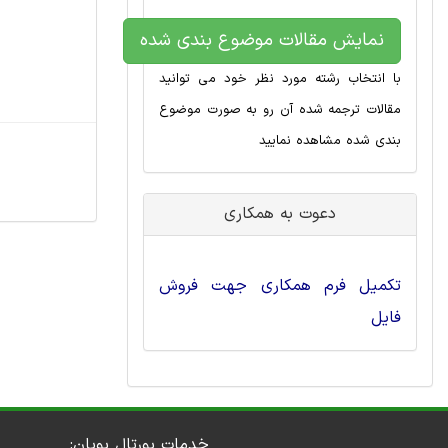
نمایش مقالات موضوع بندی شده
با انتخاب رشته مورد نظر خود می توانید
مقالات ترجمه شده آن رو به صورت موضوع
بندی شده مشاهده نمایید
دعوت به همکاری
تکمیل فرم همکاری جهت فروش
فایل
خدمات پورتال پویان: