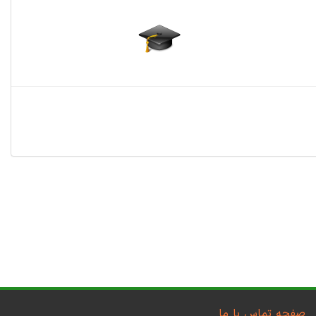
صفحه تماس با ما