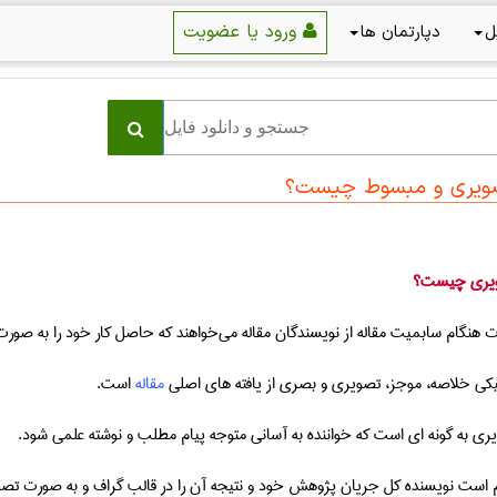
ورود یا عضویت
ل
دپارتمان ها
ویری و مبسوط چیست؟
ویری چیست؟
هنگام سابمیت مقاله از نویسندگان مقاله می‌خواهند که حاصل کار خود را به صورت ت
یکی خلاصه، موجز، تصویری و بصری از یافته های اصلی
مقاله
است
.
ری به گونه ای است که خواننده به آسانی متوجه پیام مطلب و نوشته علمی شود
.
زم است نویسنده کل جریان پژوهش خود و نتیجه آن را در قالب گراف و به صورت تصویری