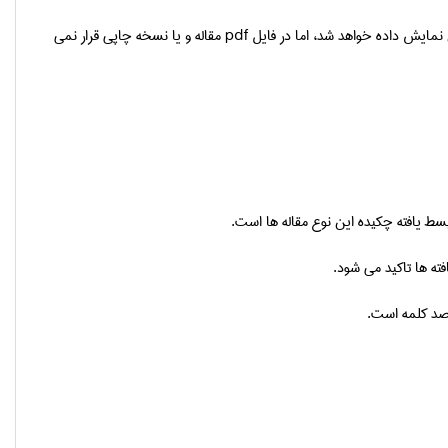
نمایش داده خواهد شد، اما در فایل
pdf
مقاله و یا نسخه چاپی قرار نمی
 یافته چکیده این نوع مقاله ها است.
ه ها تاکید می شود.