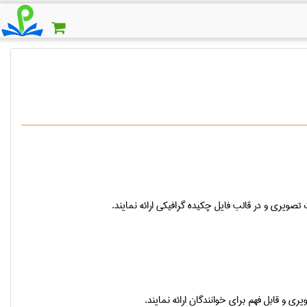
صویری و در قالب فایل چکیده گرافیکی ارائه نمایند
.
 و قابل فهم برای خوانندگان ارائه نمایند
.