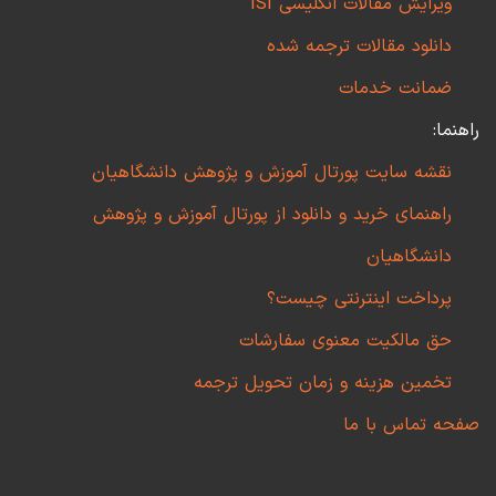
ویرایش مقالات انگلیسی ISI
دانلود مقالات ترجمه شده
ضمانت خدمات
راهنما:
نقشه سایت پورتال آموزش و پژوهش دانشگاهیان
راهنمای خرید و دانلود از پورتال آموزش و پژوهش
دانشگاهیان
پرداخت اینترنتی چیست؟
حق مالکیت معنوی سفارشات
تخمین هزینه و زمان تحویل ترجمه
صفحه تماس با ما