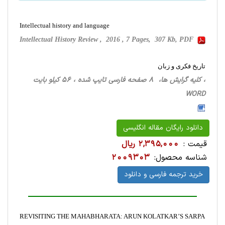
Intellectual history and language
Intellectual History Review , 2016 , 7 Pages, 307 Kb, PDF
تاریخ فکری و زبان
، کلیه گرایش ها، 8 صفحه فارسی تایپ شده ، 56 کیلو بایت
WORD
دانلود رایگان مقاله انگلیسی
قیمت :
2,395,000 ریال
شناسه محصول:
2009303
خرید ترجمه فارسی و دانلود
REVISITING THE MAHABHARATA: ARUN KOLATKAR’S SARPA