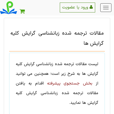
ورود یا عضویت
منو
اصلی
مقالات ترجمه شده
زبانشناسی
گرایش
کلیه
گرایش ها
لیست
مقالات ترجمه شده
زبانشناسی
گرایش
کلیه
گرایش ها
به شرح زیر است؛ همچنین می توانید
از
بخش جستجوی پیشرفته
اقدام به یافتن
مقالات ترجمه شده
زبانشناسی
گرایش
کلیه
گرایش ها
نمایید.