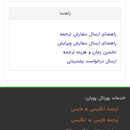
راهنما
راهنمای ارسال سفارش ترجمه
راهنمای ارسال سفارش ویرایش
تخمین زمان و هزینه ترجمه
ارسال درخواست پشتیبانی
خدمات پورتال پویان:
ترجمه انگلیسی به فارسی
ترجمه فارسی به انگلیسی