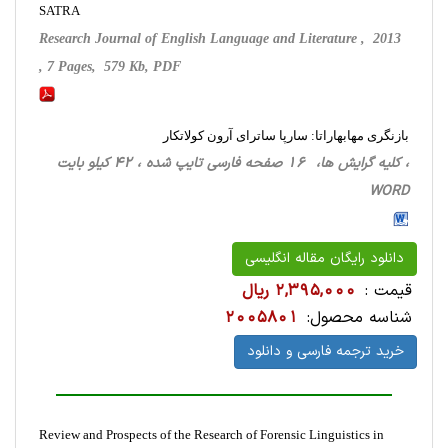
SATRA
Research Journal of English Language and Literature , 2013
, 7 Pages, 579 Kb, PDF
بازنگری مهابهاراتا: سارپا ساترای آرون کولاتکار
، کلیه گرایش ها، 16 صفحه فارسی تایپ شده ، 42 کیلو بایت
WORD
دانلود رایگان مقاله انگلیسی
قیمت :
2,395,000 ریال
شناسه محصول:
2005801
خرید ترجمه فارسی و دانلود
Review and Prospects of the Research of Forensic Linguistics in