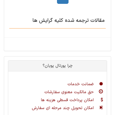
مقالات ترجمه شده کلیه گرایش ها
چرا پورتال پویان؟
ضمانت خدمات
حق مالکیت معنوی سفارشات
امکان پرداخت قسطی هزینه ها
امکان تحویل چند مرحله ای سفارش