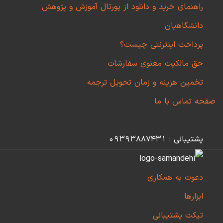
راهنمای خرید و دانلود از پورتال آموزش و پژوهش
دانشگاهیان
پرداخت اینترنتی چیست؟
حق مالکیت معنوی سفارشات
تخمین هزینه و زمان تحویل ترجمه
صفحه تماس با ما
پشتیبانی : 09393887431
دعوت به همکاری
ابزارها
تیکت پشتیبانی