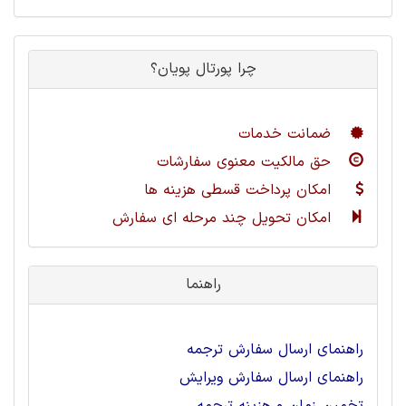
چرا پورتال پویان؟
ضمانت خدمات
حق مالکیت معنوی سفارشات
امکان پرداخت قسطی هزینه ها
امکان تحویل چند مرحله ای سفارش
راهنما
راهنمای ارسال سفارش ترجمه
راهنمای ارسال سفارش ویرایش