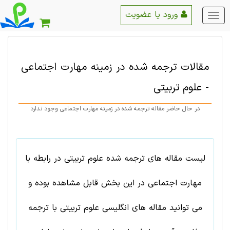
ورود یا عضویت
منو
اصلی
مقالات ترجمه شده در زمینه
مهارت اجتماعی
-
علوم تربيتی
در حال حاضر مقاله ترجمه شده در زمینه مهارت اجتماعی وجود ندارد
لیست مقاله های ترجمه شده علوم تربيتی در رابطه با
مهارت اجتماعی در این بخش قابل مشاهده بوده و
می توانید مقاله های انگلیسی علوم تربيتی با ترجمه