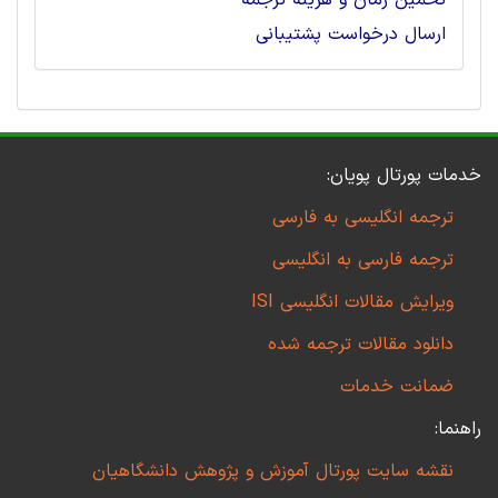
تخمین زمان و هزینه ترجمه
ارسال درخواست پشتیبانی
خدمات پورتال پویان:
ترجمه انگلیسی به فارسی
ترجمه فارسی به انگلیسی
ویرایش مقالات انگلیسی ISI
دانلود مقالات ترجمه شده
ضمانت خدمات
راهنما:
نقشه سایت پورتال آموزش و پژوهش دانشگاهیان