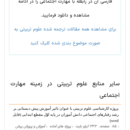
فارسی آن در رابطه با مهارت اجتماعی را در ادامه
مشاهده و دانلود فرمایید.
برای مشاهده همه مقالات ترجمه شده علوم تربيتی به
صورت موضوع بندی شده کلیک کنید
سایر منابع
علوم تربيتی
در زمینه
مهارت
اجتماعی
پروژه کارشناسی علوم تربیتی با عنوان تاثیر آموزش پیش دبستانی بر
رشد رفتارهای اجتماعی دانش آموزان در پایه اوّل مقطع ابتدایی (فایل
word)
، 85 صفحه، 332 کیلو بایت ، پروژه های آماده ، آموزش و پرورش پیش