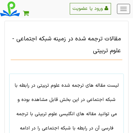
ورود یا عضویت
منو
اصلی
مقالات ترجمه شده در زمینه
شبکه اجتماعی
-
علوم تربيتی
لیست مقاله های ترجمه شده علوم تربيتی در رابطه با
شبکه اجتماعی در این بخش قابل مشاهده بوده و
می توانید مقاله های انگلیسی علوم تربيتی با ترجمه
فارسی آن در رابطه با شبکه اجتماعی را در ادامه