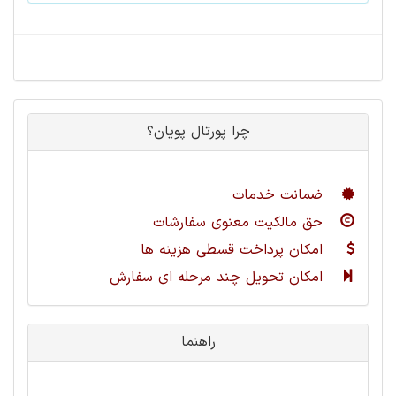
چرا پورتال پویان؟
ضمانت خدمات
حق مالکیت معنوی سفارشات
امکان پرداخت قسطی هزینه ها
امکان تحویل چند مرحله ای سفارش
راهنما