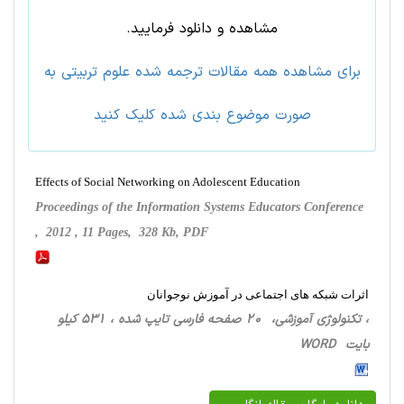
مشاهده و دانلود فرمایید.
برای مشاهده همه مقالات ترجمه شده علوم تربيتی به
صورت موضوع بندی شده کلیک کنید
Effects of Social Networking on Adolescent Education
Proceedings of the Information Systems Educators Conference
, 2012 , 11 Pages, 328 Kb, PDF
اثرات شبکه های اجتماعی در آموزش نوجوانان
، تکنولوژی آموزشی، 20 صفحه فارسی تایپ شده ، 531 کیلو
بایت WORD