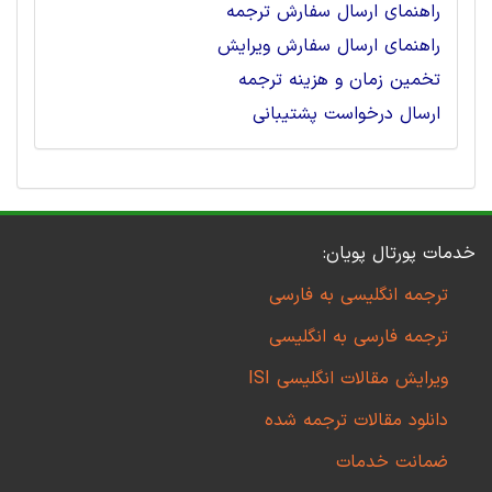
راهنمای ارسال سفارش ترجمه
راهنمای ارسال سفارش ویرایش
تخمین زمان و هزینه ترجمه
ارسال درخواست پشتیبانی
خدمات پورتال پویان:
ترجمه انگلیسی به فارسی
ترجمه فارسی به انگلیسی
ویرایش مقالات انگلیسی ISI
دانلود مقالات ترجمه شده
ضمانت خدمات