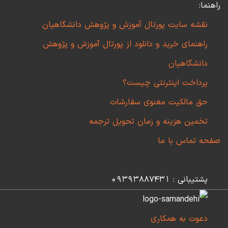
راهنما:
نقشه سایت پورتال آموزش و پژوهش دانشگاهیان
راهنمای خرید و دانلود از پورتال آموزش و پژوهش
دانشگاهیان
پرداخت اینترنتی چیست؟
حق مالکیت معنوی سفارشات
تخمین هزینه و زمان تحویل ترجمه
صفحه تماس با ما
پشتیبانی : 09393887431
دعوت به همکاری