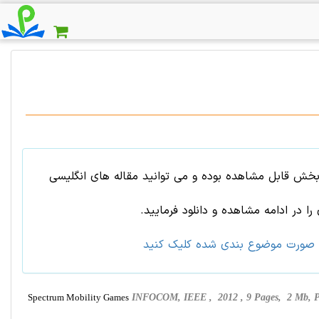
بخش قابل مشاهده بوده و می توانید مقاله های انگلیسی
ا در ادامه مشاهده و دانلود فرمایید.
 صورت موضوع بندی شده کلیک کنید
Spectrum Mobility Games
INFOCOM, IEEE , 2012 , 9 Pages, 2 Mb,