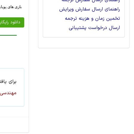
راهنمای ارسال سفارش ترجمه
بازی های پویا
راهنمای ارسال سفارش ویرایش
تخمین زمان و هزینه ترجمه
دانلود رایگا
ارسال درخواست پشتیبانی
برای یاف
مهندسی 