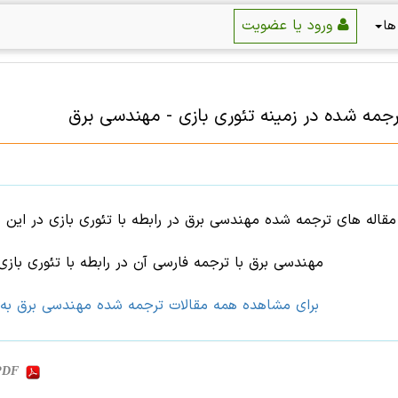
ورود یا عضویت
ها
رجمه شده در زمینه
تئوری بازی
-
مهندسی برق
قاله های ترجمه شده مهندسی برق در رابطه با تئوری بازی در این 
مهندسی برق با ترجمه فارسی آن در رابطه با تئوری بازی ر
برای مشاهده همه مقالات ترجمه شده مهندسی برق به
 PDF