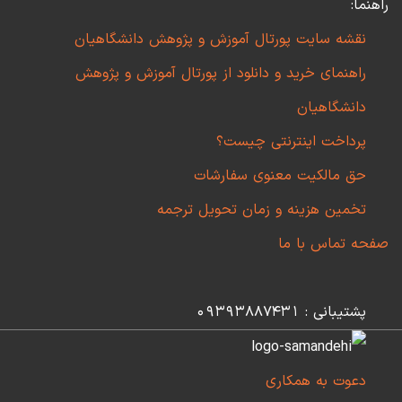
راهنما:
نقشه سایت پورتال آموزش و پژوهش دانشگاهیان
راهنمای خرید و دانلود از پورتال آموزش و پژوهش
دانشگاهیان
پرداخت اینترنتی چیست؟
حق مالکیت معنوی سفارشات
تخمین هزینه و زمان تحویل ترجمه
صفحه تماس با ما
پشتیبانی : 09393887431
دعوت به همکاری