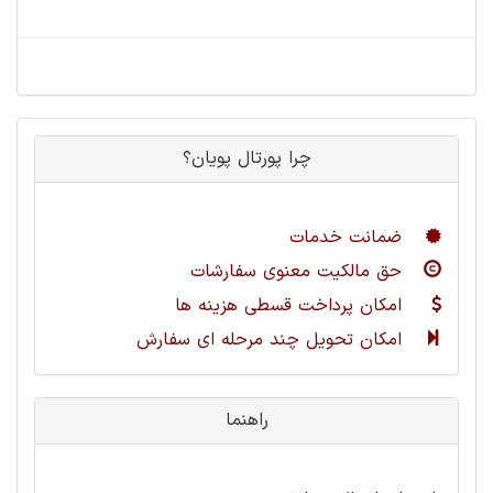
چرا پورتال پویان؟
ضمانت خدمات
حق مالکیت معنوی سفارشات
امکان پرداخت قسطی هزینه ها
امکان تحویل چند مرحله ای سفارش
راهنما