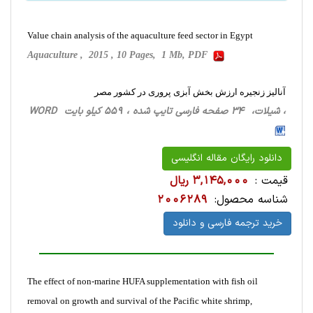
Value chain analysis of the aquaculture feed sector in Egypt
Aquaculture , 2015 , 10 Pages, 1 Mb, PDF
آنالیز زنجیره ارزش بخش آبزی پروری در کشور مصر
، شیلات، 34 صفحه فارسی تایپ شده ، 559 کیلو بایت WORD
دانلود رایگان مقاله انگلیسی
قیمت :
3,145,000 ریال
شناسه محصول:
2006289
خرید ترجمه فارسی و دانلود
The effect of non-marine HUFA supplementation with fish oil
removal on growth and survival of the Pacific white shrimp,