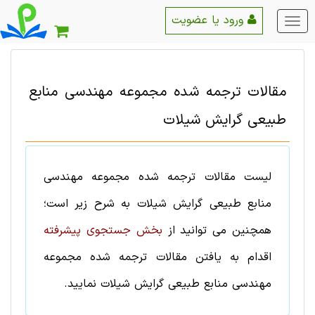
ورود یا عضویت
منو
اصلی
مقالات ترجمه شده
مجموعه مهندسی منابع
طبيعی
گرایش
شیلات
لیست
مقالات ترجمه شده
مجموعه مهندسی
منابع طبيعی
گرایش
شیلات
به شرح زیر است؛
همچنین می توانید از
بخش جستجوی پیشرفته
اقدام به یافتن
مقالات ترجمه شده
مجموعه
مهندسی منابع طبيعی
گرایش
شیلات
نمایید.