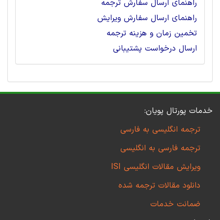
راهنمای ارسال سفارش ترجمه
راهنمای ارسال سفارش ویرایش
تخمین زمان و هزینه ترجمه
ارسال درخواست پشتیبانی
خدمات پورتال پویان:
ترجمه انگلیسی به فارسی
ترجمه فارسی به انگلیسی
ویرایش مقالات انگلیسی ISI
دانلود مقالات ترجمه شده
ضمانت خدمات