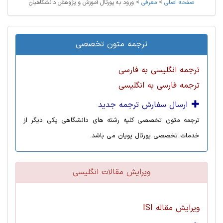
صفحه اصلی
>
معرفی
>
ورود به پورتال آموزش و پژوهش دانشگاهیان
ترجمه متون تخصصی
ترجمه انگلیسی به فارسی
ترجمه فارسی به انگلیسی
ارسال سفارش ترجمه جدید
ترجمه متون تخصصی کلیه رشته های دانشگاهی یکی دیگر از
خدمات تخصصی پورتال پویان می باشد.
ویرایش مقالات انگلیسی
ویرایش مقاله ISI