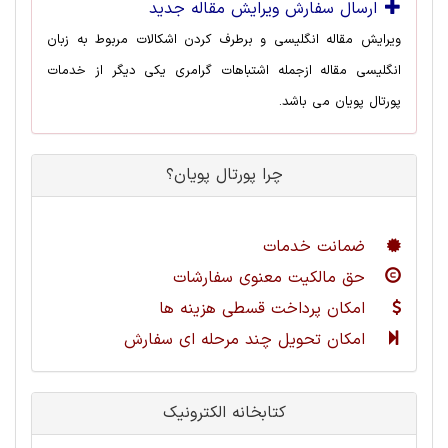
ارسال سفارش ویرایش مقاله جدید
ویرایش مقاله انگلیسی و برطرف کردن اشکالات مربوط به زبان
انگلیسی مقاله ازجمله اشتباهات گرامری یکی دیگر از خدمات
پورتال پویان می باشد.
چرا پورتال پویان؟
ضمانت خدمات
حق مالکیت معنوی سفارشات
امکان پرداخت قسطی هزینه ها
امکان تحویل چند مرحله ای سفارش
کتابخانه الکترونیک