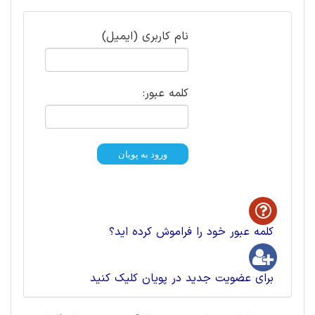
نام کاربری (ایمیل)
کلمه عبور:
کلمه عبور خود را فراموش کرده اید؟
برای عضویت جدید در پویان کلیک کنید