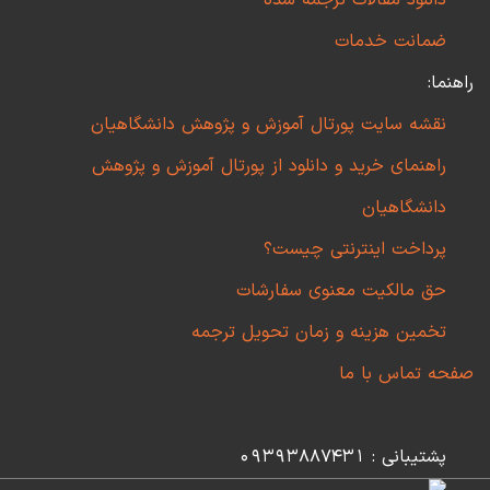
دانلود مقالات ترجمه شده
ضمانت خدمات
راهنما:
نقشه سایت پورتال آموزش و پژوهش دانشگاهیان
راهنمای خرید و دانلود از پورتال آموزش و پژوهش
دانشگاهیان
پرداخت اینترنتی چیست؟
حق مالکیت معنوی سفارشات
تخمین هزینه و زمان تحویل ترجمه
صفحه تماس با ما
پشتیبانی : 09393887431