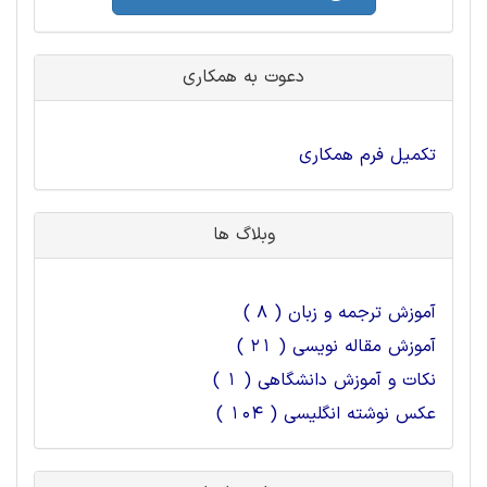
دعوت به همکاری
تکمیل فرم همکاری
وبلاگ ها
آموزش ترجمه و زبان ( 8 )
آموزش مقاله نویسی ( 21 )
نکات و آموزش دانشگاهی ( 1 )
عکس نوشته انگلیسی ( 104 )