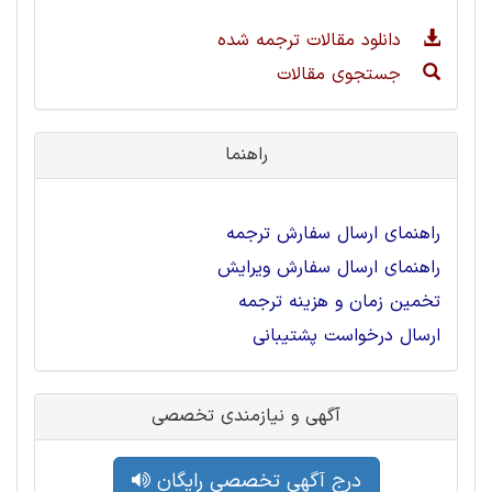
دانلود مقالات ترجمه شده
جستجوی مقالات
راهنما
راهنمای ارسال سفارش ترجمه
راهنمای ارسال سفارش ویرایش
تخمین زمان و هزینه ترجمه
ارسال درخواست پشتیبانی
آگهی و نیازمندی تخصصی
درج آگهی تخصصی رایگان