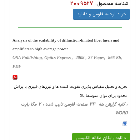
شناسه محصول:
2009527
خرید ترجمه فارسی و دانلود
Analysis of the scalability of diffraction-limited fiber lasers and
amplifiers to high average power
OSA Publishing, Optics Express , 2008 , 27 Pages, 866 Kb,
PDF
تجزیه و تحلیل مقیاس پذیری تقویت کننده ها و لیزرهای فیبری با پراش
محدود برای توان متوسط بالا
، کلیه گرایش ها، 44 صفحه فارسی تایپ شده ، 2 مگا بایت
WORD
دانلود رایگان مقاله انگلیسی