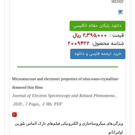
WORD
دانلود رایگان مقاله انگلیسی
قیمت :
2,395,000 ریال
شناسه محصول:
2009422
خرید ترجمه فارسی و دانلود
Microstructure and electronic properties of ultra-nano-crystalline-
diamond thin ﬁlms
Journal of Electron Spectroscopy and Related Phenomena ,
2020 , 7 Pages, 2 Mb, PDF
ویژگی‌های میکروساختاری و الکترونیکی فیلم‌های نازک الماس بلورین
اولترانانو