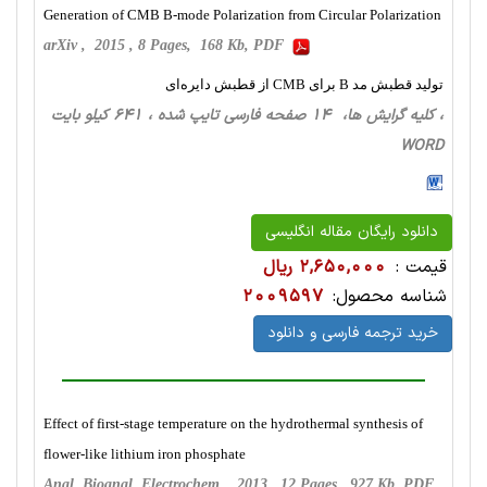
Generation of CMB B-mode Polarization from Circular Polarization
arXiv , 2015 , 8 Pages, 168 Kb, PDF
تولید قطبش مد B برای CMB از قطبش دایره‌ای
، کلیه گرایش ها، 14 صفحه فارسی تایپ شده ، 641 کیلو بایت
WORD
دانلود رایگان مقاله انگلیسی
قیمت :
2,650,000 ریال
شناسه محصول:
2009597
خرید ترجمه فارسی و دانلود
Effect of first-stage temperature on the hydrothermal synthesis of
flower-like lithium iron phosphate
Anal. Bioanal. Electrochem , 2013 , 12 Pages, 927 Kb, PDF