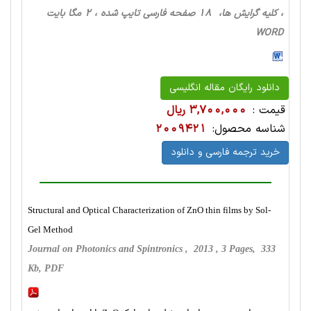
، کلیه گرایش ها، 18 صفحه فارسی تایپ شده ، 2 مگا بایت
WORD
دانلود رایگان مقاله انگلیسی
قیمت :
3,700,000 ریال
شناسه محصول:
2009421
خرید ترجمه فارسی و دانلود
Structural and Optical Characterization of ZnO thin films by Sol-
Gel Method
Journal on Photonics and Spintronics , 2013 , 3 Pages, 333
Kb, PDF