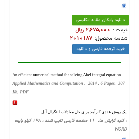
دانلود رایگان مقاله انگلیسی
قیمت :
2,675,000 ریال
شناسه محصول:
2010187
خرید ترجمه فارسی و دانلود
An efﬁcient numerical method for solving Abel integral equation
Applied Mathematics and Computation , 2014 , 6 Pages, 307
Kb, PDF
یک روش عددی کارآمد برای حل معادلات انتگرال آبل
، کلیه گرایش ها، 11 صفحه فارسی تایپ شده ، 148 کیلو بایت
WORD