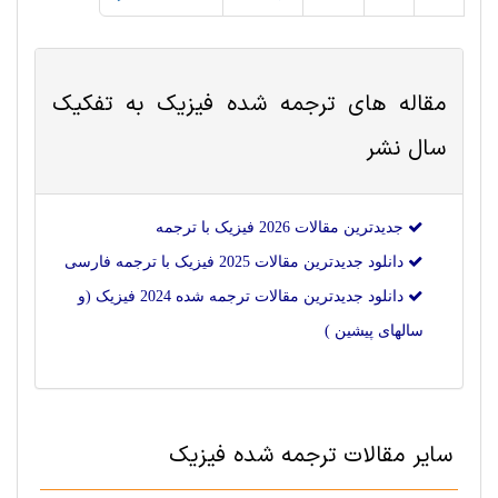
مقاله های ترجمه شده
فیزیک
به تفکیک
سال نشر
جدیدترین مقالات 2026 فیزیک با ترجمه
دانلود جدیدترین مقالات 2025 فیزیک با ترجمه فارسی
دانلود جدیدترین مقالات ترجمه شده 2024 فیزیک (و
سالهای پیشین )
سایر مقالات ترجمه شده فیزیک