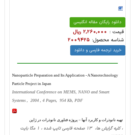
دانلود رایگان مقاله انگلیسی
قیمت :
2,260,000 ریال
شناسه محصول:
2009425
خرید ترجمه فارسی و دانلود
Nanoparticle Preparation and Its Application - A Nanotechnology
Particle Project in Japan
International Conference on MEMS, NANO and Smart
Systems , 2004 , 4 Pages, 954 Kb, PDF
تهیه نانوذرات و کاربرد آنها – پروژه فناوری نانوذرات در ژاپن
، کلیه گرایش ها، 13 صفحه فارسی تایپ شده ، 1 مگا بایت